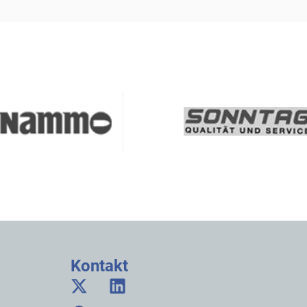
Kontakt