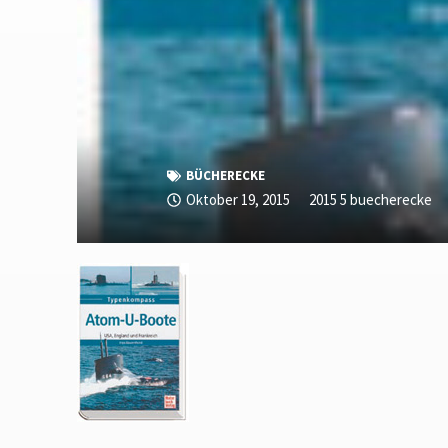
BÜCHERECKE
Oktober 19, 2015
2015 5 buecherecke