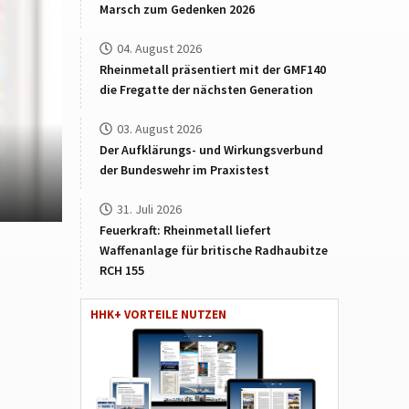
Marsch zum Gedenken 2026
04. August 2026
Rheinmetall präsentiert mit der GMF140
die Fregatte der nächsten Generation
03. August 2026
Der Aufklärungs- und Wirkungsverbund
der Bundeswehr im Praxistest
31. Juli 2026
Feuerkraft: Rheinmetall liefert
Waffenanlage für britische Radhaubitze
RCH 155
HHK+ VORTEILE NUTZEN