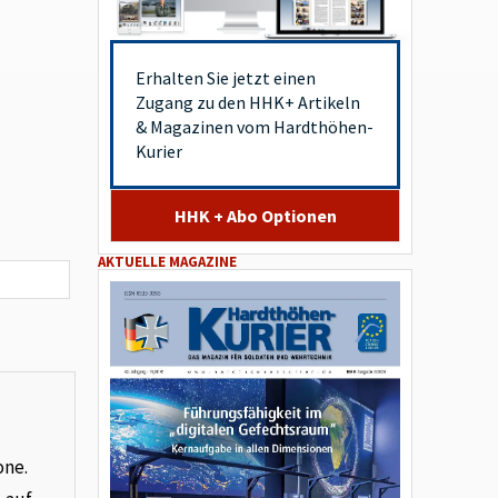
Erhalten Sie jetzt einen
Zugang zu den HHK+ Artikeln
& Magazinen vom Hardthöhen-
Kurier
HHK + Abo Optionen
AKTUELLE MAGAZINE
one.