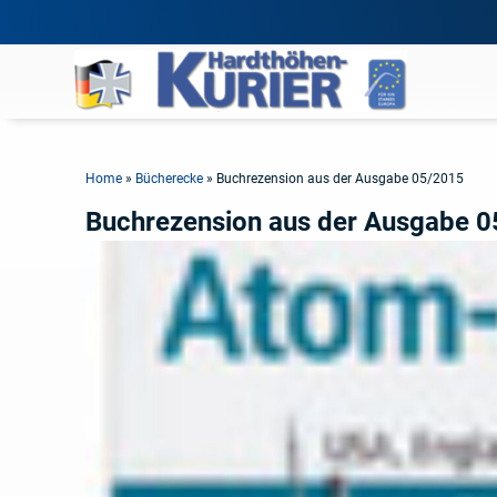
Home
»
Bücherecke
»
Buchrezension aus der Ausgabe 05/2015
Buchrezension aus der Ausgabe 