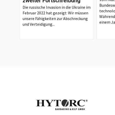
zweiter Fortschreibung
Bundesw
Die russische Invasion in die Ukraine im
technol
Februar 2022 hat gezeigt: Wir müssen
Während 
unsere Fähigkeiten zur Abschreckung
einem Ja
und Verteidigung...