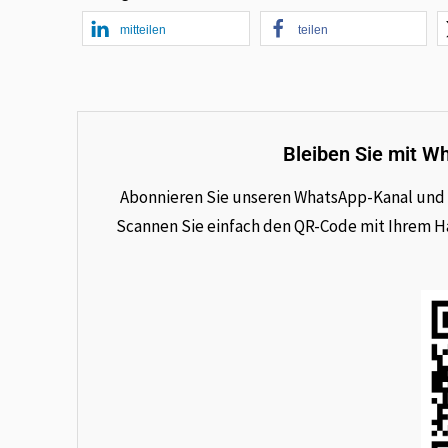
mitteilen
teilen
Bleiben Sie mit W
Abonnieren Sie unseren WhatsApp-Kanal und e
Scannen Sie einfach den QR-Code mit Ihrem Han