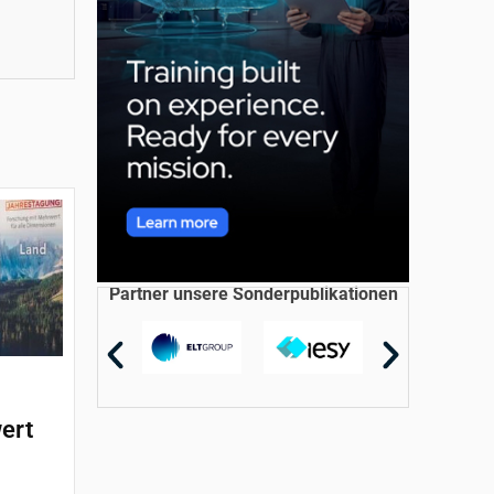
Partner unsere Sonderpublikationen
ert