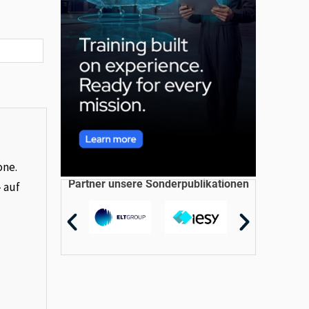
one.
Partner unsere Sonderpublikationen
– auf