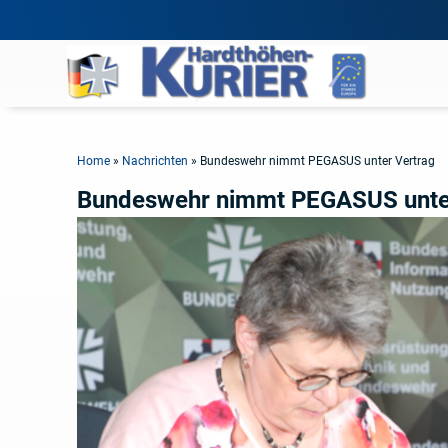
Home
»
Nachrichten
»
Bundeswehr nimmt PEGASUS unter Vertrag
Bundeswehr nimmt PEGASUS unte