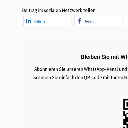
Beitrag im sozialen Netzwerk teilen:
mitteilen
teilen
Bleiben Sie mit W
Abonnieren Sie unseren WhatsApp-Kanal und e
Scannen Sie einfach den QR-Code mit Ihrem Han