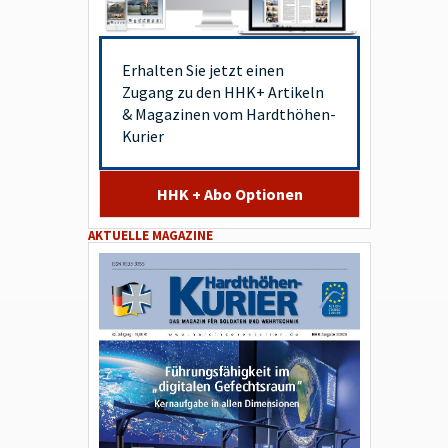
Erhalten Sie jetzt einen
Zugang zu den HHK+ Artikeln
& Magazinen vom Hardthöhen-
Kurier
HHK + Abo Optionen
AKTUELLE MAGAZINE