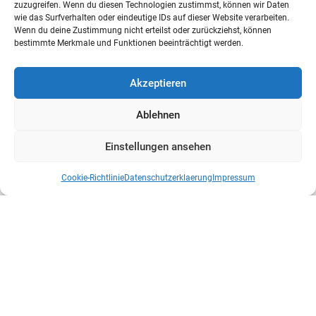
zuzugreifen. Wenn du diesen Technologien zustimmst, können wir Daten
wie das Surfverhalten oder eindeutige IDs auf dieser Website verarbeiten.
Wenn du deine Zustimmung nicht erteilst oder zurückziehst, können
bestimmte Merkmale und Funktionen beeinträchtigt werden.
Akzeptieren
Ablehnen
Einstellungen ansehen
Cookie-Richtlinie
Datenschutzerklaerung
Impressum