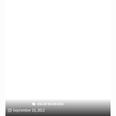
UNCATEGORIZED
September 10, 2012