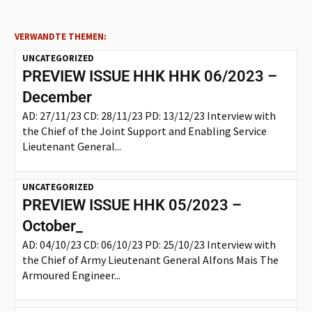
VERWANDTE THEMEN:
UNCATEGORIZED
PREVIEW ISSUE HHK HHK 06/2023 –
December
AD: 27/11/23 CD: 28/11/23 PD: 13/12/23 Interview with
the Chief of the Joint Support and Enabling Service
Lieutenant General...
UNCATEGORIZED
PREVIEW ISSUE HHK 05/2023 –
October_
AD: 04/10/23 CD: 06/10/23 PD: 25/10/23 Interview with
the Chief of Army Lieutenant General Alfons Mais The
Armoured Engineer...