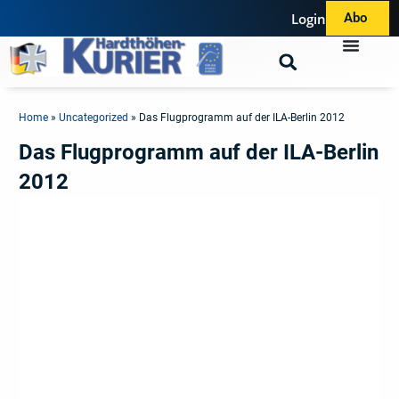
Login
Abo
Home
»
Uncategorized
»
Das Flugprogramm auf der ILA-Berlin 2012
Das Flugprogramm auf der ILA-Berlin
2012