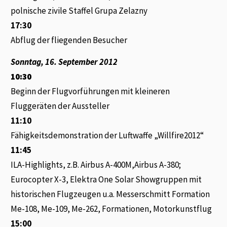
polnische zivile Staffel Grupa Zelazny
17:30
Abflug der fliegenden Besucher
Sonntag, 16. September 2012
10:30
Beginn der Flugvorführungen mit kleineren
Fluggeräten der Aussteller
11:10
Fähigkeitsdemonstration der Luftwaffe „Willfire2012“
11:45
ILA-Highlights, z.B. Airbus A-400M,Airbus A-380;
Eurocopter X-3, Elektra One Solar Showgruppen mit
historischen Flugzeugen u.a. Messerschmitt Formation
Me-108, Me-109, Me-262, Formationen, Motorkunstflug
15:00