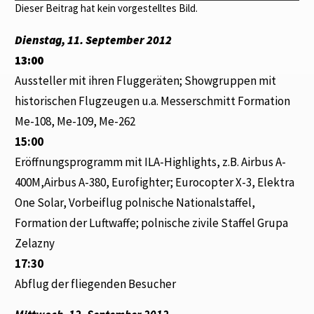
Dieser Beitrag hat kein vorgestelltes Bild.
Dienstag, 11. September 2012
13:00
Aussteller mit ihren Fluggeräten; Showgruppen mit
historischen Flugzeugen u.a. Messerschmitt Formation
Me-108, Me-109, Me-262
15:00
Eröffnungsprogramm mit ILA-Highlights, z.B. Airbus A-
400M,Airbus A-380, Eurofighter; Eurocopter X-3, Elektra
One Solar, Vorbeiflug polnische Nationalstaffel,
Formation der Luftwaffe; polnische zivile Staffel Grupa
Zelazny
17:30
Abflug der fliegenden Besucher