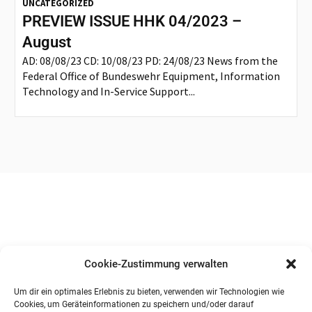
UNCATEGORIZED
PREVIEW ISSUE HHK 04/2023 –
August
AD: 08/08/23 CD: 10/08/23 PD: 24/08/23 News from the
Federal Office of Bundeswehr Equipment, Information
Technology and In-Service Support...
Cookie-Zustimmung verwalten
Um dir ein optimales Erlebnis zu bieten, verwenden wir Technologien wie
Cookies, um Geräteinformationen zu speichern und/oder darauf