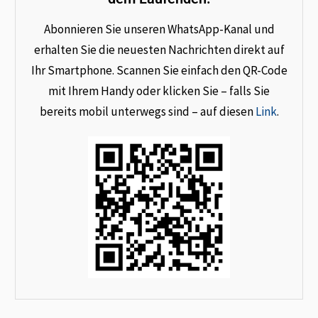
Abonnieren Sie unseren WhatsApp-Kanal und
erhalten Sie die neuesten Nachrichten direkt auf
Ihr Smartphone. Scannen Sie einfach den QR-Code
mit Ihrem Handy oder klicken Sie – falls Sie
bereits mobil unterwegs sind – auf diesen
Link
.