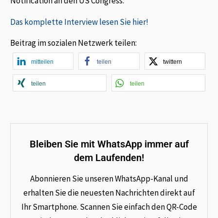
Notification an den US Congress.
Das komplette Interview lesen Sie hier!
Beitrag im sozialen Netzwerk teilen:
mitteilen
teilen
twittern
teilen
teilen
Bleiben Sie mit WhatsApp immer auf
dem Laufenden!
Abonnieren Sie unseren WhatsApp-Kanal und
erhalten Sie die neuesten Nachrichten direkt auf
Ihr Smartphone. Scannen Sie einfach den QR-Code