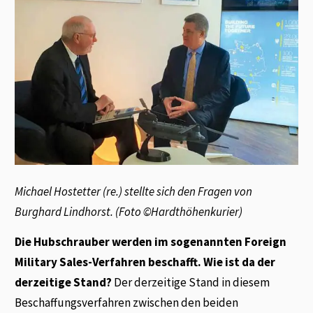
Michael Hostetter (re.) stellte sich den Fragen von
Burghard Lindhorst. (Foto ©Hardthöhenkurier)
Die Hubschrauber werden im sogenannten Foreign
Military Sales-Verfahren beschafft. Wie ist da der
derzeitige Stand?
Der derzeitige Stand in diesem
Beschaffungsverfahren zwischen den beiden