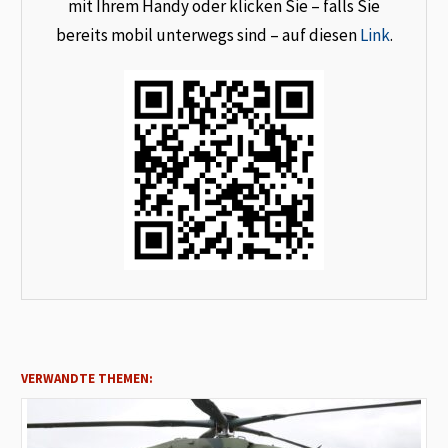
mit Ihrem Handy oder klicken Sie – falls Sie
bereits mobil unterwegs sind – auf diesen
Link
.
VERWANDTE THEMEN: