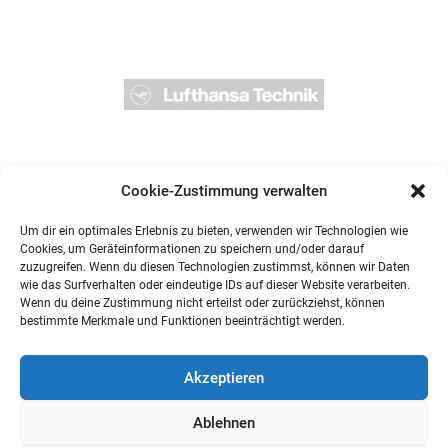
Cookie-Zustimmung verwalten
Um dir ein optimales Erlebnis zu bieten, verwenden wir Technologien wie
Cookies, um Geräteinformationen zu speichern und/oder darauf
zuzugreifen. Wenn du diesen Technologien zustimmst, können wir Daten
wie das Surfverhalten oder eindeutige IDs auf dieser Website verarbeiten.
Wenn du deine Zustimmung nicht erteilst oder zurückziehst, können
bestimmte Merkmale und Funktionen beeinträchtigt werden.
Akzeptieren
Ablehnen