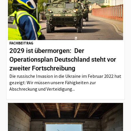
FACHBEITRAG
2029 ist übermorgen: Der
Operationsplan Deutschland steht vor
zweiter Fortschreibung
Die russische Invasion in die Ukraine im Februar 2022 hat
gezeigt: Wir müssen unsere Fähigkeiten zur
Abschreckung und Verteidigung...