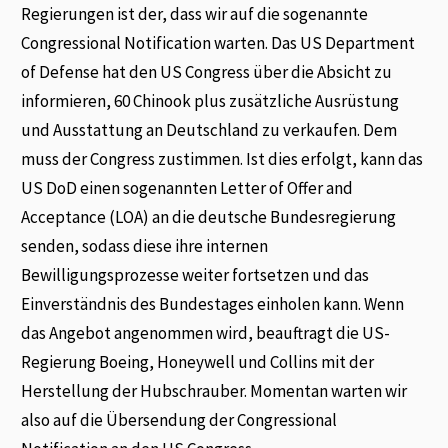
Regierungen ist der, dass wir auf die sogenannte
Congressional Notification warten. Das US Department
of Defense hat den US Congress über die Absicht zu
informieren, 60 Chinook plus zusätzliche Ausrüstung
und Ausstattung an Deutschland zu verkaufen. Dem
muss der Congress zustimmen. Ist dies erfolgt, kann das
US DoD einen sogenannten Letter of Offer and
Acceptance (LOA) an die deutsche Bundesregierung
senden, sodass diese ihre internen
Bewilligungsprozesse weiter fortsetzen und das
Einverständnis des Bundestages einholen kann. Wenn
das Angebot angenommen wird, beauftragt die US-
Regierung Boeing, Honeywell und Collins mit der
Herstellung der Hubschrauber. Momentan warten wir
also auf die Übersendung der Congressional