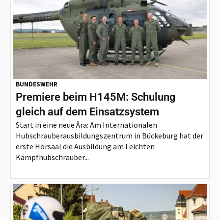
BUNDESWEHR
Premiere beim H145M: Schulung
gleich auf dem Einsatzsystem
Start in eine neue Ära: Am Internationalen
Hubschrauberausbildungszentrum in Bückeburg hat der
erste Hörsaal die Ausbildung am Leichten
Kampfhubschrauber...