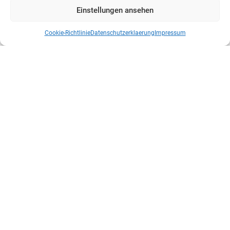
Einstellungen ansehen
Cookie-Richtlinie
Datenschutzerklaerung
Impressum