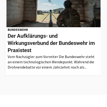
BUNDESWEHR
Der Aufklärungs- und
Wirkungsverbund der Bundeswehr im
Praxistest
Vom Nachzügler zum Vorreiter Die Bundeswehr steht
an einem technologischen Wendepunkt. Während die
Drohnendebatte vor einem Jahrzehnt noch als...