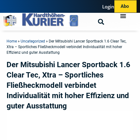
Login
Abo
Home
»
Uncategorized
»
Der Mitsubishi Lancer Sportback 1.6 Clear Tec,
Xtra – Sportliches Fließheckmodell verbindet Individualität mit hoher
Effizienz und guter Ausstattung
Der Mitsubishi Lancer Sportback 1.6
Clear Tec, Xtra – Sportliches
Fließheckmodell verbindet
Individualität mit hoher Effizienz und
guter Ausstattung