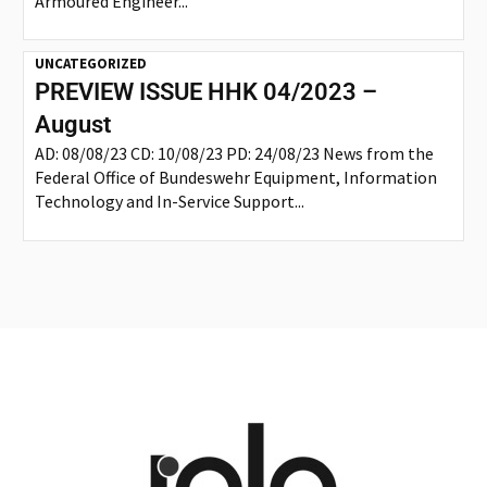
Armoured Engineer...
UNCATEGORIZED
PREVIEW ISSUE HHK 04/2023 –
August
AD: 08/08/23 CD: 10/08/23 PD: 24/08/23 News from the
Federal Office of Bundeswehr Equipment, Information
Technology and In-Service Support...