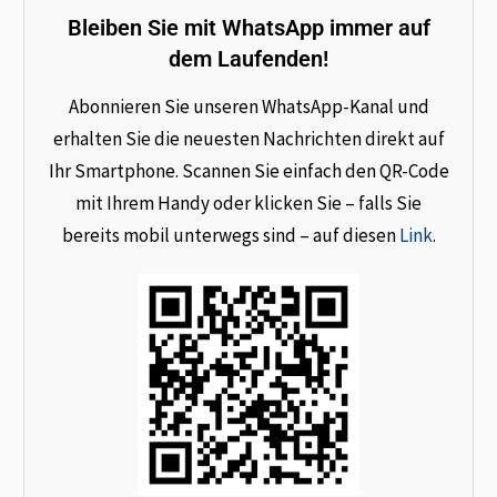
Bleiben Sie mit WhatsApp immer auf
dem Laufenden!
Abonnieren Sie unseren WhatsApp-Kanal und
erhalten Sie die neuesten Nachrichten direkt auf
Ihr Smartphone. Scannen Sie einfach den QR-Code
mit Ihrem Handy oder klicken Sie – falls Sie
bereits mobil unterwegs sind – auf diesen
Link
.