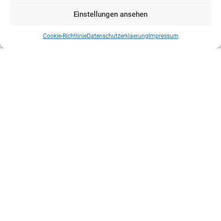
Einstellungen ansehen
Cookie-Richtlinie
Datenschutzerklaerung
Impressum