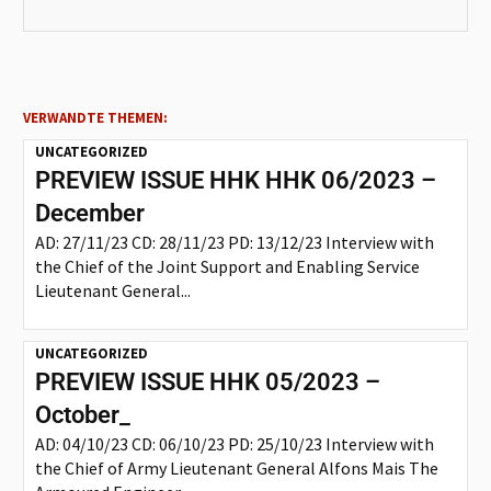
VERWANDTE THEMEN:
UNCATEGORIZED
PREVIEW ISSUE HHK HHK 06/2023 –
December
AD: 27/11/23 CD: 28/11/23 PD: 13/12/23 Interview with
the Chief of the Joint Support and Enabling Service
Lieutenant General...
UNCATEGORIZED
PREVIEW ISSUE HHK 05/2023 –
October_
AD: 04/10/23 CD: 06/10/23 PD: 25/10/23 Interview with
the Chief of Army Lieutenant General Alfons Mais The