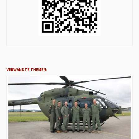
VERWANDTE THEMEN: