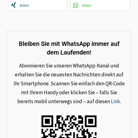
teilen
teilen
Bleiben Sie mit WhatsApp immer auf
dem Laufenden!
Abonnieren Sie unseren WhatsApp-Kanal und
erhalten Sie die neuesten Nachrichten direkt auf
Ihr Smartphone. Scannen Sie einfach den QR-Code
mit Ihrem Handy oder klicken Sie – falls Sie
bereits mobil unterwegs sind – auf diesen
Link
.