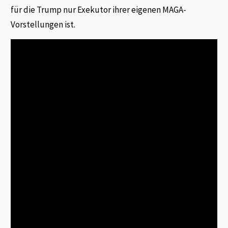
für die Trump nur Exekutor ihrer eigenen MAGA-
Vorstellungen ist.