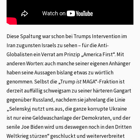
Diese Spaltung war schon bei Trumps Intervention im
Iran zugunsten Israels zu sehen – für die Anti-
Globalisten ein Verrat am Prinzip „America First“. Mit
anderen Worten: auch manche seiner eigenen Anhänger
haben seine Aussagen bislang etwas zu wörtlich
genommen. Selbst die „Trump
ist
MAGA“-Fraktion ist
derzeit auffällig schweigsam zu seiner härteren Gangart
gegenüber Russland, nachdem sie jahrelang die Linie
„Selenskyj nutzt uns aus, die ganze korrupte Ukraine
ist nur eine Geldwaschanlage der Demokraten, und der
senile Joe Biden wird uns deswegen noch in den Dritten
Weltkrieg stürzen“ geschluckt und weiterverbreitet