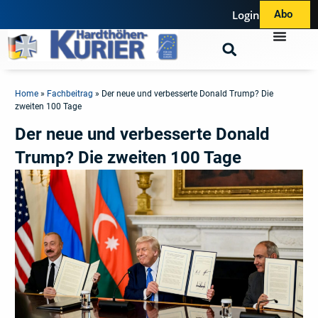
Login
Abo
Home
»
Fachbeitrag
»
Der neue und verbesserte Donald Trump? Die
zweiten 100 Tage
Der neue und verbesserte Donald
Trump? Die zweiten 100 Tage