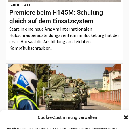
BUNDESWEHR
Premiere beim H145M: Schulung
gleich auf dem Einsatzsystem
Start in eine neue Ära: Am Internationalen
Hubschrauberausbildungszentrum in Bückeburg hat der
erste Hörsaal die Ausbildung am Leichten
Kampfhubschrauber...
Cookie-Zustimmung verwalten
FACHBEITRAG