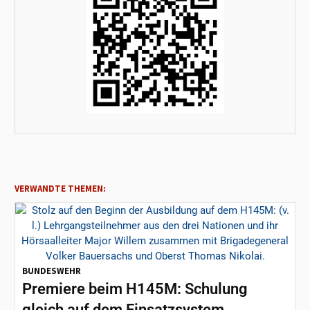
VERWANDTE THEMEN:
BUNDESWEHR
Premiere beim H145M: Schulung
gleich auf dem Einsatzsystem