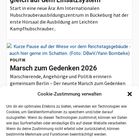
Start in eine neue Ära: Am Internationalen
Hubschrauberausbildungszentrum in Bückeburg hat der
erste Hörsaal die Ausbildung am Leichten
Kampfhubschrauber...
POLITIK
Marsch zum Gedenken 2026
Marschierende, Angehörige und Politik erinnern
gemeinsam Berlin – Der neunte Marsch zum Gedenken
endete heute am Ehrenmal der Bundeswehr...
Cookie-Zustimmung verwalten
Um dir ein optimales Erlebnis zu bieten, verwenden wir Technologien wie
Cookies, um Geräteinformationen zu speichern und/oder darauf
zuzugreifen. Wenn du diesen Technologien zustimmst, können wir Daten
wie das Surfverhalten oder eindeutige IDs auf dieser Website verarbeiten.
Wenn du deine Zustimmung nicht erteilst oder zurückziehst, können
bestimmte Merkmale und Funktionen beeinträchtigt werden.