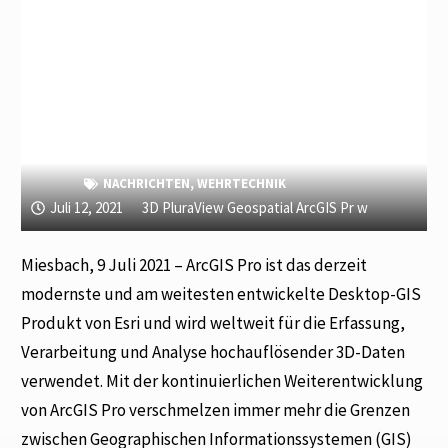
NACHRICHTEN
,
WEHRTECHNIK
Juli 12, 2021
3D PluraView Geospatial ArcGIS Pr w
Miesbach, 9 Juli 2021 – ArcGIS Pro ist das derzeit
modernste und am weitesten entwickelte Desktop-GIS
Produkt von Esri und wird weltweit für die Erfassung,
Verarbeitung und Analyse hochauflösender 3D-Daten
verwendet. Mit der kontinuierlichen Weiterentwicklung
von ArcGIS Pro verschmelzen immer mehr die Grenzen
zwischen Geographischen Informationssystemen (GIS)