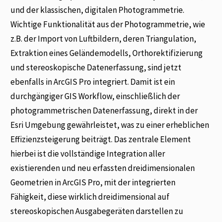
und der klassischen, digitalen Photogrammetrie.
Wichtige Funktionalität aus der Photogrammetrie, wie
z.B. der Import von Luftbildern, deren Triangulation,
Extraktion eines Geländemodells, Orthorektifizierung
und stereoskopische Datenerfassung, sind jetzt
ebenfalls in ArcGIS Pro integriert. Damit ist ein
durchgängiger GIS Workflow, einschließlich der
photogrammetrischen Datenerfassung, direkt in der
Esri Umgebung gewährleistet, was zu einer erheblichen
Effizienzsteigerung beiträgt. Das zentrale Element
hierbei ist die vollständige Integration aller
existierenden und neu erfassten dreidimensionalen
Geometrien in ArcGIS Pro, mit der integrierten
Fähigkeit, diese wirklich dreidimensional auf
stereoskopischen Ausgabegeräten darstellen zu