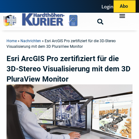
Login
Abo
Home
»
Nachrichten
»
Esri ArcGIS Pro zertifiziert für die 3D-Stereo
Visualisierung mit dem 3D PluraView Monitor
Esri ArcGIS Pro zertifiziert für die
3D-Stereo Visualisierung mit dem 3D
PluraView Monitor