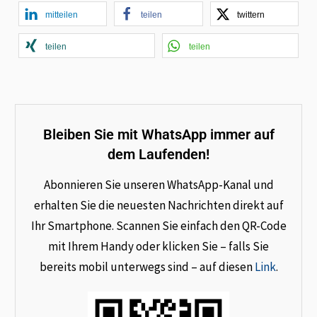
mitteilen
teilen
twittern
teilen
teilen
Bleiben Sie mit WhatsApp immer auf
dem Laufenden!
Abonnieren Sie unseren WhatsApp-Kanal und
erhalten Sie die neuesten Nachrichten direkt auf
Ihr Smartphone. Scannen Sie einfach den QR-Code
mit Ihrem Handy oder klicken Sie – falls Sie
bereits mobil unterwegs sind – auf diesen
Link
.