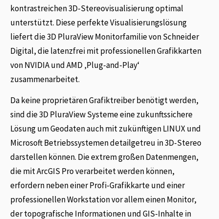
kontrastreichen 3D-Stereovisualisierung optimal
unterstützt. Diese perfekte Visualisierungslösung
liefert die 3D PluraView Monitorfamilie von Schneider
Digital, die latenzfrei mit professionellen Grafikkarten
von NVIDIA und AMD ‚Plug-and-Play‘
zusammenarbeitet.
Da keine proprietären Grafiktreiber benötigt werden,
sind die 3D PluraView Systeme eine zukunftssichere
Lösung um Geodaten auch mit zukünftigen LINUX und
Microsoft Betriebssystemen detailgetreu in 3D-Stereo
darstellen können. Die extrem großen Datenmengen,
die mit ArcGIS Pro verarbeitet werden können,
erfordern neben einer Profi-Grafikkarte und einer
professionellen Workstation vor allem einen Monitor,
der topografische Informationen und GIS-Inhalte in