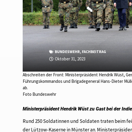
BUNDESWEHR
,
FACHBEITRAG
Oktober 31, 2023
Abschreiten der Front: Ministerpräsident Hendrik Wüst, Ge
Führungskommandos und Brigadegeneral Hans-Dieter Müll
ab.
Foto Bundeswehr
Ministerpräsident Hendrik Wüst zu Gast bei der Indie
Rund 250 Soldatinnen und Soldaten traten beim fei
der Lützow-Kaserne in Münster an. Ministerpräsid