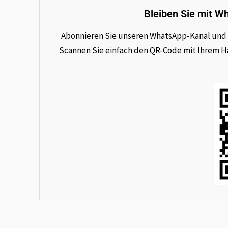
Bleiben Sie mit W
Abonnieren Sie unseren WhatsApp-Kanal und e
Scannen Sie einfach den QR-Code mit Ihrem Han