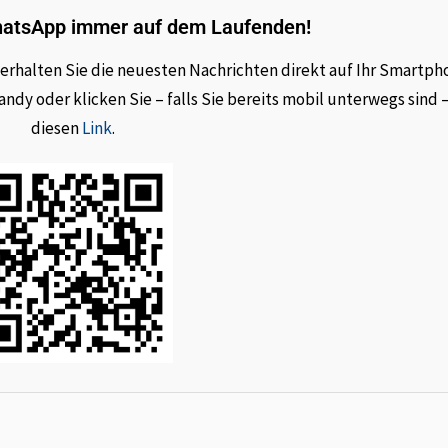
hatsApp immer auf dem Laufenden!
rhalten Sie die neuesten Nachrichten direkt auf Ihr Smartph
dy oder klicken Sie – falls Sie bereits mobil unterwegs sind 
diesen
Link
.