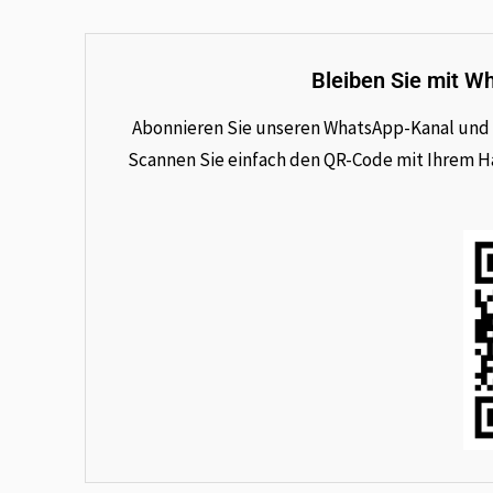
Bleiben Sie mit W
Abonnieren Sie unseren WhatsApp-Kanal und e
Scannen Sie einfach den QR-Code mit Ihrem Han