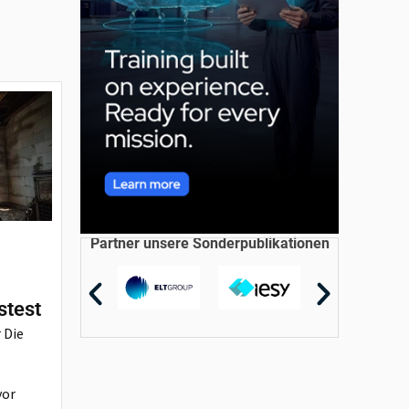
Partner unsere Sonderpublikationen
stest
 Die
vor