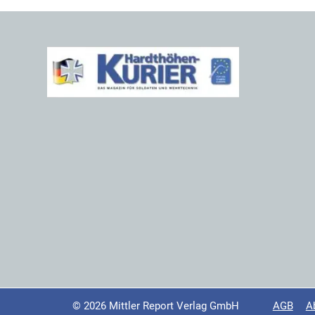
© 2026 Mittler Report Verlag GmbH
AGB
A