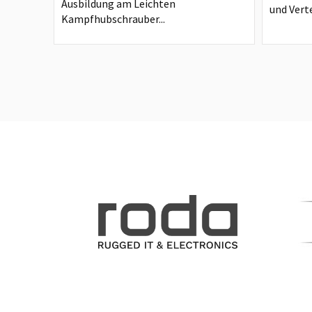
Ausbildung am Leichten
und Verte
Kampfhubschrauber...