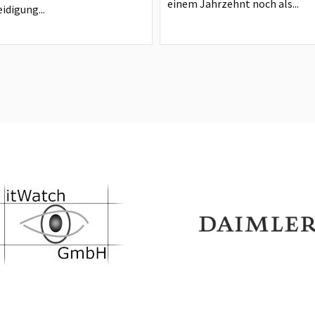
einem Jahrzehnt noch als...
idigung...