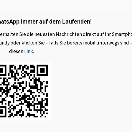
hatsApp immer auf dem Laufenden!
rhalten Sie die neuesten Nachrichten direkt auf Ihr Smartph
dy oder klicken Sie – falls Sie bereits mobil unterwegs sind 
diesen
Link
.