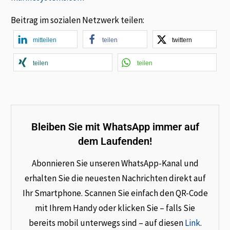
Beitrag im sozialen Netzwerk teilen:
mitteilen
teilen
twittern
teilen
teilen
Bleiben Sie mit WhatsApp immer auf
dem Laufenden!
Abonnieren Sie unseren WhatsApp-Kanal und
erhalten Sie die neuesten Nachrichten direkt auf
Ihr Smartphone. Scannen Sie einfach den QR-Code
mit Ihrem Handy oder klicken Sie – falls Sie
bereits mobil unterwegs sind – auf diesen
Link
.