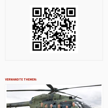
VERWANDTE THEMEN: