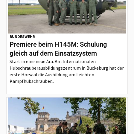
BUNDESWEHR
Premiere beim H145M: Schulung
gleich auf dem Einsatzsystem
Start in eine neue Ära: Am Internationalen
Hubschrauberausbildungszentrum in Bückeburg hat der
erste Hörsaal die Ausbildung am Leichten
Kampfhubschrauber...