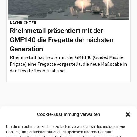
NACHRICHTEN
Rheinmetall präsentiert mit der
GMF140 die Fregatte der nächsten
Generation
Rheinmetall hat heute mit der GMF140 (Guided Missile
Frigate) eine Fregatte vorgestellt, die neue Maßstäbe in
der Einsatzflexibilität und...
Cookie-Zustimmung verwalten
Um dir ein optimales Erlebnis zu bieten, verwenden wir Technologien wie
Cookies, um Geräteinformationen zu speichern und/oder darauf