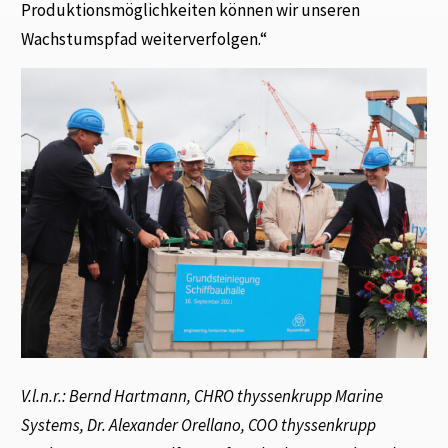
Produktionsmöglichkeiten können wir unseren
Wachstumspfad weiterverfolgen.“
V.l.n.r.: Bernd Hartmann, CHRO thyssenkrupp Marine
Systems, Dr. Alexander Orellano, COO thyssenkrupp