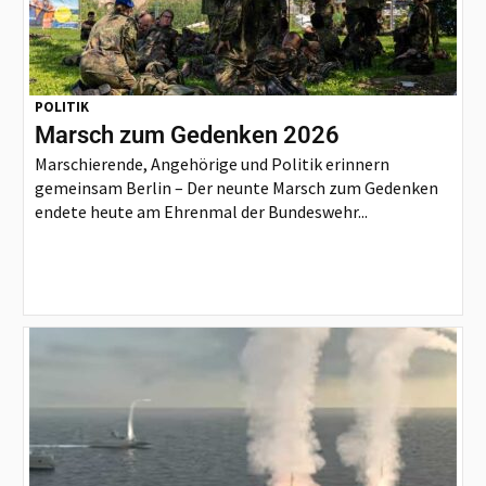
POLITIK
Marsch zum Gedenken 2026
Marschierende, Angehörige und Politik erinnern
gemeinsam Berlin – Der neunte Marsch zum Gedenken
endete heute am Ehrenmal der Bundeswehr...