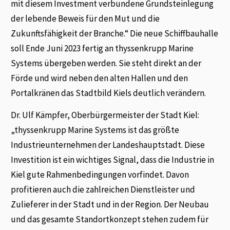
mit diesem Investment verbundene Grundsteinlegung
der lebende Beweis für den Mut und die
Zukunftsfähigkeit der Branche.“ Die neue Schiffbauhalle
soll Ende Juni 2023 fertig an thyssenkrupp Marine
Systems übergeben werden. Sie steht direkt an der
Förde und wird neben den alten Hallen und den
Portalkränen das Stadtbild Kiels deutlich verändern.
Dr. Ulf Kämpfer, Oberbürgermeister der Stadt Kiel:
„thyssenkrupp Marine Systems ist das größte
Industrieunternehmen der Landeshauptstadt. Diese
Investition ist ein wichtiges Signal, dass die Industrie in
Kiel gute Rahmenbedingungen vorfindet. Davon
profitieren auch die zahlreichen Dienstleister und
Zulieferer in der Stadt und in der Region. Der Neubau
und das gesamte Standortkonzept stehen zudem für