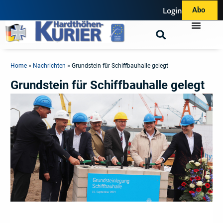
Login
Abo
Home
»
Nachrichten
»
Grundstein für Schiffbauhalle gelegt
Grundstein für Schiffbauhalle gelegt