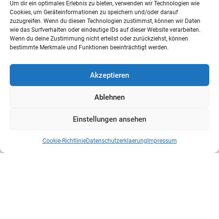
Um dir ein optimales Erlebnis zu bieten, verwenden wir Technologien wie
Cookies, um Geräteinformationen zu speichern und/oder darauf
zuzugreifen. Wenn du diesen Technologien zustimmst, können wir Daten
wie das Surfverhalten oder eindeutige IDs auf dieser Website verarbeiten.
Wenn du deine Zustimmung nicht erteilst oder zurückziehst, können
bestimmte Merkmale und Funktionen beeinträchtigt werden.
Akzeptieren
Ablehnen
Einstellungen ansehen
Cookie-Richtlinie
Datenschutzerklaerung
Impressum