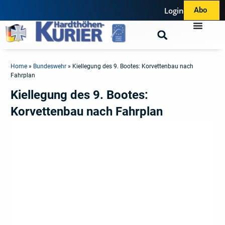
Login
Abo
Home
»
Bundeswehr
»
Kiellegung des 9. Bootes: Korvettenbau nach
Fahrplan
Kiellegung des 9. Bootes:
Korvettenbau nach Fahrplan