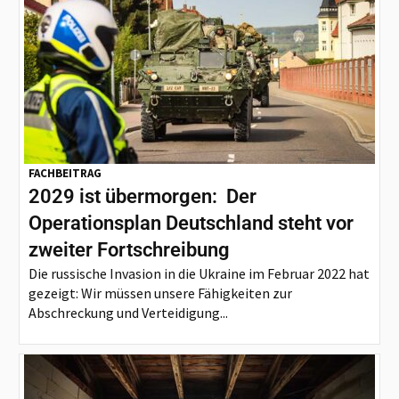
FACHBEITRAG
2029 ist übermorgen: Der
Operationsplan Deutschland steht vor
zweiter Fortschreibung
Die russische Invasion in die Ukraine im Februar 2022 hat
gezeigt: Wir müssen unsere Fähigkeiten zur
Abschreckung und Verteidigung...