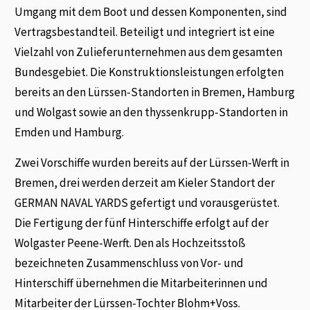
Umgang mit dem Boot und dessen Komponenten, sind
Vertragsbestandteil. Beteiligt und integriert ist eine
Vielzahl von Zulieferunternehmen aus dem gesamten
Bundesgebiet. Die Konstruktionsleistungen erfolgten
bereits an den Lürssen-Standorten in Bremen, Hamburg
und Wolgast sowie an den thyssenkrupp-Standorten in
Emden und Hamburg.
Zwei Vorschiffe wurden bereits auf der Lürssen-Werft in
Bremen, drei werden derzeit am Kieler Standort der
GERMAN NAVAL YARDS gefertigt und vorausgerüstet.
Die Fertigung der fünf Hinterschiffe erfolgt auf der
Wolgaster Peene-Werft. Den als Hochzeitsstoß
bezeichneten Zusammenschluss von Vor- und
Hinterschiff übernehmen die Mitarbeiterinnen und
Mitarbeiter der Lürssen-Tochter Blohm+Voss.