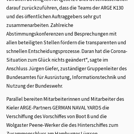
darauf zurückzuführen, dass die Teams der ARGE K130
und des öffentlichen Auftraggebers sehr gut
zusammenarbeiten. Zahlreiche
Abstimmungskonferenzen und Besprechungen mit
allen beteiligten Stellen fördern die transparenten und
schnellen Entscheidungsprozesse. Daran hat die Corona-
Situation zum Glück nichts geändert“, sagte im
Anschluss Jürgen Giefer, zuständiger Gruppenleiter des
Bundesamtes für Ausrüstung, Informationstechnik und
Nutzung der Bundeswehr.
Parallel bereiten Mitarbeiterinnen und Mitarbeiter des
Kieler ARGE-Partners GERMAN NAVAL YARDS die
Verschiffung des Vorschiffes von Boot 8 und die
Wolgaster Peene-Werker die des Hinterschiffes zum
Zusammenschluss am Hamburger Lürssen-