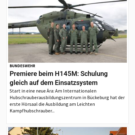
BUNDESWEHR
Premiere beim H145M: Schulung
gleich auf dem Einsatzsystem
Start in eine neue Ära: Am Internationalen
Hubschrauberausbildungszentrum in Bückeburg hat der
erste Hörsaal die Ausbildung am Leichten
Kampfhubschrauber...