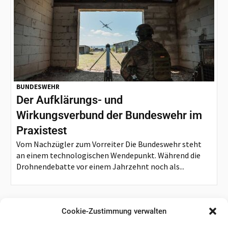
BUNDESWEHR
Der Aufklärungs- und
Wirkungsverbund der Bundeswehr im
Praxistest
Vom Nachzügler zum Vorreiter Die Bundeswehr steht
an einem technologischen Wendepunkt. Während die
Drohnendebatte vor einem Jahrzehnt noch als...
Cookie-Zustimmung verwalten