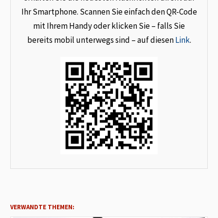
Ihr Smartphone. Scannen Sie einfach den QR-Code
mit Ihrem Handy oder klicken Sie – falls Sie
bereits mobil unterwegs sind – auf diesen
Link
.
VERWANDTE THEMEN: