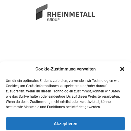
Cookie-Zustimmung verwalten
Um dir ein optimales Erlebnis zu bieten, verwenden wir Technologien wie
Cookies, um Geräteinformationen zu speichern und/oder darauf
zuzugreifen. Wenn du diesen Technologien zustimmst, können wir Daten
wie das Surfverhalten oder eindeutige IDs auf dieser Website verarbeiten.
Wenn du deine Zustimmung nicht erteilst oder zurückziehst, können
bestimmte Merkmale und Funktionen beeinträchtigt werden.
Akzeptieren