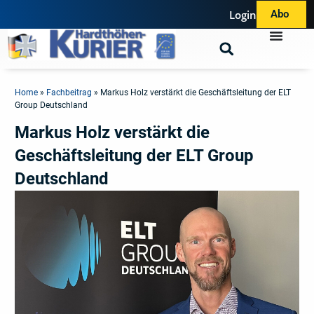
Login
Abo
Home
»
Fachbeitrag
»
Markus Holz verstärkt die Geschäftsleitung der ELT
Group Deutschland
Markus Holz verstärkt die
Geschäftsleitung der ELT Group
Deutschland