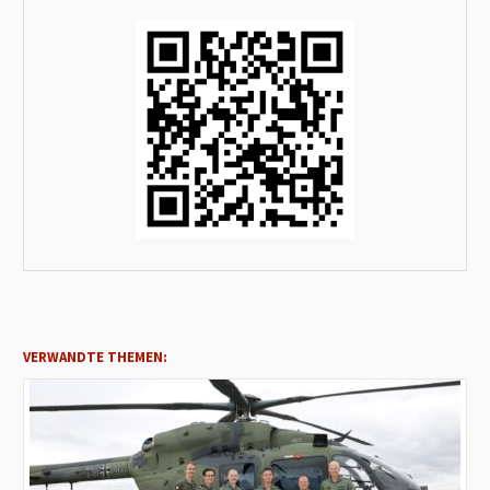
VERWANDTE THEMEN: