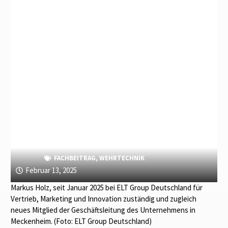
FACHBEITRAG
,
WEHRTECHNIK
Februar 13, 2025
Markus Holz, seit Januar 2025 bei ELT Group Deutschland für
Vertrieb, Marketing und Innovation zuständig und zugleich
neues Mitglied der Geschäftsleitung des Unternehmens in
Meckenheim. (Foto: ELT Group Deutschland)