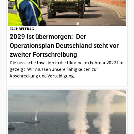
FACHBEITRAG
2029 ist übermorgen: Der
Operationsplan Deutschland steht vor
zweiter Fortschreibung
Die russische Invasion in die Ukraine im Februar 2022 hat
gezeigt: Wir müssen unsere Fähigkeiten zur
Abschreckung und Verteidigung...