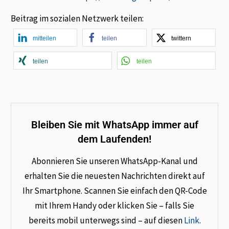
Beitrag im sozialen Netzwerk teilen:
mitteilen
teilen
twittern
teilen
teilen
Bleiben Sie mit WhatsApp immer auf
dem Laufenden!
Abonnieren Sie unseren WhatsApp-Kanal und
erhalten Sie die neuesten Nachrichten direkt auf
Ihr Smartphone. Scannen Sie einfach den QR-Code
mit Ihrem Handy oder klicken Sie – falls Sie
bereits mobil unterwegs sind – auf diesen
Link
.