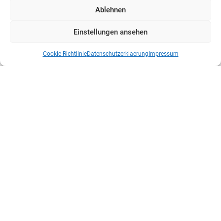
Ablehnen
Einstellungen ansehen
Cookie-Richtlinie
Datenschutzerklaerung
Impressum