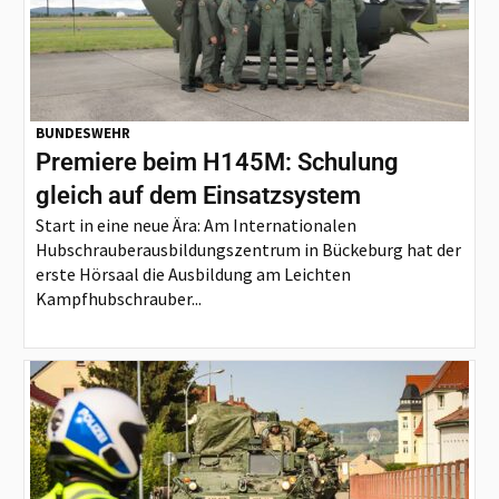
BUNDESWEHR
Premiere beim H145M: Schulung
gleich auf dem Einsatzsystem
Start in eine neue Ära: Am Internationalen
Hubschrauberausbildungszentrum in Bückeburg hat der
erste Hörsaal die Ausbildung am Leichten
Kampfhubschrauber...