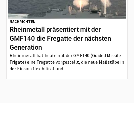
NACHRICHTEN
Rheinmetall präsentiert mit der
GMF140 die Fregatte der nächsten
Generation
Rheinmetall hat heute mit der GMF140 (Guided Missile
Frigate) eine Fregatte vorgestellt, die neue Maßstäbe in
der Einsatzflexibilität und...