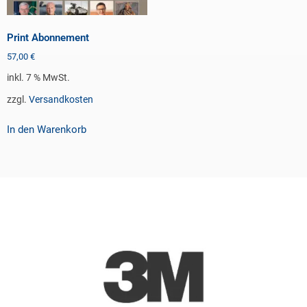
Print Abonnement
57,00
€
inkl. 7 % MwSt.
zzgl.
Versandkosten
In den Warenkorb