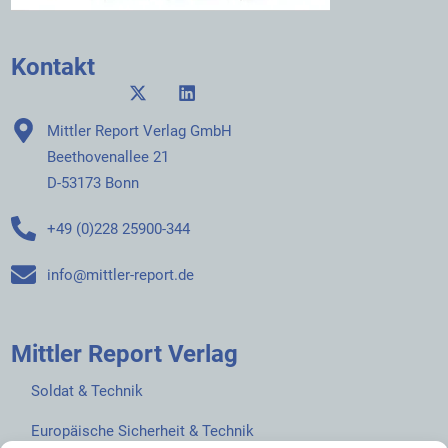
Kontakt
Mittler Report Verlag GmbH
Beethovenallee 21
D-53173 Bonn
+49 (0)228 25900-344
info@mittler-report.de
Mittler Report Verlag
Soldat & Technik
Europäische Sicherheit & Technik