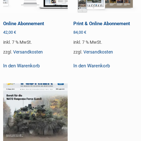
Online Abonnement
Print & Online Abonnement
42,00
€
84,00
€
inkl. 7 % MwSt.
inkl. 7 % MwSt.
zzgl.
Versandkosten
zzgl.
Versandkosten
In den Warenkorb
In den Warenkorb