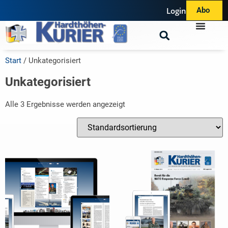
Login
Abo
Start
/ Unkategorisiert
Unkategorisiert
Alle 3 Ergebnisse werden angezeigt