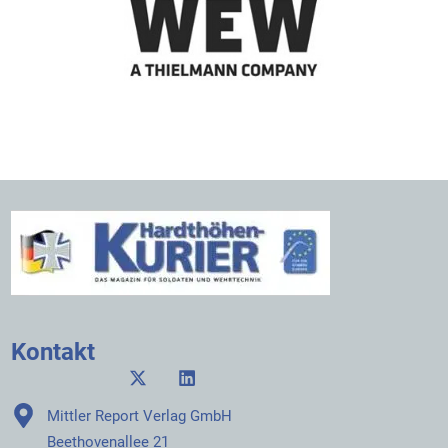
Kontakt
Mittler Report Verlag GmbH
Beethovenallee 21