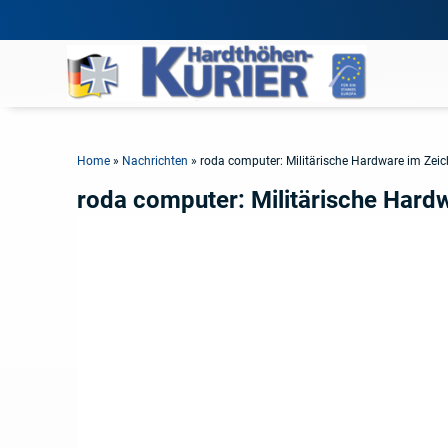
Home
»
Nachrichten
»
roda computer: Militärische Hardware im Zeich
roda computer: Militärische Hardw