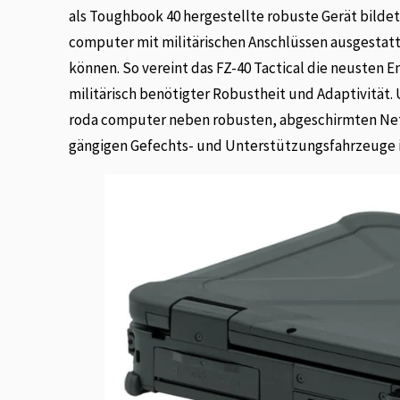
als Toughbook 40 hergestellte robuste Gerät bildet 
computer mit militärischen Anschlüssen ausgestatt
können. So vereint das FZ-40 Tactical die neusten 
militärisch benötigter Robustheit und Adaptivität. 
roda computer neben robusten, abgeschirmten Netz
gängigen Gefechts- und Unterstützungsfahrzeuge i