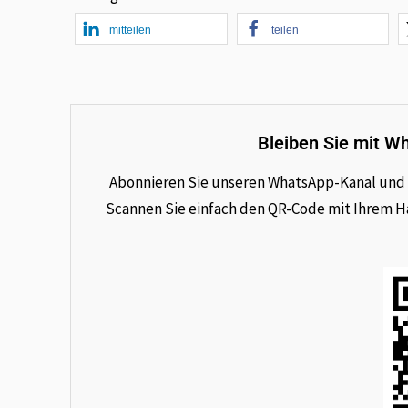
mitteilen
teilen
Bleiben Sie mit W
Abonnieren Sie unseren WhatsApp-Kanal und e
Scannen Sie einfach den QR-Code mit Ihrem Han