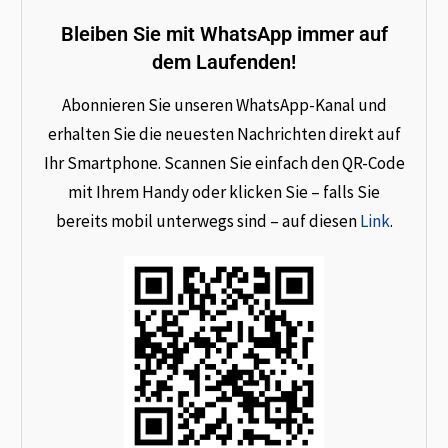
Bleiben Sie mit WhatsApp immer auf
dem Laufenden!
Abonnieren Sie unseren WhatsApp-Kanal und
erhalten Sie die neuesten Nachrichten direkt auf
Ihr Smartphone. Scannen Sie einfach den QR-Code
mit Ihrem Handy oder klicken Sie – falls Sie
bereits mobil unterwegs sind – auf diesen
Link
.