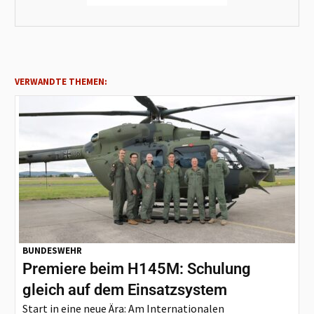
VERWANDTE THEMEN:
BUNDESWEHR
Premiere beim H145M: Schulung
gleich auf dem Einsatzsystem
Start in eine neue Ära: Am Internationalen