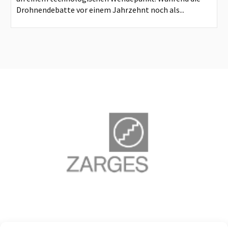
Drohnendebatte vor einem Jahrzehnt noch als...