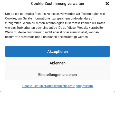
Cookie-Zustimmung verwalten
Um dir ein optimales Erlebnis zu bieten, verwenden wir Technologien wie
Cookies, um Geräteinformationen zu speichern und/oder darauf
zuzugreifen. Wenn du diesen Technologien zustimmst, können wir Daten
wie das Surfverhalten oder eindeutige IDs auf dieser Website verarbeiten.
Wenn du deine Zustimmung nicht erteilst oder zurückziehst, können
bestimmte Merkmale und Funktionen beeinträchtigt werden.
Akzeptieren
Ablehnen
Einstellungen ansehen
Cookie-Richtlinie
Datenschutzerklaerung
Impressum