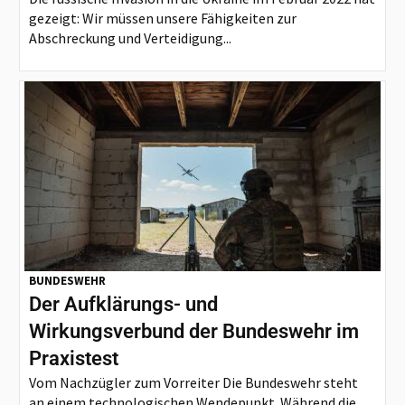
gezeigt: Wir müssen unsere Fähigkeiten zur
Abschreckung und Verteidigung...
BUNDESWEHR
Der Aufklärungs- und
Wirkungsverbund der Bundeswehr im
Praxistest
Vom Nachzügler zum Vorreiter Die Bundeswehr steht
an einem technologischen Wendepunkt. Während die