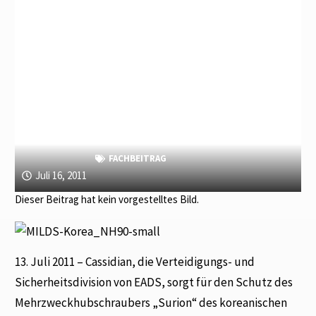
FACHBEITRAG
Juli 16, 2011
Dieser Beitrag hat kein vorgestelltes Bild.
13. Juli 2011 – Cassidian, die Verteidigungs- und
Sicherheitsdivision von EADS, sorgt für den Schutz des
Mehrzweckhubschraubers „Surion“ des koreanischen