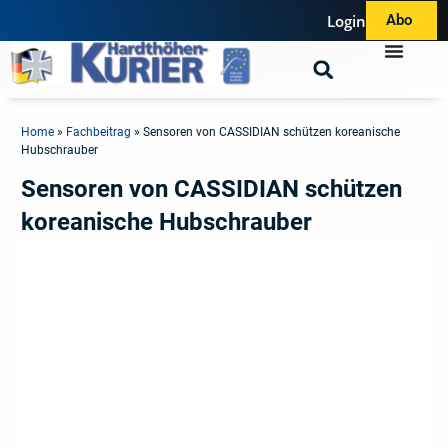
Login
Abo
Home
»
Fachbeitrag
»
Sensoren von CASSIDIAN schützen koreanische
Hubschrauber
Sensoren von CASSIDIAN schützen
koreanische Hubschrauber