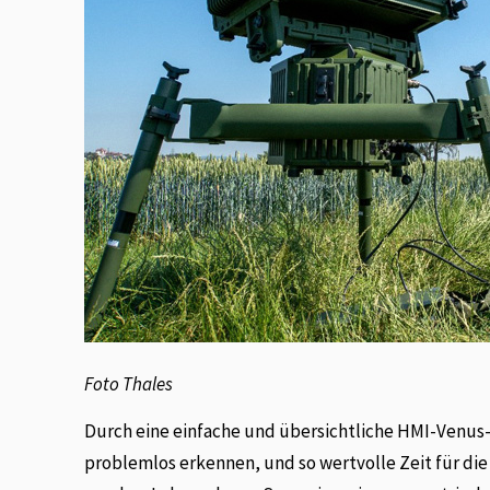
Foto Thales
Durch eine einfache und übersichtliche HMI-Venus
problemlos erkennen, und so wertvolle Zeit für d