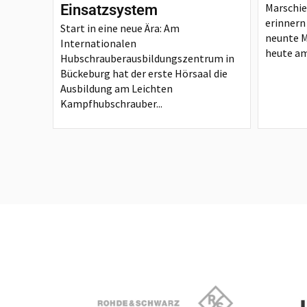
Marschie
Einsatzsystem
erinnern
Start in eine neue Ära: Am
neunte 
Internationalen
heute am
Hubschrauberausbildungszentrum in
Bückeburg hat der erste Hörsaal die
Ausbildung am Leichten
Kampfhubschrauber...