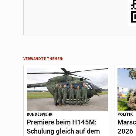
VERWANDTE THEMEN:
BUNDESWEHR
POLITIK
Premiere beim H145M:
Marsc
Schulung gleich auf dem
2026