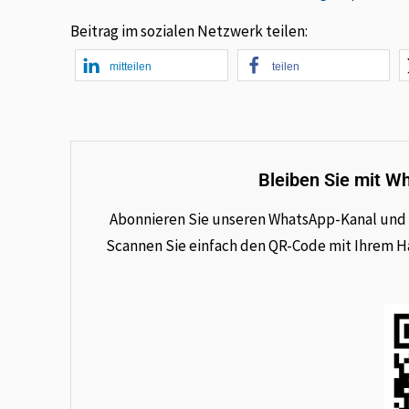
Beitrag im sozialen Netzwerk teilen:
mitteilen
teilen
Bleiben Sie mit W
Abonnieren Sie unseren WhatsApp-Kanal und e
Scannen Sie einfach den QR-Code mit Ihrem Han