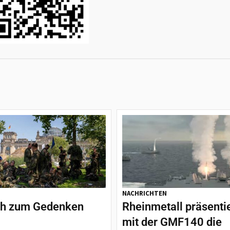
NACHRICHTEN
h zum Gedenken
Rheinmetall präsenti
mit der GMF140 die