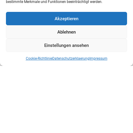
bestimmte Merkmale und Funktionen beeinträchtigt werden.
Akzeptieren
Ablehnen
Einstellungen ansehen
Cookie-Richtlinie
Datenschutzerklaerung
Impressum