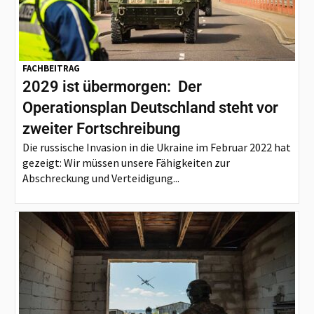
FACHBEITRAG
2029 ist übermorgen: Der
Operationsplan Deutschland steht vor
zweiter Fortschreibung
Die russische Invasion in die Ukraine im Februar 2022 hat
gezeigt: Wir müssen unsere Fähigkeiten zur
Abschreckung und Verteidigung...