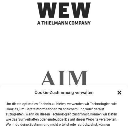
Cookie-Zustimmung verwalten
Um dir ein optimales Erlebnis zu bieten, verwenden wir Technologien wie
Cookies, um Geräteinformationen zu speichern und/oder darauf
zuzugreifen. Wenn du diesen Technologien zustimmst, können wir Daten
wie das Surfverhalten oder eindeutige IDs auf dieser Website verarbeiten.
Wenn du deine Zustimmung nicht erteilst oder zurückziehst, können