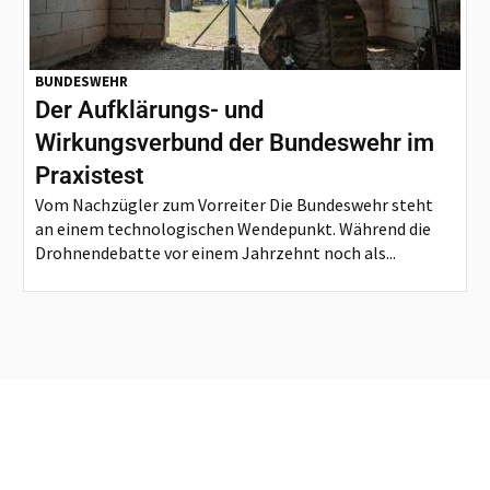
BUNDESWEHR
Der Aufklärungs- und
Wirkungsverbund der Bundeswehr im
Praxistest
Vom Nachzügler zum Vorreiter Die Bundeswehr steht
an einem technologischen Wendepunkt. Während die
Drohnendebatte vor einem Jahrzehnt noch als...