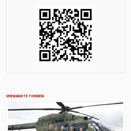
VERWANDTE THEMEN: