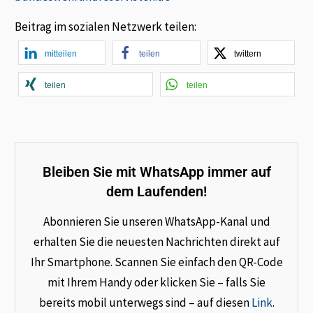
Beitrag im sozialen Netzwerk teilen:
mitteilen
teilen
twittern
teilen
teilen
Bleiben Sie mit WhatsApp immer auf
dem Laufenden!
Abonnieren Sie unseren WhatsApp-Kanal und
erhalten Sie die neuesten Nachrichten direkt auf
Ihr Smartphone. Scannen Sie einfach den QR-Code
mit Ihrem Handy oder klicken Sie – falls Sie
bereits mobil unterwegs sind – auf diesen
Link
.