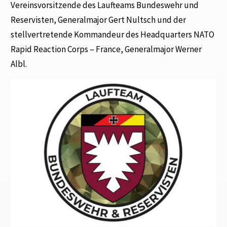
Vereinsvorsitzende des Laufteams Bundeswehr und
Reservisten, Generalmajor Gert Nultsch und der
stellvertretende Kommandeur des Headquarters NATO
Rapid Reaction Corps – France, Generalmajor Werner
Albl.