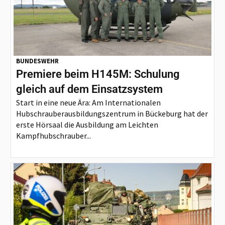
BUNDESWEHR
Premiere beim H145M: Schulung
gleich auf dem Einsatzsystem
Start in eine neue Ära: Am Internationalen
Hubschrauberausbildungszentrum in Bückeburg hat der
erste Hörsaal die Ausbildung am Leichten
Kampfhubschrauber...