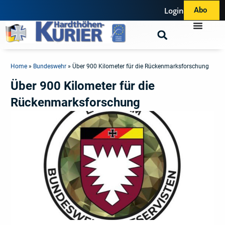
Login
Abo
Home
»
Bundeswehr
»
Über 900 Kilometer für die Rückenmarksforschung
Über 900 Kilometer für die
Rückenmarksforschung