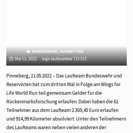
BUNDESWEHR
,
FACHBEITRAG
Mai 13, 2022
logo laufteambw 715 515
Pinneberg, 11.05.2022 – Das Laufteam Bundeswehr und
Reservisten hat zum dritten Mal in Folge am Wings for
Life World Run teil gemeinsam Gelder für die
Rückenmarksforschung erlaufen. Dabei haben die 61
Teilnehmer aus dem Laufteam 2.369,45 Euro erlaufen
und 914,99 Kilometer absolviert. Unter den Teilnehmern
des Laufteams waren neben vielen anderen der