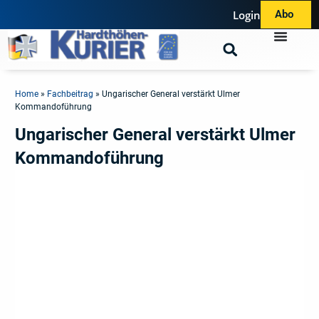
Login
Abo
Home
»
Fachbeitrag
»
Ungarischer General verstärkt Ulmer
Kommandoführung
Ungarischer General verstärkt Ulmer
Kommandoführung