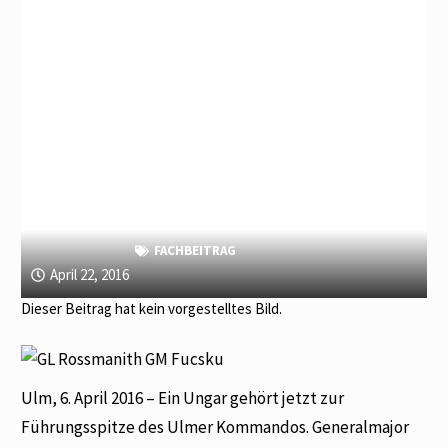
FACHBEITRAG
April 22, 2016
Dieser Beitrag hat kein vorgestelltes Bild.
Ulm, 6. April 2016 – Ein Ungar gehört jetzt zur
Führungsspitze des Ulmer Kommandos. Generalmajor