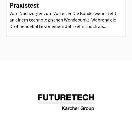
Praxistest
Vom Nachzügler zum Vorreiter Die Bundeswehr steht
an einem technologischen Wendepunkt. Während die
Drohnendebatte vor einem Jahrzehnt noch als...