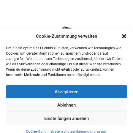
Cookie-Zustimmung verwalten
Um dir ein optimales Erlebnis zu bieten, verwenden wir Technologien wie
Cookies, um Geräteinformationen zu speichern und/oder darauf
zuzugreifen. Wenn du diesen Technologien zustimmst, können wir Daten
wie das Surfverhalten oder eindeutige IDs auf dieser Website verarbeiten.
Wenn du deine Zustimmung nicht erteilst oder zurückziehst, können
bestimmte Merkmale und Funktionen beeinträchtigt werden.
Akzeptieren
Ablehnen
Einstellungen ansehen
Cookie-Richtlinie
Datenschutzerklaerung
Impressum