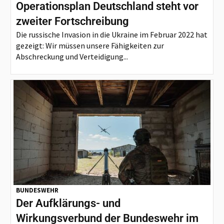
Operationsplan Deutschland steht vor
zweiter Fortschreibung
Die russische Invasion in die Ukraine im Februar 2022 hat
gezeigt: Wir müssen unsere Fähigkeiten zur
Abschreckung und Verteidigung...
BUNDESWEHR
Der Aufklärungs- und
Wirkungsverbund der Bundeswehr im