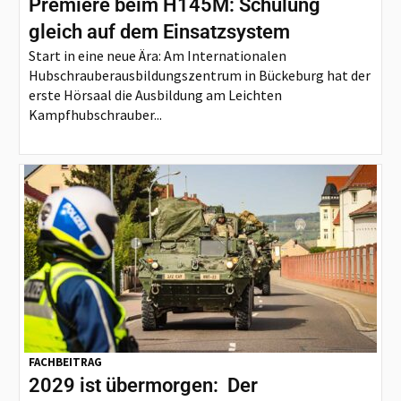
Premiere beim H145M: Schulung
gleich auf dem Einsatzsystem
Start in eine neue Ära: Am Internationalen
Hubschrauberausbildungszentrum in Bückeburg hat der
erste Hörsaal die Ausbildung am Leichten
Kampfhubschrauber...
FACHBEITRAG
2029 ist übermorgen: Der