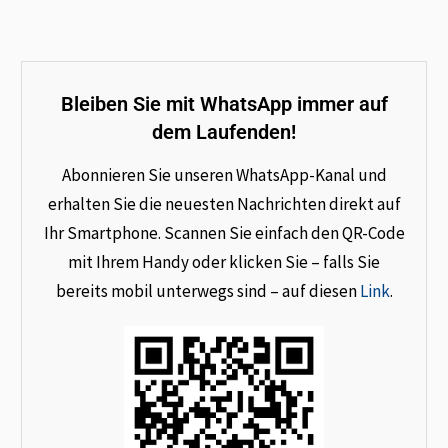
Bleiben Sie mit WhatsApp immer auf
dem Laufenden!
Abonnieren Sie unseren WhatsApp-Kanal und
erhalten Sie die neuesten Nachrichten direkt auf
Ihr Smartphone. Scannen Sie einfach den QR-Code
mit Ihrem Handy oder klicken Sie – falls Sie
bereits mobil unterwegs sind – auf diesen
Link
.