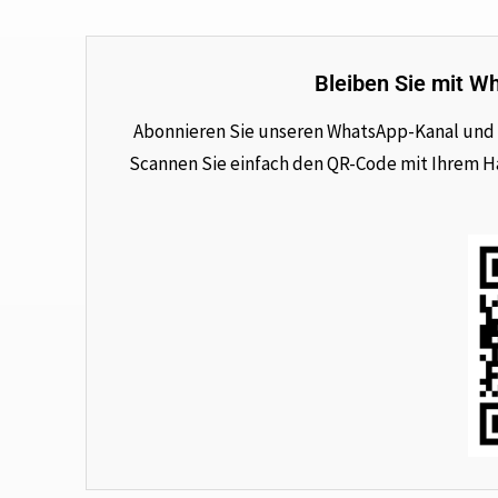
Bleiben Sie mit W
Abonnieren Sie unseren WhatsApp-Kanal und e
Scannen Sie einfach den QR-Code mit Ihrem Han