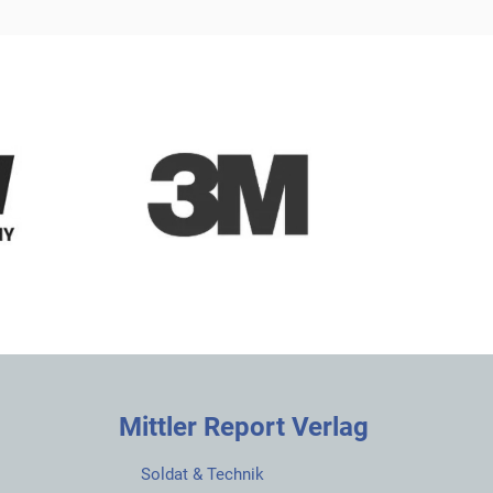
Mittler Report Verlag
Soldat & Technik