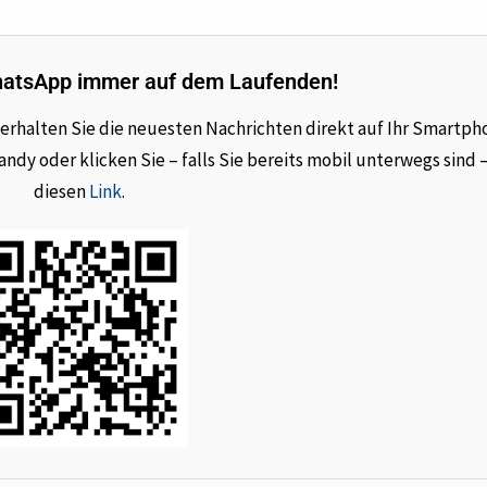
hatsApp immer auf dem Laufenden!
rhalten Sie die neuesten Nachrichten direkt auf Ihr Smartph
dy oder klicken Sie – falls Sie bereits mobil unterwegs sind 
diesen
Link
.