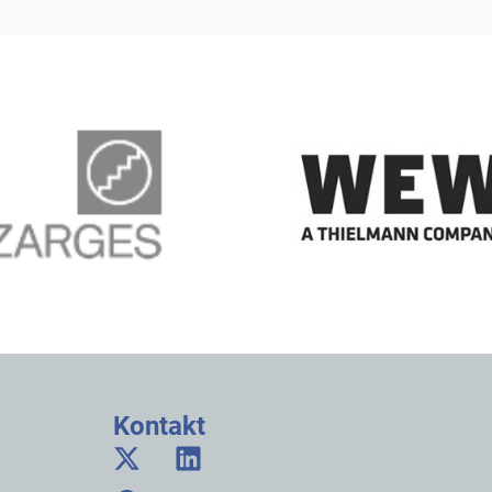
Kontakt