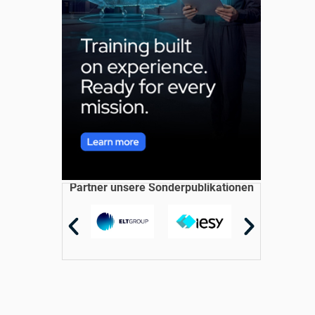
Partner unsere Sonderpublikationen