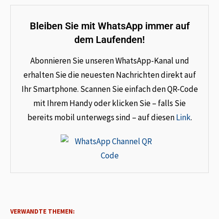
Bleiben Sie mit WhatsApp immer auf
dem Laufenden!
Abonnieren Sie unseren WhatsApp-Kanal und
erhalten Sie die neuesten Nachrichten direkt auf
Ihr Smartphone. Scannen Sie einfach den QR-Code
mit Ihrem Handy oder klicken Sie – falls Sie
bereits mobil unterwegs sind – auf diesen
Link
.
VERWANDTE THEMEN: