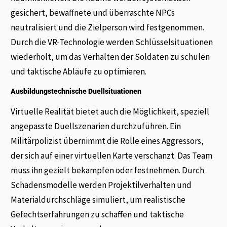
gesichert, bewaffnete und überraschte NPCs
neutralisiert und die Zielperson wird festgenommen.
Durch die VR-Technologie werden Schlüsselsituationen
wiederholt, um das Verhalten der Soldaten zu schulen
und taktische Abläufe zu optimieren.
Ausbildungstechnische Duellsituationen
Virtuelle Realität bietet auch die Möglichkeit, speziell
angepasste Duellszenarien durchzuführen. Ein
Militärpolizist übernimmt die Rolle eines Aggressors,
der sich auf einer virtuellen Karte verschanzt. Das Team
muss ihn gezielt bekämpfen oder festnehmen. Durch
Schadensmodelle werden Projektilverhalten und
Materialdurchschläge simuliert, um realistische
Gefechtserfahrungen zu schaffen und taktische