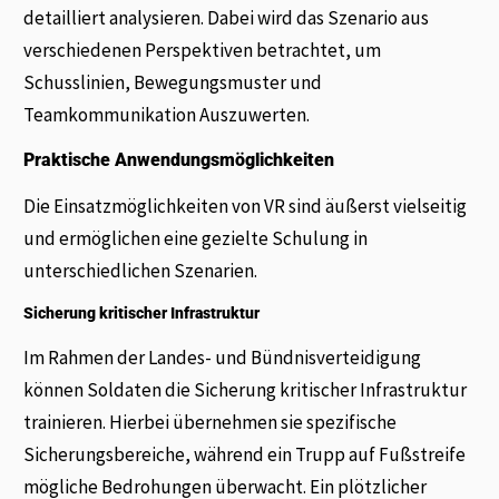
detailliert analysieren. Dabei wird das Szenario aus
verschiedenen Perspektiven betrachtet, um
Schusslinien, Bewegungsmuster und
Teamkommunikation Auszuwerten.
Praktische Anwendungsmöglichkeiten
Die Einsatzmöglichkeiten von VR sind äußerst vielseitig
und ermöglichen eine gezielte Schulung in
unterschiedlichen Szenarien.
Sicherung kritischer Infrastruktur
Im Rahmen der Landes- und Bündnisverteidigung
können Soldaten die Sicherung kritischer Infrastruktur
trainieren. Hierbei übernehmen sie spezifische
Sicherungsbereiche, während ein Trupp auf Fußstreife
mögliche Bedrohungen überwacht. Ein plötzlicher