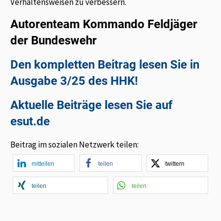
Verhaltensweisen zu verbessern.
Autorenteam Kommando Feldjäger
der Bundeswehr
Den kompletten Beitrag lesen Sie in
Ausgabe 3/25 des HHK!
Aktuelle Beiträge lesen Sie auf
esut.de
Beitrag im sozialen Netzwerk teilen:
mitteilen
teilen
twittern
teilen
teilen