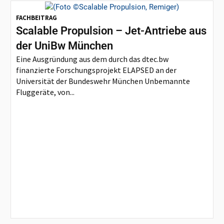
FACHBEITRAG
Scalable Propulsion – Jet-Antriebe aus
der UniBw München
Eine Ausgründung aus dem durch das dtec.bw
finanzierte Forschungsprojekt ELAPSED an der
Universität der Bundeswehr München Unbemannte
Fluggeräte, von...