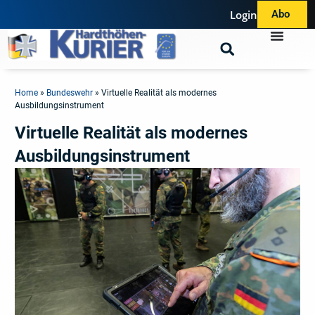
Login
Abo
Home
»
Bundeswehr
»
Virtuelle Realität als modernes
Ausbildungsinstrument
Virtuelle Realität als modernes
Ausbildungsinstrument