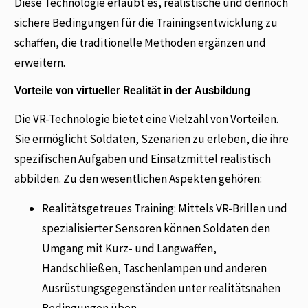
Diese Technologie erlaubt es, realistische und dennoch
sichere Bedingungen für die Trainingsentwicklung zu
schaffen, die traditionelle Methoden ergänzen und
erweitern.
Vorteile von virtueller Realität in der Ausbildung
Die VR-Technologie bietet eine Vielzahl von Vorteilen.
Sie ermöglicht Soldaten, Szenarien zu erleben, die ihre
spezifischen Aufgaben und Einsatzmittel realistisch
abbilden. Zu den wesentlichen Aspekten gehören:
Realitätsgetreues Training: Mittels VR-Brillen und
spezialisierter Sensoren können Soldaten den
Umgang mit Kurz- und Langwaffen,
Handschließen, Taschenlampen und anderen
Ausrüstungsgegenständen unter realitätsnahen