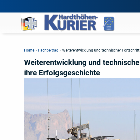
Home
»
Fachbeitrag
»
Weiterentwicklung und technischer Fortschritt:
Weiterentwicklung und technischer
ihre Erfolgsgeschichte