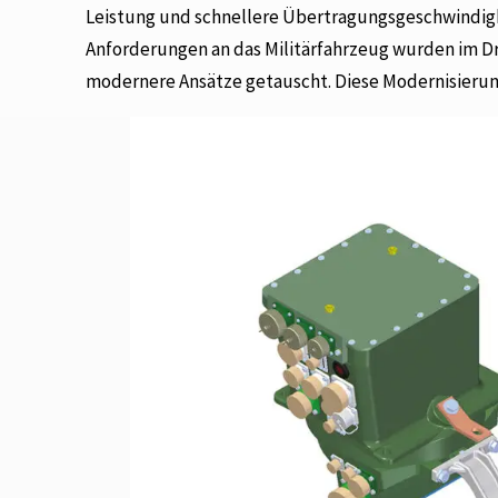
Leistung und schnellere Übertragungsgeschwindig
Anforderungen an das Militärfahrzeug wurden im Dr
modernere Ansätze getauscht. Diese Modernisierung