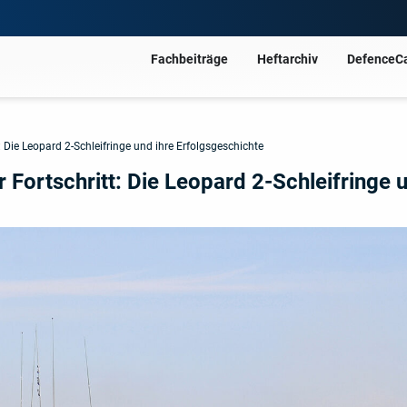
Fachbeiträge
Heftarchiv
DefenceC
 Die Leopard 2-Schleifringe und ihre Erfolgsgeschichte
 Fortschritt: Die Leopard 2-Schleifringe 