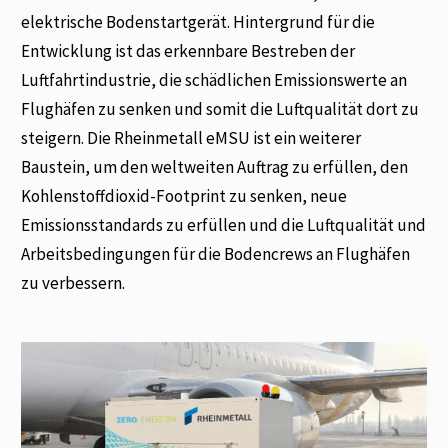
elektrische Bodenstartgerät. Hintergrund für die
Entwicklung ist das erkennbare Bestreben der
Luftfahrtindustrie, die schädlichen Emissionswerte an
Flughäfen zu senken und somit die Luftqualität dort zu
steigern. Die Rheinmetall eMSU ist ein weiterer
Baustein, um den weltweiten Auftrag zu erfüllen, den
Kohlenstoffdioxid-Footprint zu senken, neue
Emissionsstandards zu erfüllen und die Luftqualität und
Arbeitsbedingungen für die Bodencrews an Flughäfen
zu verbessern.