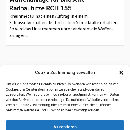
Radhaubitze RCH 155
Rheinmetall hat einen Auftrag in einem
Schlüsselvorhaben der britischen Streitkräfte erhalten.
So wird das Unternehmen unter anderem die Waffen-
anlagen...
Cookie-Zustimmung verwalten
Um dir ein optimales Erlebnis zu bieten, verwenden wir Technologien wie
Cookies, um Geräteinformationen zu speichern und/oder darauf
zuzugreifen. Wenn du diesen Technologien zustimmst, können wir Daten
wie das Surfverhalten oder eindeutige IDs auf dieser Website verarbeiten.
Wenn du deine Zustimmung nicht erteilst oder zurückziehst, können
bestimmte Merkmale und Funktionen beeinträchtigt werden.
Akzeptieren