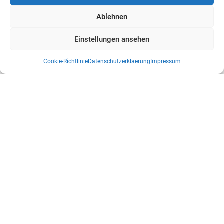
Ablehnen
Einstellungen ansehen
Cookie-Richtlinie
Datenschutzerklaerung
Impressum