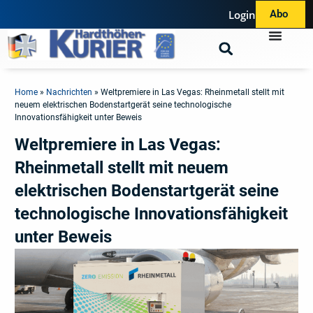
Login
Abo
Home
»
Nachrichten
»
Weltpremiere in Las Vegas: Rheinmetall stellt mit
neuem elektrischen Bodenstartgerät seine technologische
Innovationsfähigkeit unter Beweis
Weltpremiere in Las Vegas:
Rheinmetall stellt mit neuem
elektrischen Bodenstartgerät seine
technologische Innovationsfähigkeit
unter Beweis