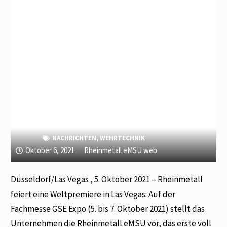
NACHRICHTEN
,
WEHRTECHNIK
Oktober 6, 2021
Rheinmetall eMSU web
Düsseldorf/Las Vegas , 5. Oktober 2021 – Rheinmetall
feiert eine Weltpremiere in Las Vegas: Auf der
Fachmesse GSE Expo (5. bis 7. Oktober 2021) stellt das
Unternehmen die Rheinmetall eMSU vor, das erste voll