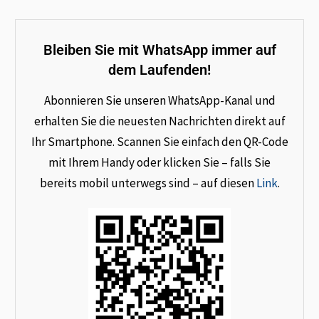
Bleiben Sie mit WhatsApp immer auf
dem Laufenden!
Abonnieren Sie unseren WhatsApp-Kanal und
erhalten Sie die neuesten Nachrichten direkt auf
Ihr Smartphone. Scannen Sie einfach den QR-Code
mit Ihrem Handy oder klicken Sie – falls Sie
bereits mobil unterwegs sind – auf diesen
Link
.