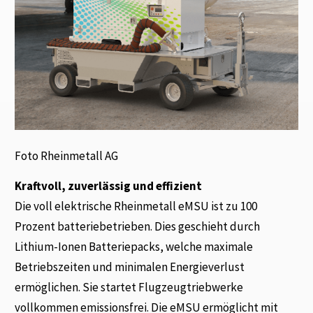
Foto Rheinmetall AG
Kraftvoll, zuverlässig und effizient
Die voll elektrische Rheinmetall eMSU ist zu 100
Prozent batteriebetrieben. Dies geschieht durch
Lithium-Ionen Batteriepacks, welche maximale
Betriebszeiten und minimalen Energieverlust
ermöglichen. Sie startet Flugzeugtriebwerke
vollkommen emissionsfrei. Die eMSU ermöglicht mit