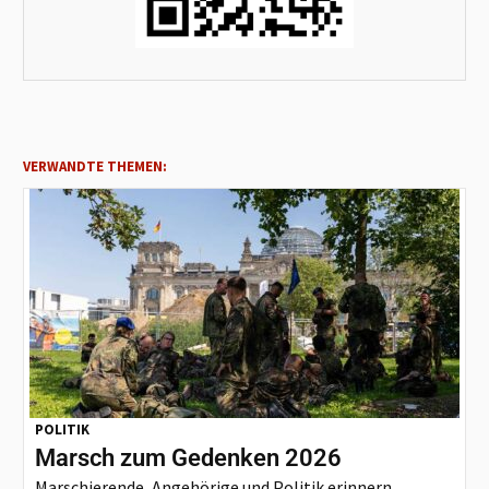
VERWANDTE THEMEN:
POLITIK
Marsch zum Gedenken 2026
Marschierende, Angehörige und Politik erinnern