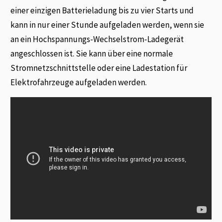
einer einzigen Batterieladung bis zu vier Starts und
kann in nur einer Stunde aufgeladen werden, wenn sie
an ein Hochspannungs-Wechselstrom-Ladegerät
angeschlossen ist. Sie kann über eine normale
Stromnetzschnittstelle oder eine Ladestation für
Elektrofahrzeuge aufgeladen werden.