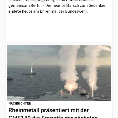
gemeinsam Berlin – Der neunte Marsch zum Gedenken
endete heute am Ehrenmal der Bundeswehr...
NACHRICHTEN
Rheinmetall präsentiert mit der