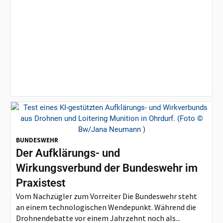
BUNDESWEHR
Der Aufklärungs- und
Wirkungsverbund der Bundeswehr im
Praxistest
Vom Nachzügler zum Vorreiter Die Bundeswehr steht
an einem technologischen Wendepunkt. Während die
Drohnendebatte vor einem Jahrzehnt noch als...