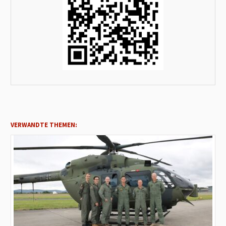
VERWANDTE THEMEN: