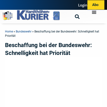
Login
Abo
Home
»
Bundeswehr
»
Beschaffung bei der Bundeswehr: Schnelligkeit hat
Priorität
Beschaffung bei der Bundeswehr:
Schnelligkeit hat Priorität