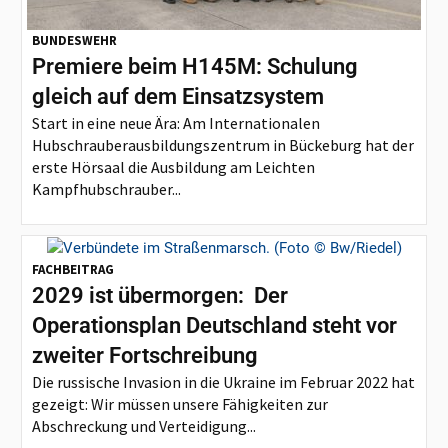
BUNDESWEHR
Premiere beim H145M: Schulung
gleich auf dem Einsatzsystem
Start in eine neue Ära: Am Internationalen
Hubschrauberausbildungszentrum in Bückeburg hat der
erste Hörsaal die Ausbildung am Leichten
Kampfhubschrauber...
FACHBEITRAG
2029 ist übermorgen: Der
Operationsplan Deutschland steht vor
zweiter Fortschreibung
Die russische Invasion in die Ukraine im Februar 2022 hat
gezeigt: Wir müssen unsere Fähigkeiten zur
Abschreckung und Verteidigung...