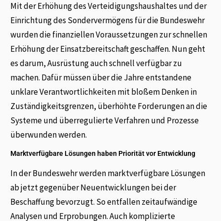
Mit der Erhöhung des Verteidigungshaushaltes und der
Einrichtung des Sondervermögens für die Bundeswehr
wurden die finanziellen Voraussetzungen zur schnellen
Erhöhung der Einsatzbereitschaft geschaffen. Nun geht
es darum, Ausrüstung auch schnell verfügbar zu
machen. Dafür müssen über die Jahre entstandene
unklare Verantwortlichkeiten mit bloßem Denken in
Zuständigkeitsgrenzen, überhöhte Forderungen an die
Systeme und überregulierte Verfahren und Prozesse
überwunden werden.
Marktverfügbare Lösungen haben Priorität vor Entwicklung
In der Bundeswehr werden marktverfügbare Lösungen
ab jetzt gegenüber Neuentwicklungen bei der
Beschaffung bevorzugt. So entfallen zeitaufwändige
Analysen und Erprobungen. Auch komplizierte