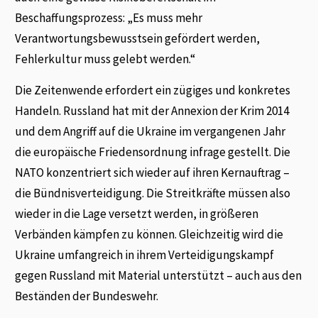
Beschaffungsprozess: „Es muss mehr
Verantwortungsbewusstsein gefördert werden,
Fehlerkultur muss gelebt werden.“
Die Zeitenwende erfordert ein zügiges und konkretes
Handeln. Russland hat mit der Annexion der Krim 2014
und dem Angriff auf die Ukraine im vergangenen Jahr
die europäische Friedensordnung infrage gestellt. Die
NATO konzentriert sich wieder auf ihren Kernauftrag –
die Bündnisverteidigung. Die Streitkräfte müssen also
wieder in die Lage versetzt werden, in größeren
Verbänden kämpfen zu können. Gleichzeitig wird die
Ukraine umfangreich in ihrem Verteidigungskampf
gegen Russland mit Material unterstützt – auch aus den
Beständen der Bundeswehr.