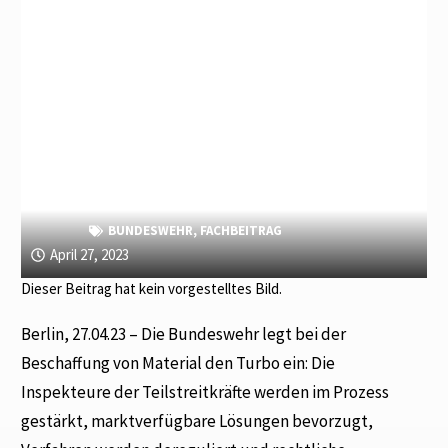
BUNDESWEHR
,
FACHBEITRAG
April 27, 2023
Dieser Beitrag hat kein vorgestelltes Bild.
Berlin, 27.04.23 – Die Bundeswehr legt bei der
Beschaffung von Material den Turbo ein: Die
Inspekteure der Teilstreitkräfte werden im Prozess
gestärkt, marktverfügbare Lösungen bevorzugt,