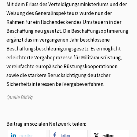
Mit dem Erlass des Verteidigungsministeriums und der
Weisung des Generalinspekteurs wurde nun der
Rahmen für ein flächendeckendes Umsteuern in der
Beschaffung neu gesetzt. Die Beschaffungsoptimierung
ergänzt das im vergangenen Jahr beschlossene
Beschaffungsbeschleunigungsgesetz. Es ermöglicht
erleichterte Vergabeprozesse für Militärausrüstung,
vereinfachte europäische Rüstungskooperationen
sowie die stärkere Berücksichtigung deutscher
Sicherheitsinteressen bei Vergabeverfahren.
Quelle BMVg
Beitrag im sozialen Netzwerk teilen:
mitteilen
teilen
twittern