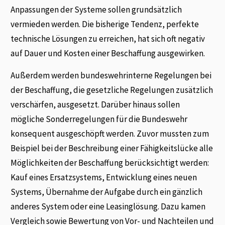
Anpassungen der Systeme sollen grundsätzlich
vermieden werden. Die bisherige Tendenz, perfekte
technische Lösungen zu erreichen, hat sich oft negativ
auf Dauer und Kosten einer Beschaffung ausgewirken.
Außerdem werden bundeswehrinterne Regelungen bei
der Beschaffung, die gesetzliche Regelungen zusätzlich
verschärfen, ausgesetzt. Darüber hinaus sollen
mögliche Sonderregelungen für die Bundeswehr
konsequent ausgeschöpft werden. Zuvor mussten zum
Beispiel bei der Beschreibung einer Fähigkeitslücke alle
Möglichkeiten der Beschaffung berücksichtigt werden:
Kauf eines Ersatzsystems, Entwicklung eines neuen
Systems, Übernahme der Aufgabe durch ein gänzlich
anderes System oder eine Leasinglösung. Dazu kamen
Vergleich sowie Bewertung von Vor- und Nachteilen und