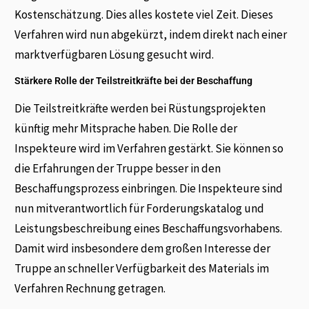
Kostenschätzung. Dies alles kostete viel Zeit. Dieses
Verfahren wird nun abgekürzt, indem direkt nach einer
marktverfügbaren Lösung gesucht wird.
Stärkere Rolle der Teilstreitkräfte bei der Beschaffung
Die Teilstreitkräfte werden bei Rüstungsprojekten
künftig mehr Mitsprache haben. Die Rolle der
Inspekteure wird im Verfahren gestärkt. Sie können so
die Erfahrungen der Truppe besser in den
Beschaffungsprozess einbringen. Die Inspekteure sind
nun mitverantwortlich für Forderungskatalog und
Leistungsbeschreibung eines Beschaffungsvorhabens.
Damit wird insbesondere dem großen Interesse der
Truppe an schneller Verfügbarkeit des Materials im
Verfahren Rechnung getragen.