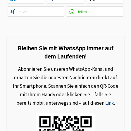
teilen
teilen
Bleiben Sie mit WhatsApp immer auf
dem Laufenden!
Abonnieren Sie unseren WhatsApp-Kanal und
erhalten Sie die neuesten Nachrichten direkt auf
Ihr Smartphone. Scannen Sie einfach den QR-Code
mit Ihrem Handy oder klicken Sie – falls Sie
bereits mobil unterwegs sind – auf diesen
Link
.