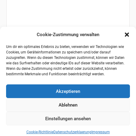
Cookie-Zustimmung verwalten
Um dir ein optimales Erlebnis zu bieten, verwenden wir Technologien wie
Cookies, um Geräteinformationen zu speichern und/oder darauf
zuzugreifen. Wenn du diesen Technologien zustimmst, können wir Daten
wie das Surfverhalten oder eindeutige IDs auf dieser Website verarbeiten.
Wenn du deine Zustimmung nicht erteilst oder zurückziehst, können
bestimmte Merkmale und Funktionen beeinträchtigt werden.
Akzeptieren
Ablehnen
Einstellungen ansehen
Cookie-Richtlinie
Datenschutzerklaerung
Impressum