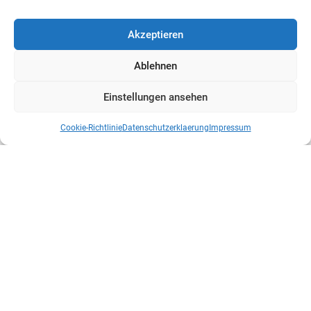
Akzeptieren
Ablehnen
Einstellungen ansehen
Cookie-Richtlinie
Datenschutzerklaerung
Impressum