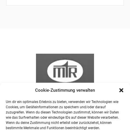
Cookie-Zustimmung verwalten
Um dir ein optimales Erlebnis zu bieten, verwenden wir Technologien wie
Cookies, um Geräteinformationen zu speichern und/oder darauf
zuzugreifen. Wenn du diesen Technologien zustimmst, können wir Daten
wie das Surfverhalten oder eindeutige IDs auf dieser Website verarbeiten.
Wenn du deine Zustimmung nicht erteilst oder zurückziehst, können
bestimmte Merkmale und Funktionen beeinträchtigt werden.