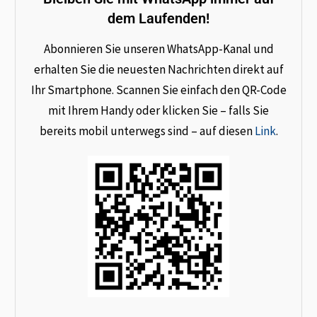
dem Laufenden!
Abonnieren Sie unseren WhatsApp-Kanal und
erhalten Sie die neuesten Nachrichten direkt auf
Ihr Smartphone. Scannen Sie einfach den QR-Code
mit Ihrem Handy oder klicken Sie – falls Sie
bereits mobil unterwegs sind – auf diesen
Link
.