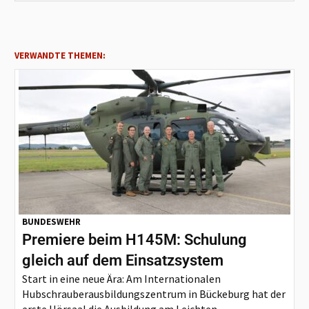
VERWANDTE THEMEN:
BUNDESWEHR
Premiere beim H145M: Schulung
gleich auf dem Einsatzsystem
Start in eine neue Ära: Am Internationalen
Hubschrauberausbildungszentrum in Bückeburg hat der