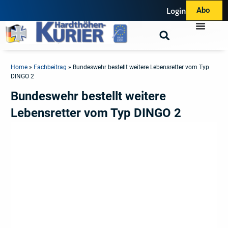
Login
Abo
Home
»
Fachbeitrag
»
Bundeswehr bestellt weitere Lebensretter vom Typ
DINGO 2
Bundeswehr bestellt weitere
Lebensretter vom Typ DINGO 2