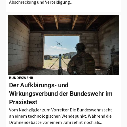
Abschreckung und Verteidigung...
BUNDESWEHR
Der Aufklärungs- und
Wirkungsverbund der Bundeswehr im
Praxistest
Vom Nachzügler zum Vorreiter Die Bundeswehr steht
an einem technologischen Wendepunkt. Während die
Drohnendebatte vor einem Jahrzehnt noch als...