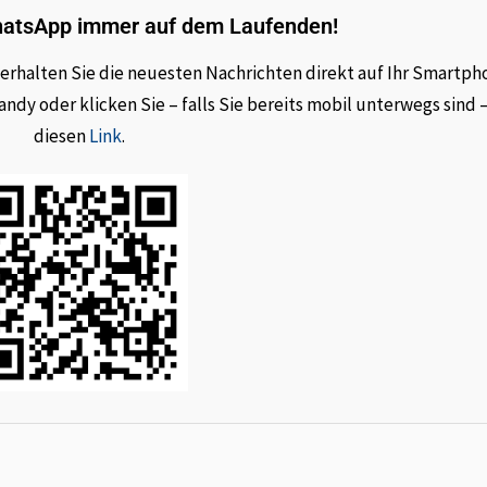
hatsApp immer auf dem Laufenden!
rhalten Sie die neuesten Nachrichten direkt auf Ihr Smartph
dy oder klicken Sie – falls Sie bereits mobil unterwegs sind 
diesen
Link
.