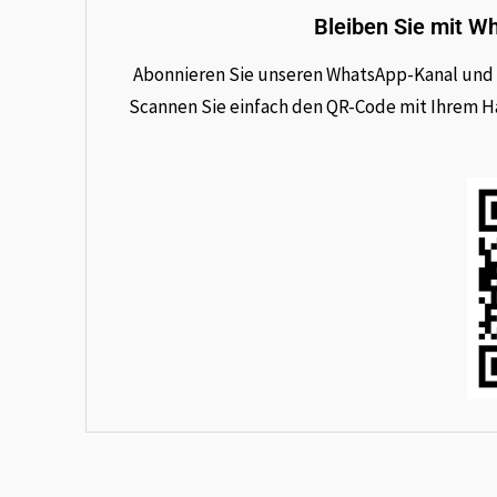
Bleiben Sie mit W
Abonnieren Sie unseren WhatsApp-Kanal und e
Scannen Sie einfach den QR-Code mit Ihrem Han