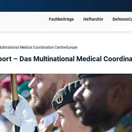
Fachbeiträge
Heftarchiv
DefenceC
ultinational Medical Coordination Centre-Europe
ort – Das Multinational Medical Coordina