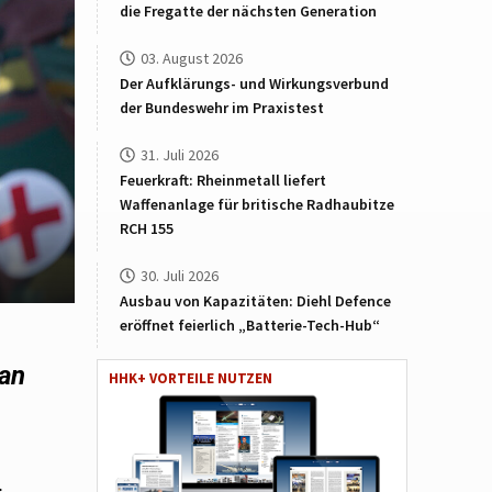
die Fregatte der nächsten Generation
03. August 2026
Der Aufklärungs- und Wirkungsverbund
der Bundeswehr im Praxistest
31. Juli 2026
Feuerkraft: Rheinmetall liefert
Waffenanlage für britische Radhaubitze
RCH 155
30. Juli 2026
Ausbau von Kapazitäten: Diehl Defence
eröffnet feierlich „Batterie-Tech-Hub“
ian
HHK+ VORTEILE NUTZEN