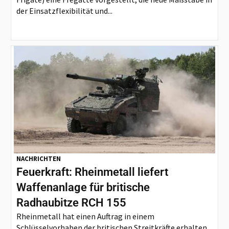
der Einsatzflexibilität und...
NACHRICHTEN
Feuerkraft: Rheinmetall liefert
Waffenanlage für britische
Radhaubitze RCH 155
Rheinmetall hat einen Auftrag in einem
Schlüsselvorhaben der britischen Streitkräfte erhalten.