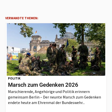
VERWANDTE THEMEN:
POLITIK
Marsch zum Gedenken 2026
Marschierende, Angehörige und Politik erinnern
gemeinsam Berlin – Der neunte Marsch zum Gedenken
endete heute am Ehrenmal der Bundeswehr...