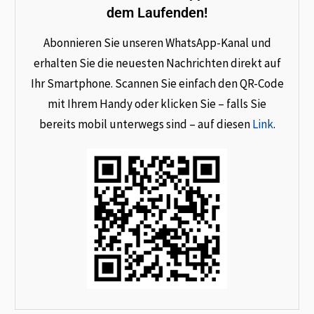
dem Laufenden!
Abonnieren Sie unseren WhatsApp-Kanal und
erhalten Sie die neuesten Nachrichten direkt auf
Ihr Smartphone. Scannen Sie einfach den QR-Code
mit Ihrem Handy oder klicken Sie – falls Sie
bereits mobil unterwegs sind – auf diesen
Link
.