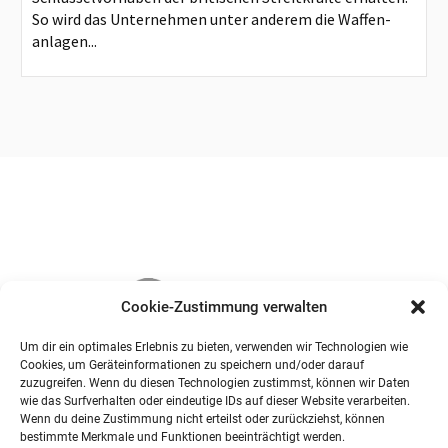
So wird das Unternehmen unter anderem die Waffen-
anlagen...
Cookie-Zustimmung verwalten
Um dir ein optimales Erlebnis zu bieten, verwenden wir Technologien wie
Cookies, um Geräteinformationen zu speichern und/oder darauf
zuzugreifen. Wenn du diesen Technologien zustimmst, können wir Daten
wie das Surfverhalten oder eindeutige IDs auf dieser Website verarbeiten.
Wenn du deine Zustimmung nicht erteilst oder zurückziehst, können
bestimmte Merkmale und Funktionen beeinträchtigt werden.