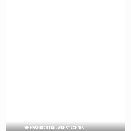
NACHRICHTEN
,
WEHRTECHNIK