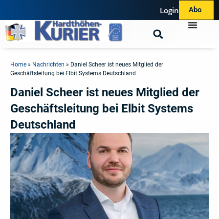
Login
Abo
Home
»
Nachrichten
»
Daniel Scheer ist neues Mitglied der
Geschäftsleitung bei Elbit Systems Deutschland
Daniel Scheer ist neues Mitglied der
Geschäftsleitung bei Elbit Systems
Deutschland