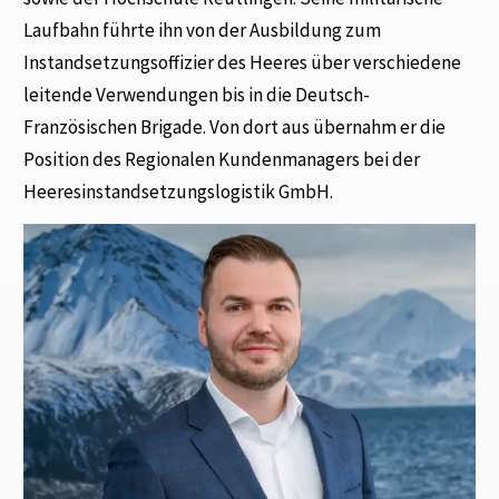
Laufbahn führte ihn von der Ausbildung zum
Instandsetzungsoffizier des Heeres über verschiedene
leitende Verwendungen bis in die Deutsch-
Französischen Brigade. Von dort aus übernahm er die
Position des Regionalen Kundenmanagers bei der
Heeresinstandsetzungslogistik GmbH.