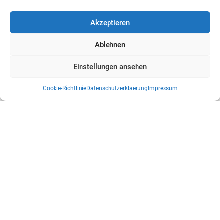
Akzeptieren
Ablehnen
Einstellungen ansehen
Cookie-Richtlinie
Datenschutzerklaerung
Impressum