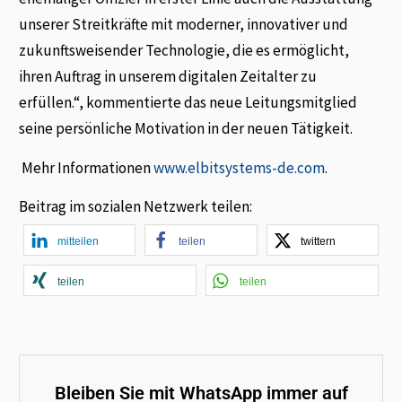
unserer Streitkräfte mit moderner, innovativer und
zukunftsweisender Technologie, die es ermöglicht,
ihren Auftrag in unserem digitalen Zeitalter zu
erfüllen.“, kommentierte das neue Leitungsmitglied
seine persönliche Motivation in der neuen Tätigkeit.
Mehr Informationen
www.elbitsystems-de.com
.
Beitrag im sozialen Netzwerk teilen:
mitteilen
teilen
twittern
teilen
teilen
Bleiben Sie mit WhatsApp immer auf