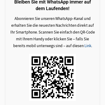
Bleiben Sie mit WhatsApp immer auf
dem Laufenden!
Abonnieren Sie unseren WhatsApp-Kanal und
erhalten Sie die neuesten Nachrichten direkt auf
Ihr Smartphone. Scannen Sie einfach den QR-Code
mit Ihrem Handy oder klicken Sie – falls Sie
bereits mobil unterwegs sind – auf diesen
Link
.