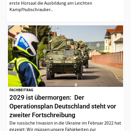
erste Hörsaal die Ausbildung am Leichten
Kampfhubschrauber...
FACHBEITRAG
2029 ist übermorgen: Der
Operationsplan Deutschland steht vor
zweiter Fortschreibung
Die russische Invasion in die Ukraine im Februar 2022 hat
gezeigt: Wir müssen unsere Fähigkeiten zur