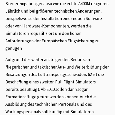
Steuereingaben genauso wie die echte A400M reagieren.
Jährlich und bei größeren technischen Änderungen,
beispielsweise der Installation einer neuen Software
oder von Hardware-Komponenten, werden die
Simulatoren requalifiziert um den hohen
Anforderungen der Europäischen Flugsicherung zu
genügen.
Aufgrund des weiter ansteigenden Bedarfs an
fliegerischer und taktischer Aus- und Weiterbildung der
Besatzungen des Lufttransportgeschwaders 62 ist die
Beschaffung eines zweiten Full Flight Simulators
bereits beauftragt. Ab 2020 sollen dann sogar
Formationsflüge geübt werden können. Auch die
Ausbildung des technischen Personals und des
Wartungspersonals soll künftig mit Simulatoren