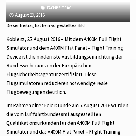
FACHBEITRAG
August 29, 2016
Dieser Beitrag hat kein vorgestelltes Bild.
Koblenz, 25. August 2016 – Mit dem A400M Full Flight
Simulator und dem A400M Flat Panel – Flight Training
Device ist die modernste Ausbildungseinrichtung der
Bundeswehr nun von der Europäischen
Flugsicherheitsagentur zertifiziert. Diese
Flugsimulatoren reduzieren notwendige reale
Flugbewegungen deutlich.
Im Rahmen einer Feierstunde am 5. August 2016 wurden
die vom Luftfahrtbundesamt ausgestellten
Qualifikationsurkunden für den A400M Full Flight
Simulator und das A400M Flat Panel – Flight Training