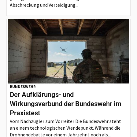
Abschreckung und Verteidigung...
BUNDESWEHR
Der Aufklärungs- und
Wirkungsverbund der Bundeswehr im
Praxistest
Vom Nachzügler zum Vorreiter Die Bundeswehr steht
an einem technologischen Wendepunkt. Während die
Drohnendebatte vor einem Jahrzehnt noch als...