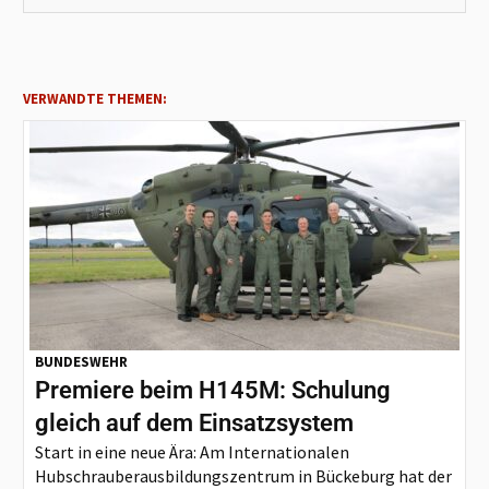
VERWANDTE THEMEN:
BUNDESWEHR
Premiere beim H145M: Schulung
gleich auf dem Einsatzsystem
Start in eine neue Ära: Am Internationalen
Hubschrauberausbildungszentrum in Bückeburg hat der