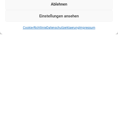
Ablehnen
Einstellungen ansehen
Cookie-Richtlinie
Datenschutzerklaerung
Impressum