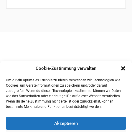
Cookie-Zustimmung verwalten
Um dir ein optimales Erlebnis zu bieten, verwenden wir Technologien wie
Cookies, um Geräteinformationen zu speichern und/oder darauf
zuzugreifen. Wenn du diesen Technologien zustimmst, können wir Daten
wie das Surfverhalten oder eindeutige IDs auf dieser Website verarbeiten.
Wenn du deine Zustimmung nicht erteilst oder zurückziehst, können
bestimmte Merkmale und Funktionen beeinträchtigt werden.
Akzeptieren