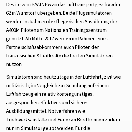
Device vom BAAINBw an das Lufttransportgeschwader
62 in Wunstorf übergeben. Beide Flugsimulatoren
werden im Rahmen der fliegerischen Ausbildung der
A400M Piloten am Nationalen Trainingszentrum
genutzt. Ab Mitte 2017 werden im Rahmen eines
Partnerschaftsabkommens auch Piloten der
französischen Streitkräfte die beiden Simulatoren
nutzen.
Simulatoren sind heutzutage in der Luftfahrt, zivil wie
militärisch, im Vergleich zur Schulung auf einem
Luftfahrzeug ein relativ kostengünstiges,
ausgesprochen effektives und sicheres
Ausbildungsmittel. Notverfahren wie
Triebwerksausfälle und Feuer an Bord können zudem
nur im Simulator geübt werden. Für die