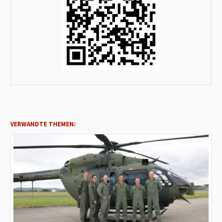
VERWANDTE THEMEN: