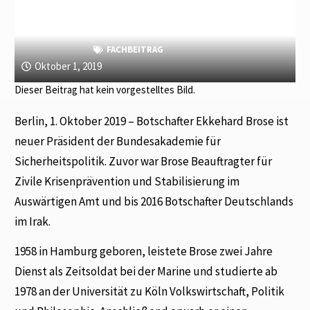
FACHBEITRAG
Oktober 1, 2019
Dieser Beitrag hat kein vorgestelltes Bild.
Berlin, 1. Oktober 2019 – Botschafter Ekkehard Brose ist
neuer Präsident der Bundesakademie für
Sicherheitspolitik. Zuvor war Brose Beauftragter für
Zivile Krisenprävention und Stabilisierung im
Auswärtigen Amt und bis 2016 Botschafter Deutschlands
im Irak.
1958 in Hamburg geboren, leistete Brose zwei Jahre
Dienst als Zeitsoldat bei der Marine und studierte ab
1978 an der Universität zu Köln Volkswirtschaft, Politik