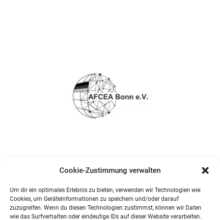
Cookie-Zustimmung verwalten
Um dir ein optimales Erlebnis zu bieten, verwenden wir Technologien wie
Cookies, um Geräteinformationen zu speichern und/oder darauf
zuzugreifen. Wenn du diesen Technologien zustimmst, können wir Daten
wie das Surfverhalten oder eindeutige IDs auf dieser Website verarbeiten.