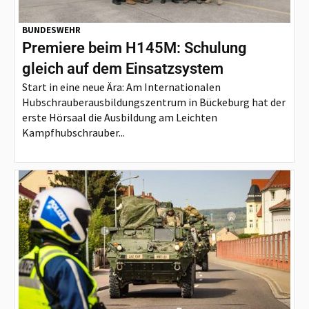
BUNDESWEHR
Premiere beim H145M: Schulung
gleich auf dem Einsatzsystem
Start in eine neue Ära: Am Internationalen
Hubschrauberausbildungszentrum in Bückeburg hat der
erste Hörsaal die Ausbildung am Leichten
Kampfhubschrauber...