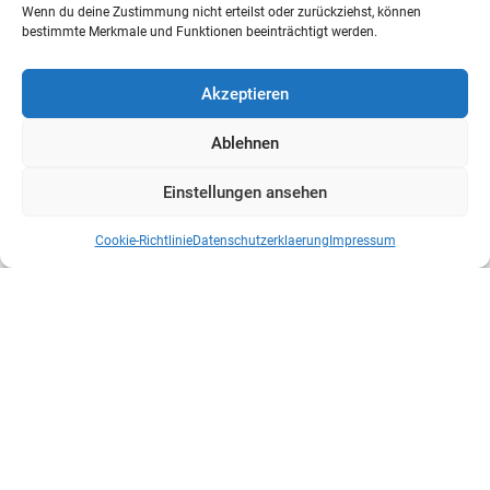
Wenn du deine Zustimmung nicht erteilst oder zurückziehst, können
bestimmte Merkmale und Funktionen beeinträchtigt werden.
Akzeptieren
Ablehnen
Einstellungen ansehen
Cookie-Richtlinie
Datenschutzerklaerung
Impressum