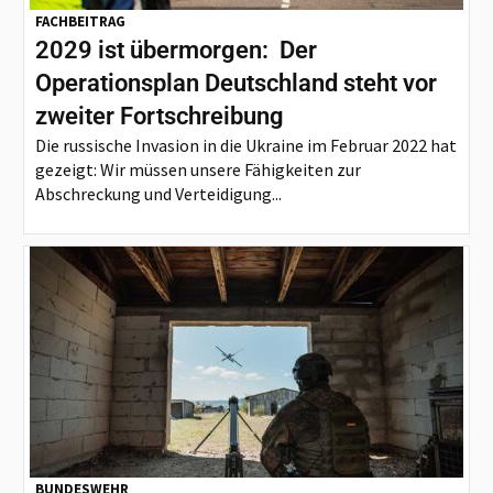
FACHBEITRAG
2029 ist übermorgen: Der
Operationsplan Deutschland steht vor
zweiter Fortschreibung
Die russische Invasion in die Ukraine im Februar 2022 hat
gezeigt: Wir müssen unsere Fähigkeiten zur
Abschreckung und Verteidigung...
BUNDESWEHR