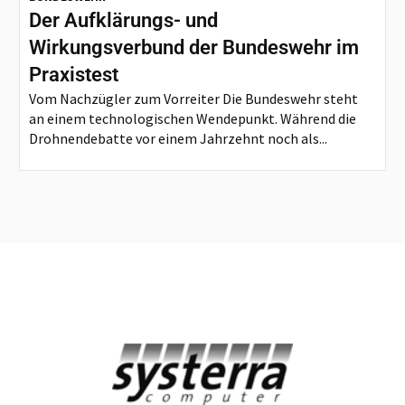
Der Aufklärungs- und
Wirkungsverbund der Bundeswehr im
Praxistest
Vom Nachzügler zum Vorreiter Die Bundeswehr steht
an einem technologischen Wendepunkt. Während die
Drohnendebatte vor einem Jahrzehnt noch als...