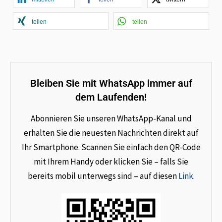
teilen
teilen
Bleiben Sie mit WhatsApp immer auf
dem Laufenden!
Abonnieren Sie unseren WhatsApp-Kanal und
erhalten Sie die neuesten Nachrichten direkt auf
Ihr Smartphone. Scannen Sie einfach den QR-Code
mit Ihrem Handy oder klicken Sie – falls Sie
bereits mobil unterwegs sind – auf diesen
Link
.