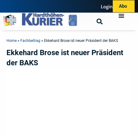
Login
Abo
Home
»
Fachbeitrag
»
Ekkehard Brose ist neuer Präsident der BAKS
Ekkehard Brose ist neuer Präsident
der BAKS