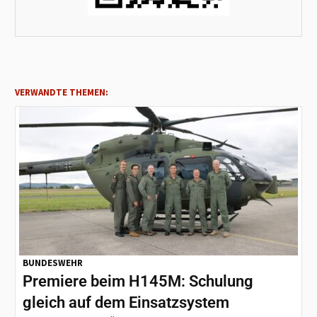
VERWANDTE THEMEN:
BUNDESWEHR
Premiere beim H145M: Schulung
gleich auf dem Einsatzsystem