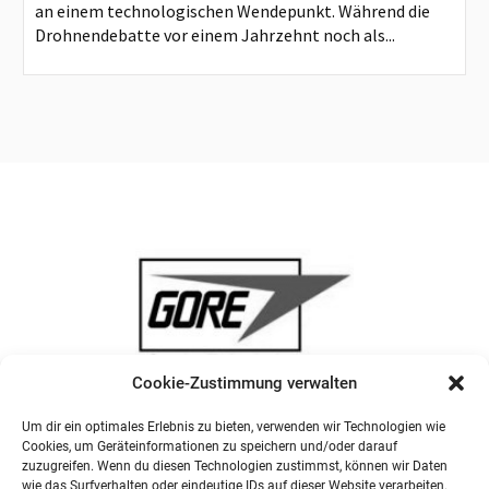
an einem technologischen Wendepunkt. Während die
Drohnendebatte vor einem Jahrzehnt noch als...
Cookie-Zustimmung verwalten
Um dir ein optimales Erlebnis zu bieten, verwenden wir Technologien wie
Cookies, um Geräteinformationen zu speichern und/oder darauf
zuzugreifen. Wenn du diesen Technologien zustimmst, können wir Daten
wie das Surfverhalten oder eindeutige IDs auf dieser Website verarbeiten.