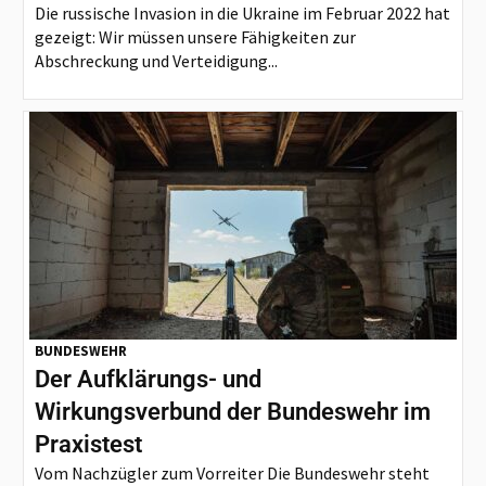
Die russische Invasion in die Ukraine im Februar 2022 hat
gezeigt: Wir müssen unsere Fähigkeiten zur
Abschreckung und Verteidigung...
BUNDESWEHR
Der Aufklärungs- und
Wirkungsverbund der Bundeswehr im
Praxistest
Vom Nachzügler zum Vorreiter Die Bundeswehr steht