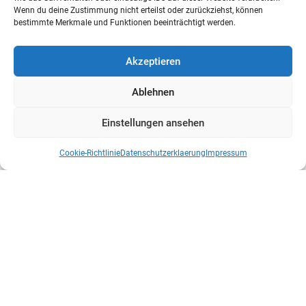
Wenn du deine Zustimmung nicht erteilst oder zurückziehst, können
bestimmte Merkmale und Funktionen beeinträchtigt werden.
Akzeptieren
Ablehnen
Einstellungen ansehen
Cookie-Richtlinie
Datenschutzerklaerung
Impressum