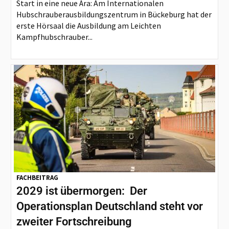
Start in eine neue Ära: Am Internationalen
Hubschrauberausbildungszentrum in Bückeburg hat der
erste Hörsaal die Ausbildung am Leichten
Kampfhubschrauber...
FACHBEITRAG
2029 ist übermorgen: Der
Operationsplan Deutschland steht vor
zweiter Fortschreibung