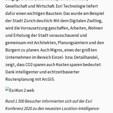
Gesellschaft und Wirtschaft. Esri Technologie liefert
dafür einen wichtigen Baustein. Das wurde am Beispiel
der Stadt Zürich deutlich: Mit dem Digitalen Zwilling,
wird die Vorrausetzung geschaffen, Arbeiten, Wohnen
und Erholung der Stadt vorausschauend und
gemeinsam mit Architekten, Planungsämtern und den
Bürgern zu planen. Auch Migros, eines der größten
Unternehmen im Bereich Einzel- bzw. Detailhandel,
zeigt, dass CO2 sparen auch Kosten sparen bedeutet:
Dank intelligenter und echtzeitbasierter
Routenplanung mit ArcGIS.
Rund 1.500 Besucher informierten sich auf der Esri
Konferenz 2020 zu den neuesten Location-Intelligence-