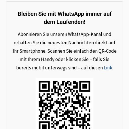
Bleiben Sie mit WhatsApp immer auf
dem Laufenden!
Abonnieren Sie unseren WhatsApp-Kanal und
erhalten Sie die neuesten Nachrichten direkt auf
Ihr Smartphone. Scannen Sie einfach den QR-Code
mit Ihrem Handy oder klicken Sie – falls Sie
bereits mobil unterwegs sind – auf diesen
Link
.