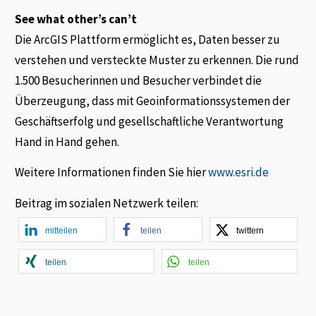
See what other’s can’t
Die ArcGIS Plattform ermöglicht es, Daten besser zu
verstehen und versteckte Muster zu erkennen. Die rund
1.500 Besucherinnen und Besucher verbindet die
Überzeugung, dass mit Geoinformationssystemen der
Geschäftserfolg und gesellschaftliche Verantwortung
Hand in Hand gehen.
Weitere Informationen finden Sie hier
www.esri.de
Beitrag im sozialen Netzwerk teilen:
mitteilen
teilen
twittern
teilen
teilen