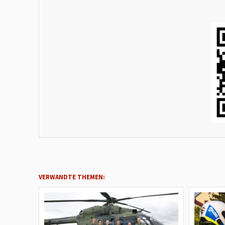
VERWANDTE THEMEN: