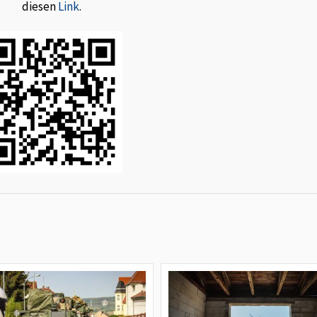
diesen
Link
.