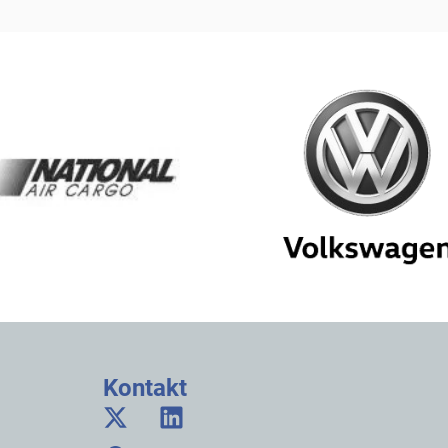
Kontakt