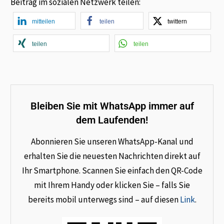
Beitrag im sozialen Netzwerk teilen:
mitteilen
teilen
twittern
teilen
teilen
Bleiben Sie mit WhatsApp immer auf
dem Laufenden!
Abonnieren Sie unseren WhatsApp-Kanal und
erhalten Sie die neuesten Nachrichten direkt auf
Ihr Smartphone. Scannen Sie einfach den QR-Code
mit Ihrem Handy oder klicken Sie – falls Sie
bereits mobil unterwegs sind – auf diesen
Link
.