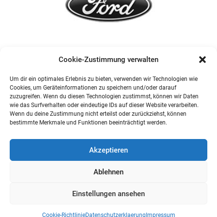
Cookie-Zustimmung verwalten
Um dir ein optimales Erlebnis zu bieten, verwenden wir Technologien wie
Cookies, um Geräteinformationen zu speichern und/oder darauf
zuzugreifen. Wenn du diesen Technologien zustimmst, können wir Daten
wie das Surfverhalten oder eindeutige IDs auf dieser Website verarbeiten.
Wenn du deine Zustimmung nicht erteilst oder zurückziehst, können
bestimmte Merkmale und Funktionen beeinträchtigt werden.
Akzeptieren
Ablehnen
Einstellungen ansehen
Cookie-Richtlinie
Datenschutzerklaerung
Impressum