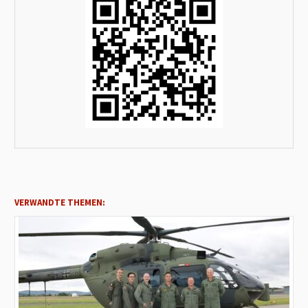
VERWANDTE THEMEN: