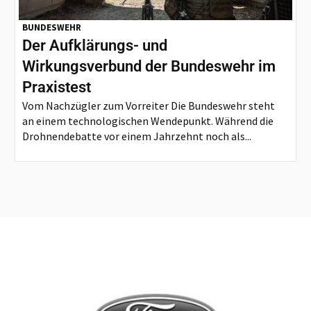
BUNDESWEHR
Der Aufklärungs- und
Wirkungsverbund der Bundeswehr im
Praxistest
Vom Nachzügler zum Vorreiter Die Bundeswehr steht
an einem technologischen Wendepunkt. Während die
Drohnendebatte vor einem Jahrzehnt noch als...