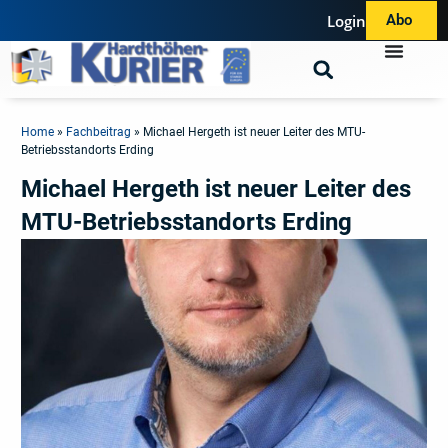
Login
Abo
Home
»
Fachbeitrag
»
Michael Hergeth ist neuer Leiter des MTU-
Betriebsstandorts Erding
Michael Hergeth ist neuer Leiter des
MTU-Betriebsstandorts Erding