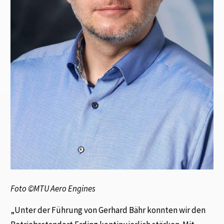
Foto ©MTU Aero Engines
„Unter der Führung von Gerhard Bähr konnten wir den