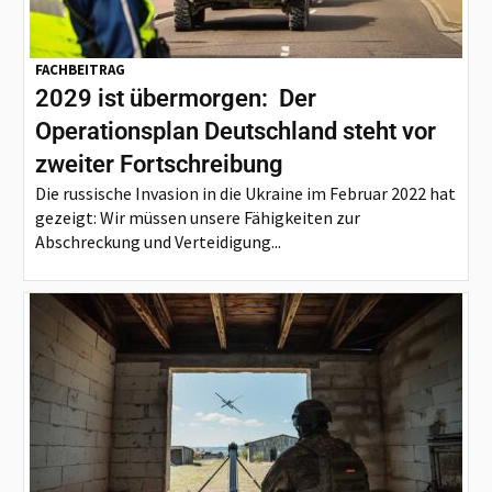
FACHBEITRAG
2029 ist übermorgen: Der
Operationsplan Deutschland steht vor
zweiter Fortschreibung
Die russische Invasion in die Ukraine im Februar 2022 hat
gezeigt: Wir müssen unsere Fähigkeiten zur
Abschreckung und Verteidigung...