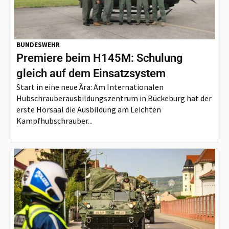
BUNDESWEHR
Premiere beim H145M: Schulung
gleich auf dem Einsatzsystem
Start in eine neue Ära: Am Internationalen
Hubschrauberausbildungszentrum in Bückeburg hat der
erste Hörsaal die Ausbildung am Leichten
Kampfhubschrauber...