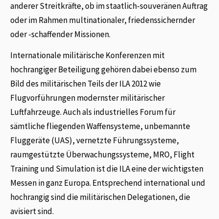
anderer Streitkräfte, ob im staatlich-souveränen Auftrag
oder im Rahmen multinationaler, friedenssichernder
oder -schaffender Missionen.
Internationale militärische Konferenzen mit
hochrangiger Beteiligung gehören dabei ebenso zum
Bild des militärischen Teils der ILA 2012 wie
Flugvorführungen modernster militärischer
Luftfahrzeuge. Auch als industrielles Forum für
sämtliche fliegenden Waffensysteme, unbemannte
Fluggeräte (UAS), vernetzte Führungssysteme,
raumgestützte Überwachungssysteme, MRO, Flight
Training und Simulation ist die ILA eine der wichtigsten
Messen in ganz Europa. Entsprechend international und
hochrangig sind die militärischen Delegationen, die
avisiert sind.