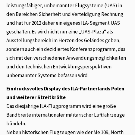
leistungsfähiger, unbemannter Flugsysteme (UAS) in
den Bereichen Sicherheit und Verteidigung Rechnung
und hat für 2012 daher ein eigenes ILA-Segment UAS
geschaffen. Es wird nicht nur eine „UAS-Plaza“ als
Ausstellungsbereich im Herzen des Geländes geben,
sondern auch ein dezidiertes Konferenzprogramm, das
sich mit den verschiedenen Anwendungsmöglichkeiten
und den technischen Entwicklungsperspektiven
unbemannter Systeme befassen wird.
Eindrucksvolles Display des ILA-Partnerlands Polen
und weiterer Streitkräfte
Das diesjährige ILA-Flugprogramm wird eine große
Bandbreite internationaler militärischer Luftfahrzeuge
bündeln.
Neben historischen Flugzeugen wie der Me 109, North