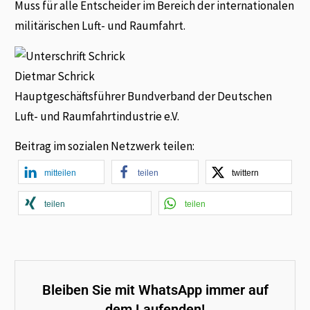
Muss für alle Entscheider im Bereich der internationalen
militärischen Luft- und Raumfahrt.
Dietmar Schrick
Hauptgeschäftsführer Bundverband der Deutschen
Luft- und Raumfahrtindustrie e.V.
Beitrag im sozialen Netzwerk teilen:
mitteilen
teilen
twittern
teilen
teilen
Bleiben Sie mit WhatsApp immer auf
dem Laufenden!