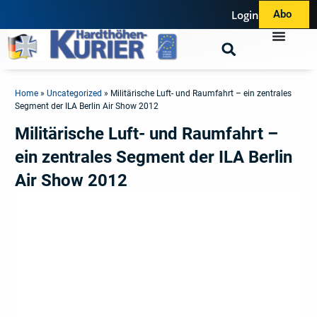
Login
Abo
Home
»
Uncategorized
»
Militärische Luft- und Raumfahrt – ein zentrales
Segment der ILA Berlin Air Show 2012
Militärische Luft- und Raumfahrt –
ein zentrales Segment der ILA Berlin
Air Show 2012