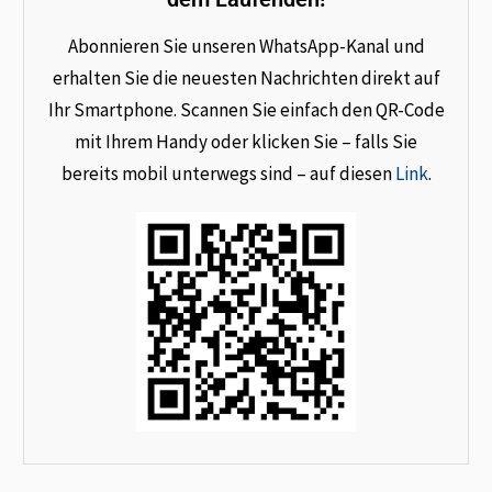
Abonnieren Sie unseren WhatsApp-Kanal und
erhalten Sie die neuesten Nachrichten direkt auf
Ihr Smartphone. Scannen Sie einfach den QR-Code
mit Ihrem Handy oder klicken Sie – falls Sie
bereits mobil unterwegs sind – auf diesen
Link
.