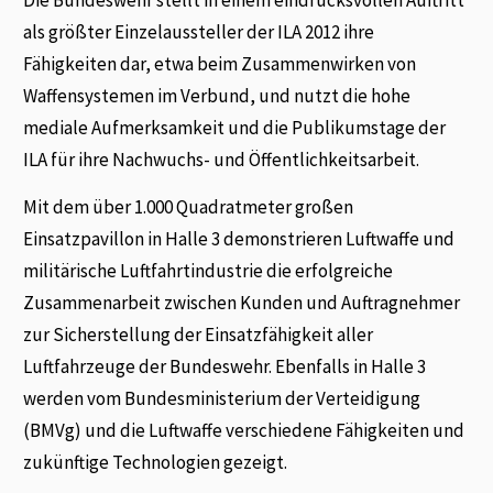
als größter Einzelaussteller der ILA 2012 ihre
Fähigkeiten dar, etwa beim Zusammenwirken von
Waffensystemen im Verbund, und nutzt die hohe
mediale Aufmerksamkeit und die Publikumstage der
ILA für ihre Nachwuchs- und Öffentlichkeitsarbeit.
Mit dem über 1.000 Quadratmeter großen
Einsatzpavillon in Halle 3 demonstrieren Luftwaffe und
militärische Luftfahrtindustrie die erfolgreiche
Zusammenarbeit zwischen Kunden und Auftragnehmer
zur Sicherstellung der Einsatzfähigkeit aller
Luftfahrzeuge der Bundeswehr. Ebenfalls in Halle 3
werden vom Bundesministerium der Verteidigung
(BMVg) und die Luftwaffe verschiedene Fähigkeiten und
zukünftige Technologien gezeigt.