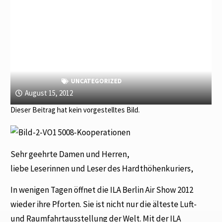
UNCATEGORIZED
August 15, 2012
Dieser Beitrag hat kein vorgestelltes Bild.
Sehr geehrte Damen und Herren,
liebe Leserinnen und Leser des Hardthöhenkuriers,
In wenigen Tagen öffnet die ILA Berlin Air Show 2012
wieder ihre Pforten. Sie ist nicht nur die älteste Luft-
und Raumfahrtausstellung der Welt. Mit der ILA