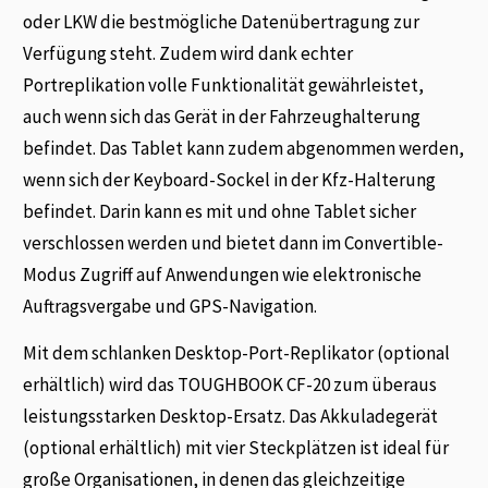
oder LKW die bestmögliche Datenübertragung zur
Verfügung steht. Zudem wird dank echter
Portreplikation volle Funktionalität gewährleistet,
auch wenn sich das Gerät in der Fahrzeughalterung
befindet. Das Tablet kann zudem abgenommen werden,
wenn sich der Keyboard-Sockel in der Kfz-Halterung
befindet. Darin kann es mit und ohne Tablet sicher
verschlossen werden und bietet dann im Convertible-
Modus Zugriff auf Anwendungen wie elektronische
Auftragsvergabe und GPS-Navigation.
Mit dem schlanken Desktop-Port-Replikator (optional
erhältlich) wird das TOUGHBOOK CF-20 zum überaus
leistungsstarken Desktop-Ersatz. Das Akkuladegerät
(optional erhältlich) mit vier Steckplätzen ist ideal für
große Organisationen, in denen das gleichzeitige