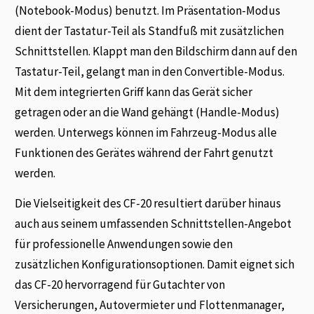
(Notebook-Modus) benutzt. Im Präsentation-Modus
dient der Tastatur-Teil als Standfuß mit zusätzlichen
Schnittstellen. Klappt man den Bildschirm dann auf den
Tastatur-Teil, gelangt man in den Convertible-Modus.
Mit dem integrierten Griff kann das Gerät sicher
getragen oder an die Wand gehängt (Handle-Modus)
werden. Unterwegs können im Fahrzeug-Modus alle
Funktionen des Gerätes während der Fahrt genutzt
werden.
Die Vielseitigkeit des CF-20 resultiert darüber hinaus
auch aus seinem umfassenden Schnittstellen-Angebot
für professionelle Anwendungen sowie den
zusätzlichen Konfigurationsoptionen. Damit eignet sich
das CF-20 hervorragend für Gutachter von
Versicherungen, Autovermieter und Flottenmanager,