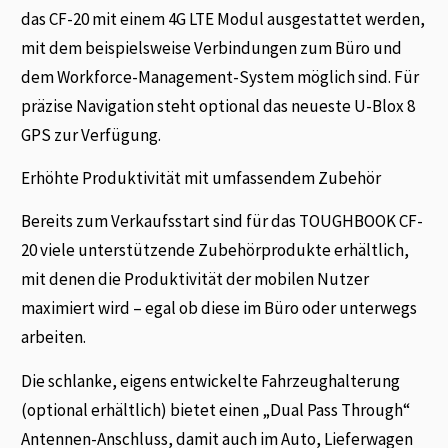
das CF-20 mit einem 4G LTE Modul ausgestattet werden,
mit dem beispielsweise Verbindungen zum Büro und
dem Workforce-Management-System möglich sind. Für
präzise Navigation steht optional das neueste U-Blox 8
GPS zur Verfügung.
Erhöhte Produktivität mit umfassendem Zubehör
Bereits zum Verkaufsstart sind für das TOUGHBOOK CF-
20 viele unterstützende Zubehörprodukte erhältlich,
mit denen die Produktivität der mobilen Nutzer
maximiert wird – egal ob diese im Büro oder unterwegs
arbeiten.
Die schlanke, eigens entwickelte Fahrzeughalterung
(optional erhältlich) bietet einen „Dual Pass Through“
Antennen-Anschluss, damit auch im Auto, Lieferwagen