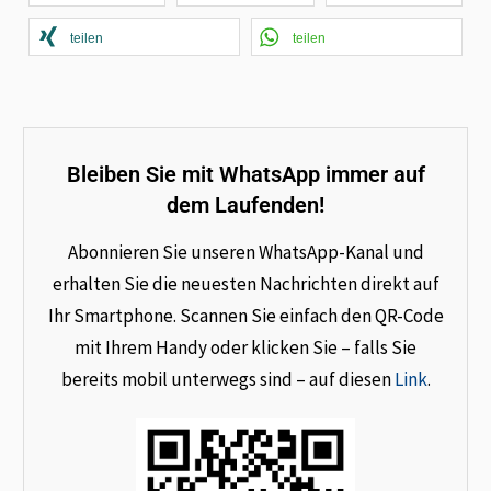
teilen
teilen
Bleiben Sie mit WhatsApp immer auf
dem Laufenden!
Abonnieren Sie unseren WhatsApp-Kanal und
erhalten Sie die neuesten Nachrichten direkt auf
Ihr Smartphone. Scannen Sie einfach den QR-Code
mit Ihrem Handy oder klicken Sie – falls Sie
bereits mobil unterwegs sind – auf diesen
Link
.