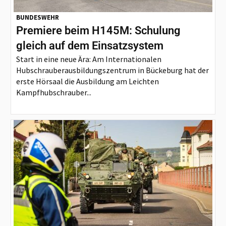
BUNDESWEHR
Premiere beim H145M: Schulung
gleich auf dem Einsatzsystem
Start in eine neue Ära: Am Internationalen
Hubschrauberausbildungszentrum in Bückeburg hat der
erste Hörsaal die Ausbildung am Leichten
Kampfhubschrauber...