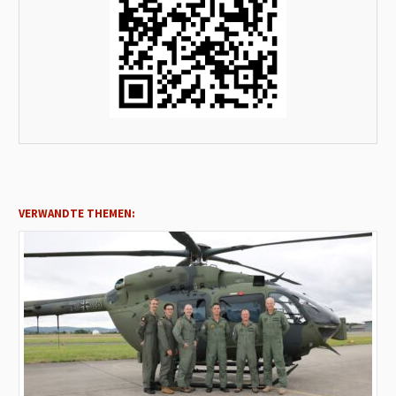
VERWANDTE THEMEN: