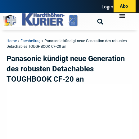
Login
Abo
Home
»
Fachbeitrag
»
Panasonic kündigt neue Generation des robusten
Detachables TOUGHBOOK CF-20 an
Panasonic kündigt neue Generation
des robusten Detachables
TOUGHBOOK CF-20 an