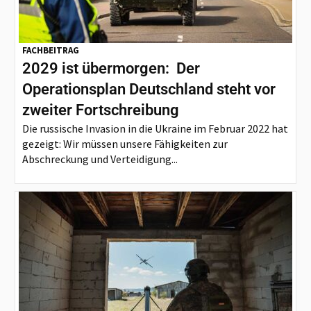
FACHBEITRAG
2029 ist übermorgen: Der
Operationsplan Deutschland steht vor
zweiter Fortschreibung
Die russische Invasion in die Ukraine im Februar 2022 hat
gezeigt: Wir müssen unsere Fähigkeiten zur
Abschreckung und Verteidigung...