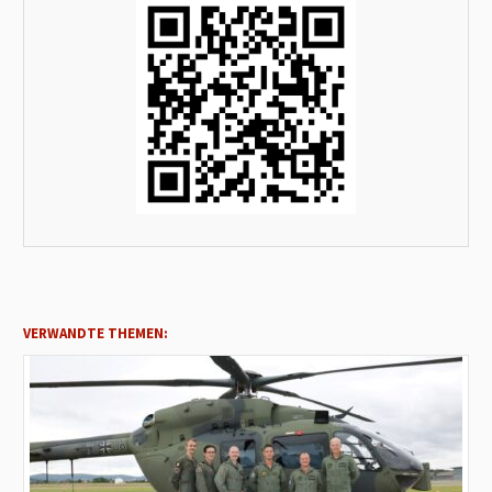
VERWANDTE THEMEN: