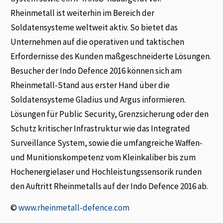
Rheinmetall ist weiterhin im Bereich der
Soldatensysteme weltweit aktiv. So bietet das
Unternehmen auf die operativen und taktischen
Erfordernisse des Kunden maßgeschneiderte Lösungen.
Besucher der Indo Defence 2016 können sich am
Rheinmetall-Stand aus erster Hand über die
Soldatensysteme Gladius und Argus informieren.
Lösungen für Public Security, Grenzsicherung oder den
Schutz kritischer Infrastruktur wie das Integrated
Surveillance System, sowie die umfangreiche Waffen-
und Munitionskompetenz vom Kleinkaliber bis zum
Hochenergielaser und Hochleistungssensorik runden
den Auftritt Rheinmetalls auf der Indo Defence 2016 ab.
©
www.rheinmetall-defence.com