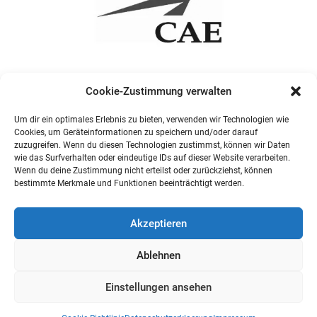
Cookie-Zustimmung verwalten
Um dir ein optimales Erlebnis zu bieten, verwenden wir Technologien wie
Cookies, um Geräteinformationen zu speichern und/oder darauf
zuzugreifen. Wenn du diesen Technologien zustimmst, können wir Daten
wie das Surfverhalten oder eindeutige IDs auf dieser Website verarbeiten.
Wenn du deine Zustimmung nicht erteilst oder zurückziehst, können
bestimmte Merkmale und Funktionen beeinträchtigt werden.
Akzeptieren
Ablehnen
Einstellungen ansehen