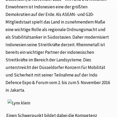
Einwohnern ist Indonesien eine der größten
Demokratien auf der Erde. Als ASEAN- und G20-
Mitgliedstaat spielt das Land in zunehmendem Maße
eine wichtige Rolle als regionale Ordnungsmacht und
als Stabilitätsanker in Südostasien. Daher modernisiert
Indonesien seine Streitkräfte derzeit. Rheinmetall ist
bereits ein wichtiger Partner der indonesischen
Streitkräfte im Bereich der Landsysteme. Dies
unterstreicht der Düsseldorfer Konzern für Mobilität
und Sicherheit mit seiner Teilnahme auf der Indo
Defence Expo & Forum vom 2. bis zum 5. November 2016
in Jakarta.
Einen Schwerpunkt bildet dabei die Kompetenz