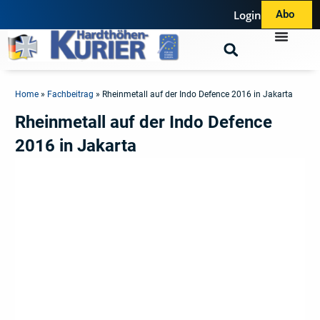
Login
Abo
Home
»
Fachbeitrag
»
Rheinmetall auf der Indo Defence 2016 in Jakarta
Rheinmetall auf der Indo Defence
2016 in Jakarta