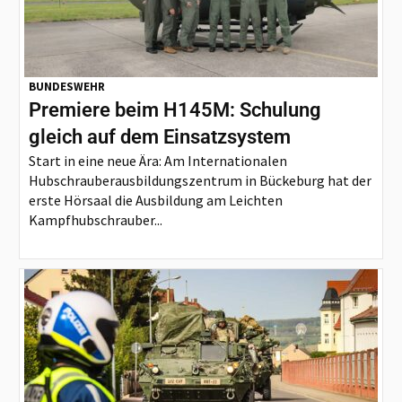
BUNDESWEHR
Premiere beim H145M: Schulung
gleich auf dem Einsatzsystem
Start in eine neue Ära: Am Internationalen
Hubschrauberausbildungszentrum in Bückeburg hat der
erste Hörsaal die Ausbildung am Leichten
Kampfhubschrauber...