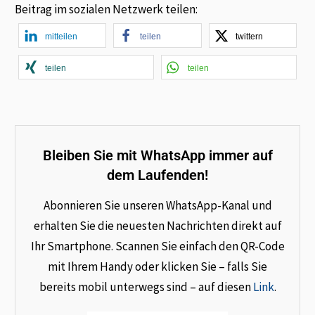
Beitrag im sozialen Netzwerk teilen:
mitteilen
teilen
twittern
teilen
teilen
Bleiben Sie mit WhatsApp immer auf
dem Laufenden!
Abonnieren Sie unseren WhatsApp-Kanal und
erhalten Sie die neuesten Nachrichten direkt auf
Ihr Smartphone. Scannen Sie einfach den QR-Code
mit Ihrem Handy oder klicken Sie – falls Sie
bereits mobil unterwegs sind – auf diesen
Link
.