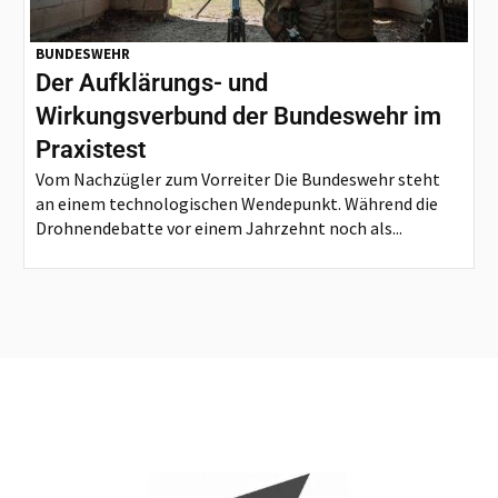
BUNDESWEHR
Der Aufklärungs- und
Wirkungsverbund der Bundeswehr im
Praxistest
Vom Nachzügler zum Vorreiter Die Bundeswehr steht
an einem technologischen Wendepunkt. Während die
Drohnendebatte vor einem Jahrzehnt noch als...