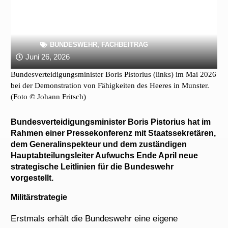
BUNDESWEHR
,
FACHBEITRAG
Juni 26, 2026
Bundesverteidigungsminister Boris Pistorius (links) im Mai 2026
bei der Demonstration von Fähigkeiten des Heeres in Munster.
(Foto © Johann Fritsch)
Bundesverteidigungsminister Boris Pistorius hat im
Rahmen einer Pressekonferenz mit Staatssekretären,
dem Generalinspekteur und dem zuständigen
Hauptabteilungsleiter
Aufwuchs Ende April neue
strategische Leitlinien für die Bundeswehr
vorgestellt.
Militärstrategie
Erstmals erhält die Bundeswehr eine eigene