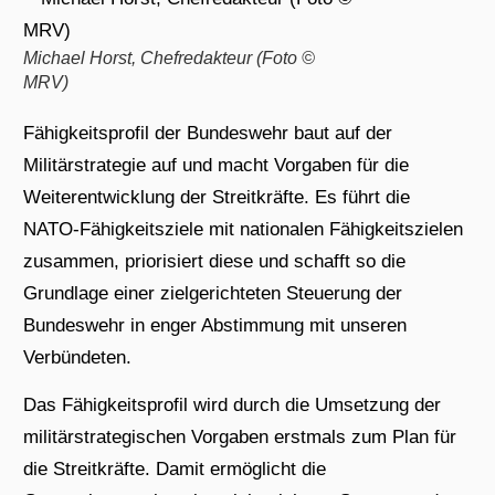
Michael Horst, Chefredakteur (Foto ©
MRV)
Fähigkeitsprofil der Bundeswehr baut auf der
Militärstrategie auf und macht Vorgaben für die
Weiterentwicklung der Streitkräfte. Es führt die
NATO-Fähigkeitsziele mit nationalen Fähigkeitszielen
zusammen, priorisiert diese und schafft so die
Grundlage einer zielgerichteten Steuerung der
Bundeswehr in enger Abstimmung mit unseren
Verbündeten.
Das Fähigkeitsprofil wird durch die Umsetzung der
militärstrategischen Vorgaben erstmals zum Plan für
die Streitkräfte. Damit ermöglicht die