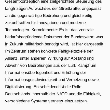
Gesamtkonzeption eine zielgerichtete Steuerung des
langfristigen Aufwuchses der Streitkräfte, angepasst
an die gegenwärtige Bedrohung und gleichzeitig
zukunftsoffen für Innovationen und moderne
Technologien. Kernelemente: Es ist das zentrale
bedarfsbegründende Dokument der Bundeswehr; was
in Zukunft militärisch benötigt wird, ist hier dargestellt.
Im Zentrum stehen konkrete Fähigkeitsziele der
Allianz, unter anderem Wirkung auf Abstand und
Abwehr von Bedrohungen aus der Luft, Kampf um
Informationsüberlegenheit und Erhöhung der
Informationsgeschwindigkeit und Vernetzung sowie
Digitalisierung. Entscheidend ist die Rolle
Deutschlands innerhalb der NATO und die Fähigkeit,
verschiedene Systeme vernetzt einzusetzen.