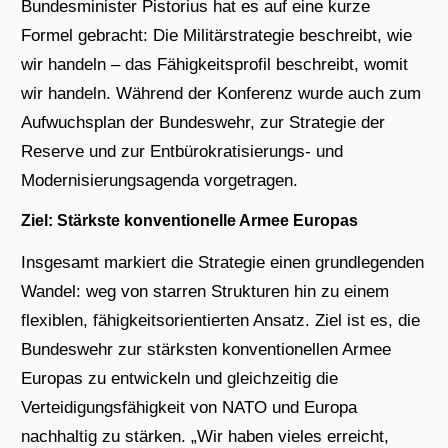
Bundesminister Pistorius hat es auf eine kurze
Formel gebracht: Die Militärstrategie beschreibt, wie
wir handeln – das Fähigkeitsprofil beschreibt, womit
wir handeln. Während der Konferenz wurde auch zum
Aufwuchsplan der Bundeswehr, zur Strategie der
Reserve und zur Entbürokratisierungs- und
Modernisierungsagenda vorgetragen.
Ziel: Stärkste konventionelle Armee Europas
Insgesamt markiert die Strategie einen grundlegenden
Wandel: weg von starren Strukturen hin zu einem
flexiblen, fähigkeitsorientierten Ansatz. Ziel ist es, die
Bundeswehr zur stärksten konventionellen Armee
Europas zu entwickeln und gleichzeitig die
Verteidigungsfähigkeit von NATO und Europa
nachhaltig zu stärken. „Wir haben vieles erreicht,