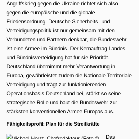
Angriffskrieg gegen die Ukraine richtet sich also
gegen die europäische und die globale
Friedensordnung. Deutsche Sicherheits- und
Verteidigungspolitik ist nur gemeinsam mit den
Verbündeten und Partnern denkbar, die Bundeswehr
ist eine Armee im Bündnis. Der Kernauftrag Landes-
und Bündnisverteidigung hat für sie Priorität.
Deutschland übernimmt mehr Verantwortung in
Europa, gewährleistet zudem die Nationale Territoriale
Verteidigung und trägt zur funktionierenden
Operationsbasis Deutschland bei, stärkt so seine
strategische Rolle und baut die Bundeswehr zur
stärksten konventionellen Armee Europas aus.
Fähigkeitsprofil: Plan für die Streitkräfte
Das