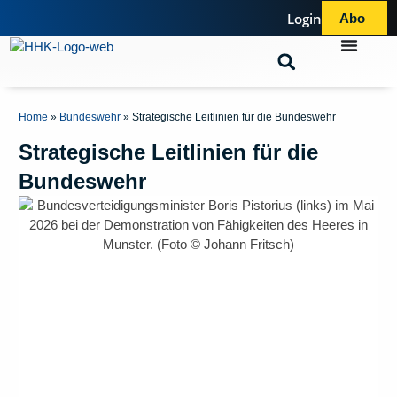
Login
Abo
Home
»
Bundeswehr
»
Strategische Leitlinien für die Bundeswehr
Strategische Leitlinien für die
Bundeswehr