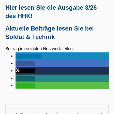
Hier lesen Sie die Ausgabe 3/26
des HHK!
Aktuelle Beiträge lesen Sie bei
Soldat & Technik
Beitrag im sozialen Netzwerk teilen:
mitteilen
teilen
twittern
teilen
teilen