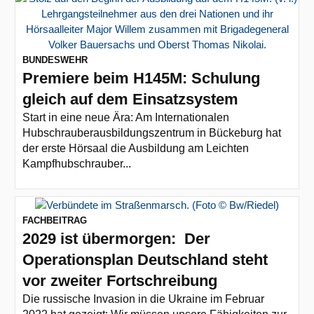
BUNDESWEHR
Premiere beim H145M: Schulung
gleich auf dem Einsatzsystem
Start in eine neue Ära: Am Internationalen
Hubschrauberausbildungszentrum in Bückeburg hat
der erste Hörsaal die Ausbildung am Leichten
Kampfhubschrauber...
FACHBEITRAG
2029 ist übermorgen: Der
Operationsplan Deutschland steht
vor zweiter Fortschreibung
Die russische Invasion in die Ukraine im Februar