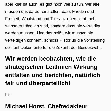
aber klar ist auch, es gibt noch viel zu tun. Wir alle
müssen uns darauf einstellen, dass Frieden und
Freiheit, Wohlstand und Toleranz eben nicht mehr
selbstverständlich sind, sondern dass sie verteidigt
werden müssen. Und das heißt, wir müssen sie
verteidigen können“, schloss Pistorius die Vorstellung
der fünf Dokumente für die Zukunft der Bundeswehr.
Wir werden beobachten, wie die
strategischen Leitlinien Wirkung
entfalten und berichten, natürlich
fair und überparteilich!
Ihr
Michael Horst, Chefredakteur