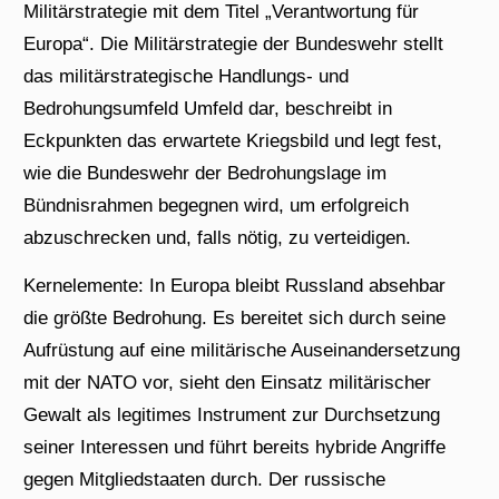
Militärstrategie mit dem Titel „Verantwortung für
Europa“. Die Militärstrategie der Bundeswehr stellt
das militärstrategische Handlungs- und
Bedrohungsumfeld Umfeld dar, beschreibt in
Eckpunkten das erwartete Kriegsbild und legt fest,
wie die Bundeswehr der Bedrohungslage im
Bündnisrahmen begegnen wird, um erfolgreich
abzuschrecken und, falls nötig, zu verteidigen.
Kernelemente: In Europa bleibt Russland absehbar
die größte Bedrohung. Es bereitet sich durch seine
Aufrüstung auf eine militärische Auseinandersetzung
mit der NATO vor, sieht den Einsatz militärischer
Gewalt als legitimes Instrument zur Durchsetzung
seiner Interessen und führt bereits hybride Angriffe
gegen Mitgliedstaaten durch. Der russische