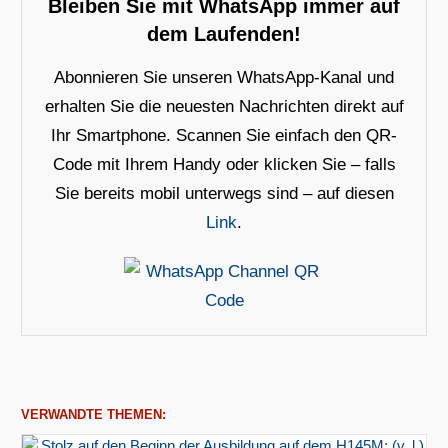
Bleiben Sie mit WhatsApp immer auf
dem Laufenden!
Abonnieren Sie unseren WhatsApp-Kanal und
erhalten Sie die neuesten Nachrichten direkt auf
Ihr Smartphone. Scannen Sie einfach den QR-
Code mit Ihrem Handy oder klicken Sie – falls
Sie bereits mobil unterwegs sind – auf diesen
Link
.
VERWANDTE THEMEN: