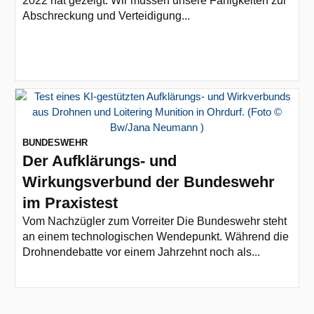
2022 hat gezeigt: Wir müssen unsere Fähigkeiten zur
Abschreckung und Verteidigung...
BUNDESWEHR
Der Aufklärungs- und
Wirkungsverbund der Bundeswehr
im Praxistest
Vom Nachzügler zum Vorreiter Die Bundeswehr steht
an einem technologischen Wendepunkt. Während die
Drohnendebatte vor einem Jahrzehnt noch als...