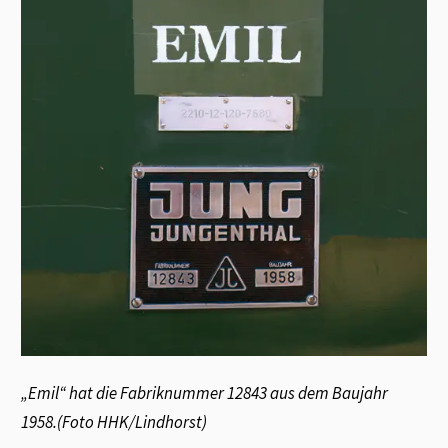
„Emil“ hat die Fabriknummer 12843 aus dem Baujahr
1958.(Foto HHK/Lindhorst)