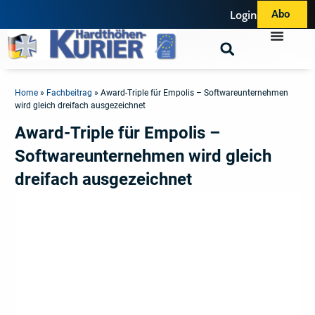
Login
Abo
Home
»
Fachbeitrag
»
Award-Triple für Empolis – Softwareunternehmen
wird gleich dreifach ausgezeichnet
Award-Triple für Empolis –
Softwareunternehmen wird gleich
dreifach ausgezeichnet