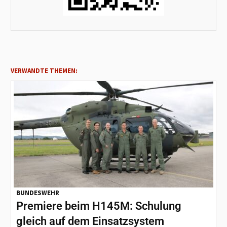
VERWANDTE THEMEN:
BUNDESWEHR
Premiere beim H145M: Schulung
gleich auf dem Einsatzsystem