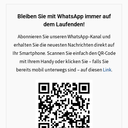
Bleiben Sie mit WhatsApp immer auf
dem Laufenden!
Abonnieren Sie unseren WhatsApp-Kanal und
erhalten Sie die neuesten Nachrichten direkt auf
Ihr Smartphone. Scannen Sie einfach den QR-Code
mit Ihrem Handy oder klicken Sie – falls Sie
bereits mobil unterwegs sind – auf diesen
Link
.