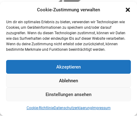
Cookie-Zustimmung verwalten
Um dir ein optimales Erlebnis zu bieten, verwenden wir Technologien wie
Cookies, um Geräteinformationen zu speichern und/oder darauf
zuzugreifen. Wenn du diesen Technologien zustimmst, können wir Daten
wie das Surfverhalten oder eindeutige IDs auf dieser Website verarbeiten.
Wenn du deine Zustimmung nicht erteilst oder zurückziehst, können
bestimmte Merkmale und Funktionen beeinträchtigt werden.
Akzeptieren
Ablehnen
Einstellungen ansehen
Cookie-Richtlinie
Datenschutzerklaerung
Impressum