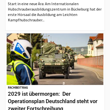
Start in eine neue Ära: Am Internationalen
Hubschrauberausbildungszentrum in Bückeburg hat der
erste Hörsaal die Ausbildung am Leichten
Kampfhubschrauber...
FACHBEITRAG
2029 ist übermorgen: Der
Operationsplan Deutschland steht vor
zweiter Fortschreibung