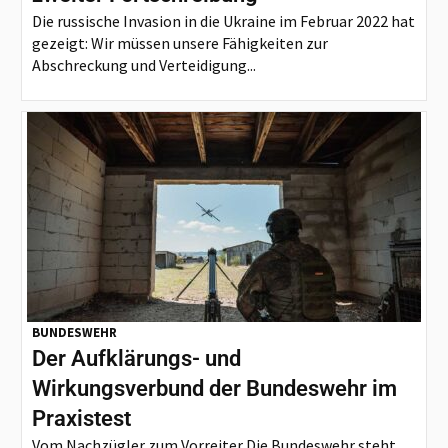
Die russische Invasion in die Ukraine im Februar 2022 hat
gezeigt: Wir müssen unsere Fähigkeiten zur
Abschreckung und Verteidigung...
BUNDESWEHR
Der Aufklärungs- und
Wirkungsverbund der Bundeswehr im
Praxistest
Vom Nachzügler zum Vorreiter Die Bundeswehr steht