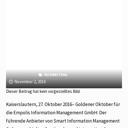
FACHBEITRAG
November 2, 2016
Dieser Beitrag hat kein vorgestelltes Bild.
Kaiserslautern, 27. Oktober 2016– Goldener Oktober für
die Empolis Information Management GmbH: Der
führende Anbieter von Smart Information Management