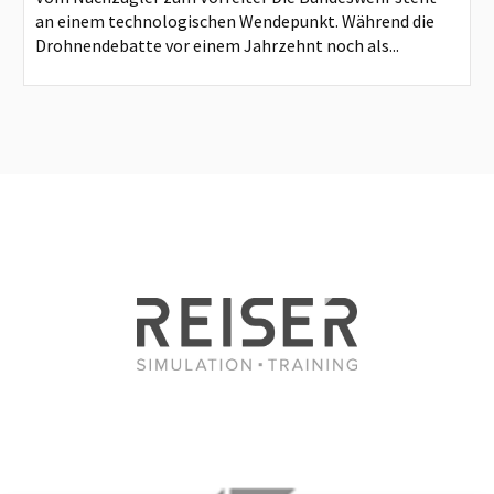
an einem technologischen Wendepunkt. Während die
Drohnendebatte vor einem Jahrzehnt noch als...