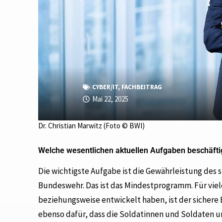
CYBER/IT
,
FACHBEITRAG
Mai 22, 2025
Dr. Christian Marwitz (Foto © BWI)
Welche wesentlichen aktuellen Aufgaben beschäftige
Die wichtigste Aufgabe ist die Gewährleistung des 
Bundeswehr. Das ist das Mindestprogramm. Für viel
beziehungsweise entwickelt haben, ist der sichere 
ebenso dafür, dass die Soldatinnen und Soldaten u