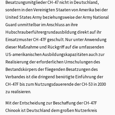
Besatzungsmitglieder CH-47 nicht in Deutschland,
sondern in den Vereinigten Staaten von Amerika bei der
United States Army beziehungsweise der Army National
Guard unmittelbar im Anschluss an ihre
Hubschrauberführergrundausbildung direkt auf ihr
Einsatzmuster CH-47F geschult. Nur unter Anwendung
dieser Maßnahme und Rückgriff auf die umfassenden
US-amerikanischen Ausbildungskapazitäten auch zur
Realisierung der erforderlichen Umschulungen des
Bestandskörpers der fliegenden Besatzungen des
Verbandes ist die dringend benötigte Einführung der
CH-47F bis zum Nutzungsdauerende der CH-53 in 2030
zu realisieren.
Mit der Entscheidung zur Beschaffung der CH-47F
Chinook ist Deutschland dem großen Nutzerkreis