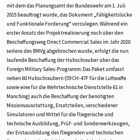
mit dem das Planungsamt der Bundeswehr am 1. Juli
2015 beauftragt wurde, das Dokument „Fähigkeitslücke
und Funktionale Forderung“ vorzulegen. Während ein
erster Ansatz der Projektrealisierung noch über den
Beschaffungsweg Direct Commercial Sales im Jahr 2020
seitens des BMVg abgebrochen wurde, erfolgt die nun
laufende Beschaffung der Hubschrauber über das
Foreign Military Sales-Programm. Das Paket umfasst
neben 60 Hubschraubern (59 CH-47F für die Luftwaffe
sowie eine für die Wehrtechnische Dienststelle 61 in
Manching) auch die Beschaffung der benötigten
Missionsausstattung, Ersatzteilen, verschiedener
Simulatoren und Mittel für die fliegerische und
technische Ausbildung, Prüf- und Sonderwerkzeugen,
der Erstausbildung des fliegenden und technischen