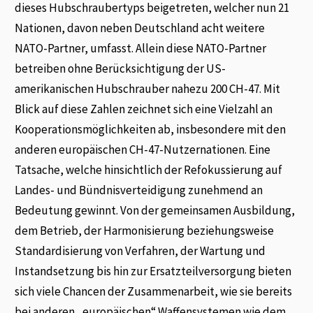
dieses Hubschraubertyps beigetreten, welcher nun 21
Nationen, davon neben Deutschland acht weitere
NATO-Partner, umfasst. Allein diese NATO-Partner
betreiben ohne Berücksichtigung der US-
amerikanischen Hubschrauber nahezu 200 CH-47. Mit
Blick auf diese Zahlen zeichnet sich eine Vielzahl an
Kooperationsmöglichkeiten ab, insbesondere mit den
anderen europäischen CH-47-Nutzernationen. Eine
Tatsache, welche hinsichtlich der Refokussierung auf
Landes- und Bündnisverteidigung zunehmend an
Bedeutung gewinnt. Von der gemeinsamen Ausbildung,
dem Betrieb, der Harmonisierung beziehungsweise
Standardisierung von Verfahren, der Wartung und
Instandsetzung bis hin zur Ersatzteilversorgung bieten
sich viele Chancen der Zusammenarbeit, wie sie bereits
bei anderen „europäischen“ Waffensystemen wie dem