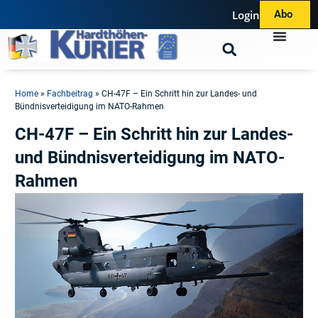
Login
Abo
Home
»
Fachbeitrag
»
CH-47F – Ein Schritt hin zur Landes- und
Bündnisverteidigung im NATO-Rahmen
CH-47F – Ein Schritt hin zur Landes-
und Bündnisverteidigung im NATO-
Rahmen