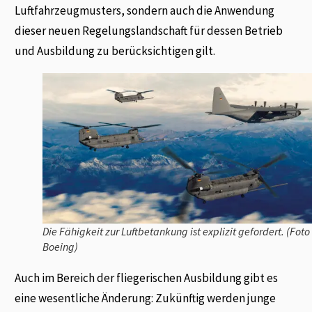
Luftfahrzeugmusters, sondern auch die Anwendung
dieser neuen Regelungslandschaft für dessen Betrieb
und Ausbildung zu berücksichtigen gilt.
Die Fähigkeit zur Luftbetankung ist explizit gefordert. (Foto
Boeing)
Auch im Bereich der fliegerischen Ausbildung gibt es
eine wesentliche Änderung: Zukünftig werden junge