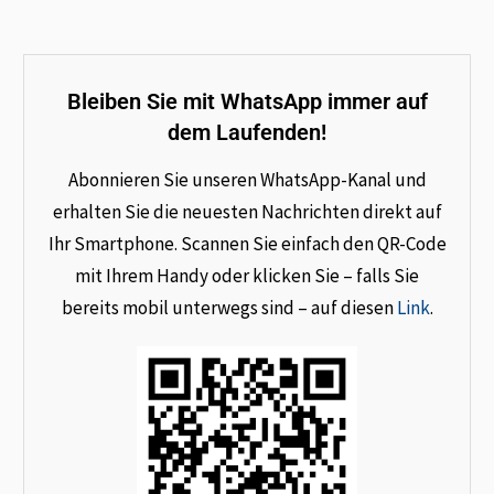
Bleiben Sie mit WhatsApp immer auf
dem Laufenden!
Abonnieren Sie unseren WhatsApp-Kanal und
erhalten Sie die neuesten Nachrichten direkt auf
Ihr Smartphone. Scannen Sie einfach den QR-Code
mit Ihrem Handy oder klicken Sie – falls Sie
bereits mobil unterwegs sind – auf diesen
Link
.