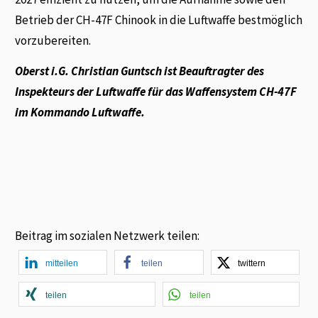
Betrieb der CH-47F Chinook in die Luftwaffe bestmöglich
vorzubereiten.
Oberst i.G. Christian Guntsch ist Beauftragter des
Inspekteurs der Luftwaffe für das Waffensystem CH-47F
im Kommando Luftwaffe.
Beitrag im sozialen Netzwerk teilen:
mitteilen
teilen
twittern
teilen
teilen