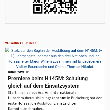
VERWANDTE THEMEN:
BUNDESWEHR
Premiere beim H145M: Schulung
gleich auf dem Einsatzsystem
Start in eine neue Ära: Am Internationalen
Hubschrauberausbildungszentrum in Bückeburg hat der
erste Hörsaal die Ausbildung am Leichten
Kampfhubschrauber...