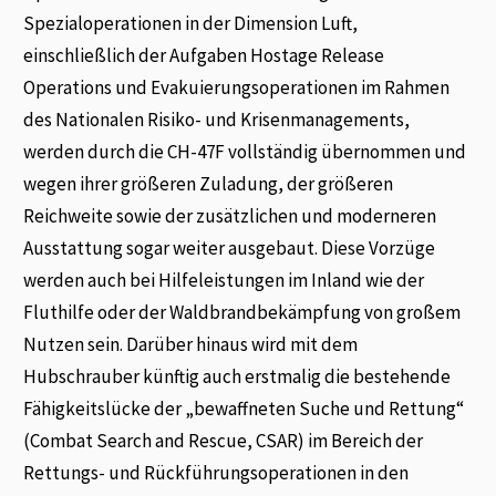
Spezialoperationen in der Dimension Luft,
einschließlich der Aufgaben Hostage Release
Operations und Evakuierungsoperationen im Rahmen
des Nationalen Risiko- und Krisenmanagements,
werden durch die CH-47F vollständig übernommen und
wegen ihrer größeren Zuladung, der größeren
Reichweite sowie der zusätzlichen und moderneren
Ausstattung sogar weiter ausgebaut. Diese Vorzüge
werden auch bei Hilfeleistungen im Inland wie der
Fluthilfe oder der Waldbrandbekämpfung von großem
Nutzen sein. Darüber hinaus wird mit dem
Hubschrauber künftig auch erstmalig die bestehende
Fähigkeitslücke der „bewaffneten Suche und Rettung“
(Combat Search and Rescue, CSAR) im Bereich der
Rettungs- und Rückführungsoperationen in den