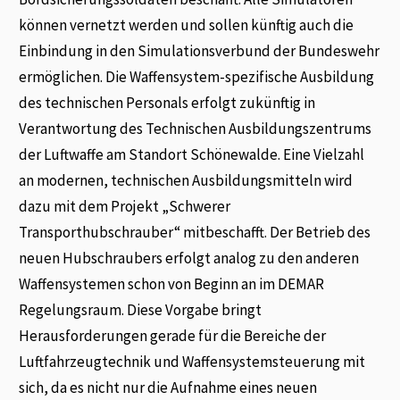
können vernetzt werden und sollen künftig auch die
Einbindung in den Simulationsverbund der Bundeswehr
ermöglichen. Die Waffensystem-spezifische Ausbildung
des technischen Personals erfolgt zukünftig in
Verantwortung des Technischen Ausbildungszentrums
der Luftwaffe am Standort Schönewalde. Eine Vielzahl
an modernen, technischen Ausbildungsmitteln wird
dazu mit dem Projekt „Schwerer
Transporthubschrauber“ mitbeschafft. Der Betrieb des
neuen Hubschraubers erfolgt analog zu den anderen
Waffensystemen schon von Beginn an im DEMAR
Regelungsraum. Diese Vorgabe bringt
Herausforderungen gerade für die Bereiche der
Luftfahrzeugtechnik und Waffensystemsteuerung mit
sich, da es nicht nur die Aufnahme eines neuen