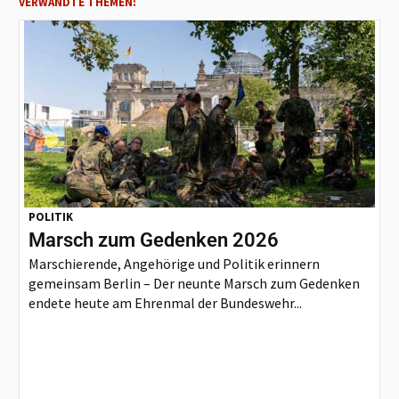
VERWANDTE THEMEN:
POLITIK
Marsch zum Gedenken 2026
Marschierende, Angehörige und Politik erinnern
gemeinsam Berlin – Der neunte Marsch zum Gedenken
endete heute am Ehrenmal der Bundeswehr...