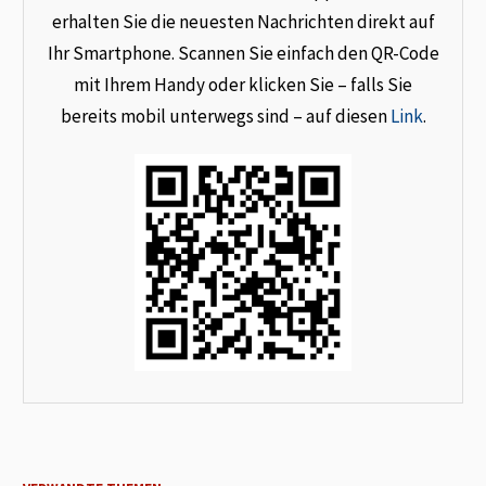
erhalten Sie die neuesten Nachrichten direkt auf
Ihr Smartphone. Scannen Sie einfach den QR-Code
mit Ihrem Handy oder klicken Sie – falls Sie
bereits mobil unterwegs sind – auf diesen
Link
.