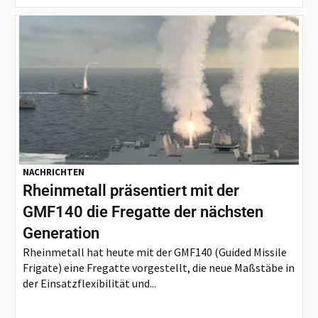
NACHRICHTEN
Rheinmetall präsentiert mit der
GMF140 die Fregatte der nächsten
Generation
Rheinmetall hat heute mit der GMF140 (Guided Missile
Frigate) eine Fregatte vorgestellt, die neue Maßstäbe in
der Einsatzflexibilität und...