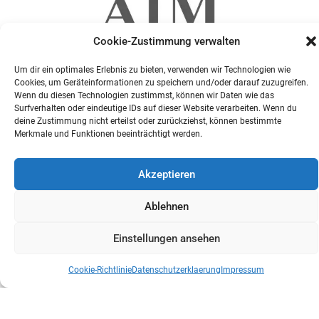
Cookie-Zustimmung verwalten
Um dir ein optimales Erlebnis zu bieten, verwenden wir Technologien wie
Cookies, um Geräteinformationen zu speichern und/oder darauf zuzugreifen.
Wenn du diesen Technologien zustimmst, können wir Daten wie das
Surfverhalten oder eindeutige IDs auf dieser Website verarbeiten. Wenn du
deine Zustimmung nicht erteilst oder zurückziehst, können bestimmte
Merkmale und Funktionen beeinträchtigt werden.
Akzeptieren
Ablehnen
Einstellungen ansehen
Cookie-Richtlinie
Datenschutzerklaerung
Impressum