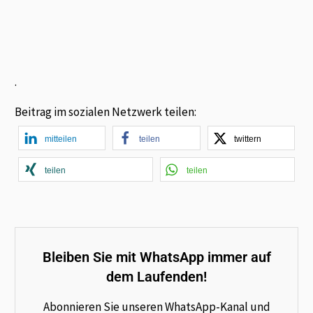
.
Beitrag im sozialen Netzwerk teilen:
mitteilen
teilen
twittern
teilen
teilen
Bleiben Sie mit WhatsApp immer auf
dem Laufenden!
Abonnieren Sie unseren WhatsApp-Kanal und