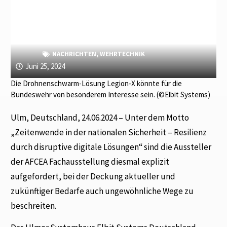
NACHRICHTEN
,
WEHRTECHNIK
Juni 25, 2024
Die Drohnenschwarm-Lösung Legion-X könnte für die
Bundeswehr von besonderem Interesse sein. (©Elbit Systems)
Ulm, Deutschland, 24.06.2024 – Unter dem Motto
„Zeitenwende in der nationalen Sicherheit – Resilienz
durch disruptive digitale Lösungen“ sind die Aussteller
der AFCEA Fachausstellung diesmal explizit
aufgefordert, bei der Deckung aktueller und
zukünftiger Bedarfe auch ungewöhnliche Wege zu
beschreiten.