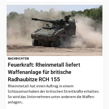
NACHRICHTEN
Feuerkraft: Rheinmetall liefert
Waffenanlage für britische
Radhaubitze RCH 155
Rheinmetall hat einen Auftrag in einem
Schlüsselvorhaben der britischen Streitkräfte erhalten.
So wird das Unternehmen unter anderem die Waffen-
anlagen...