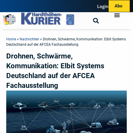
Login
Abo
Home
»
Nachrichten
»
Drohnen, Schwärme, Kommunikation: Elbit Systems
Deutschland auf der AFCEA Fachausstellung
Drohnen, Schwärme,
Kommunikation: Elbit Systems
Deutschland auf der AFCEA
Fachausstellung