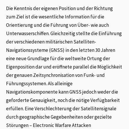
Die Kenntnis der eigenen Position und der Richtung
zum Ziel ist die wesentliche Information für die
Orientierung und die Führung von Über- wie auch
Unterwasserschiffen. Gleichzeitig stellte die Einführung
der verschiedenen militärischen Satelliten-
Navigationssysteme (GNSS) in den letzten 30 Jahren
eine neue Grundlage für die weltweite Ortung der
Eigenposition dar und eröffnete parallel die Möglichkeit
der genauen Zeitsynchronisation von Funk- und
Führungssystemen. Als alleinige
Navigationskomponente kann GNSS jedoch weder die
geforderte Genauigkeit, noch die nötige Verfügbarkeit
erfüllen. Eine Verschlechterung der Satellitensignale
durch geographische Gegebenheiten oder gezielte
Störungen – Electronic Warfare Attacken