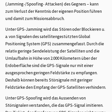
(Jamming-/Spoofing- Attacken) des Gegners – kann
zum Verlust der Kenntnis der eigenen Position führen
und damit zum Missionsabbruch.
Unter GPS-Jamming wird das Stören oder Blockieren u.
a. von Signalen des satellitengestützten Global
Positioning System (GPS) zusammengefasst. Durch die
relativ geringe Sendeleistung der Satelliten und die
Umlaufbahn in Höhe von 2.000 Kilometern über der
Erdoberfläche sind die GPS-Signale nur mit einer
ausgesprochen geringen Feldstärke zu empfangen.
Deshalb können bereits Störsignale mit geringer
Feldstärke den Empfang der GPS-Satelliten verhindern.
Unter GPS-Spoofing wird das Aussenden von
Störsignalen verstanden, die das GPS-Signal imitieren.