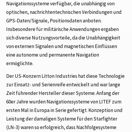
Navigationssysteme verfügbar, die unabhängig von
optischen, nachrichtentechnischen Verbindungen und
GPS-Daten/Signale, Positionsdaten anboten.
Insbesondere für militärische Anwendungen ergaben
sich diverse Nutzungsvorteile, da die Unabhängigkeit
von externen Signalen und magnetischen Einflüssen
eine autonome und permanente Navigation
ermöglichte.
Der US-Konzern Litton Industries hat diese Technologie
zur Einsatz- und Serienreife entwickelt und war lange
Zeit führender Hersteller dieser Systeme. Anfang der
60er Jahre wurden Navigationssysteme von LITEF zum
ersten Mal in Europa in Serie gefertigt. Konzeption und
Leistung der damaligen Systeme für den Starfighter
(LN-3) waren so erfolgreich, dass Nachfolgesysteme