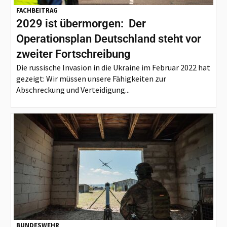
FACHBEITRAG
2029 ist übermorgen: Der
Operationsplan Deutschland steht vor
zweiter Fortschreibung
Die russische Invasion in die Ukraine im Februar 2022 hat
gezeigt: Wir müssen unsere Fähigkeiten zur
Abschreckung und Verteidigung...
BUNDESWEHR