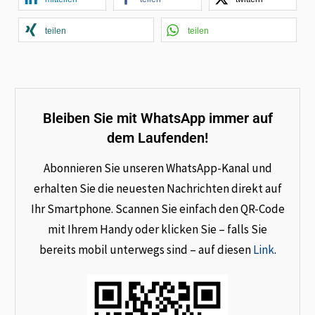
teilen
teilen
Bleiben Sie mit WhatsApp immer auf
dem Laufenden!
Abonnieren Sie unseren WhatsApp-Kanal und
erhalten Sie die neuesten Nachrichten direkt auf
Ihr Smartphone. Scannen Sie einfach den QR-Code
mit Ihrem Handy oder klicken Sie – falls Sie
bereits mobil unterwegs sind – auf diesen
Link
.