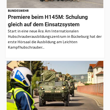
BUNDESWEHR
Premiere beim H145M: Schulung
gleich auf dem Einsatzsystem
Start in eine neue Ära: Am Internationalen
Hubschrauberausbildungszentrum in Bückeburg hat der
erste Hörsaal die Ausbildung am Leichten
Kampfhubschrauber...