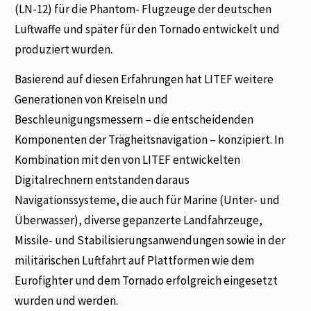
(LN-12) für die Phantom- Flugzeuge der deutschen
Luftwaffe und später für den Tornado entwickelt und
produziert wurden.
Basierend auf diesen Erfahrungen hat LITEF weitere
Generationen von Kreiseln und
Beschleunigungsmessern – die entscheidenden
Komponenten der Trägheitsnavigation – konzipiert. In
Kombination mit den von LITEF entwickelten
Digitalrechnern entstanden daraus
Navigationssysteme, die auch für Marine (Unter- und
Überwasser), diverse gepanzerte Landfahrzeuge,
Missile- und Stabilisierungsanwendungen sowie in der
militärischen Luftfahrt auf Plattformen wie dem
Eurofighter und dem Tornado erfolgreich eingesetzt
wurden und werden.