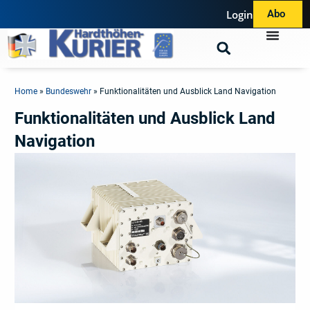
Login
Abo
Home
»
Bundeswehr
»
Funktionalitäten und Ausblick Land Navigation
Funktionalitäten und Ausblick Land
Navigation