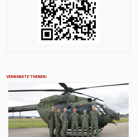
VERWANDTE THEMEN: