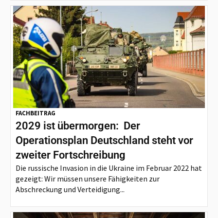
FACHBEITRAG
2029 ist übermorgen: Der
Operationsplan Deutschland steht vor
zweiter Fortschreibung
Die russische Invasion in die Ukraine im Februar 2022 hat
gezeigt: Wir müssen unsere Fähigkeiten zur
Abschreckung und Verteidigung...