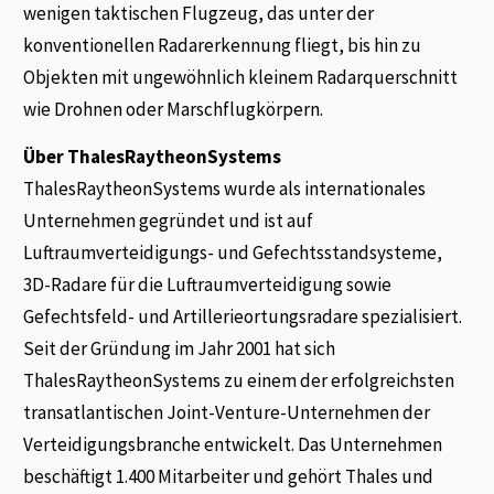
wenigen taktischen Flugzeug, das unter der
konventionellen Radarerkennung fliegt, bis hin zu
Objekten mit ungewöhnlich kleinem Radarquerschnitt
wie Drohnen oder Marschflugkörpern.
Über ThalesRaytheonSystems
ThalesRaytheonSystems wurde als internationales
Unternehmen gegründet und ist auf
Luftraumverteidigungs- und Gefechtsstandsysteme,
3D-Radare für die Luftraumverteidigung sowie
Gefechtsfeld- und Artillerieortungsradare spezialisiert.
Seit der Gründung im Jahr 2001 hat sich
ThalesRaytheonSystems zu einem der erfolgreichsten
transatlantischen Joint-Venture-Unternehmen der
Verteidigungsbranche entwickelt. Das Unternehmen
beschäftigt 1.400 Mitarbeiter und gehört Thales und