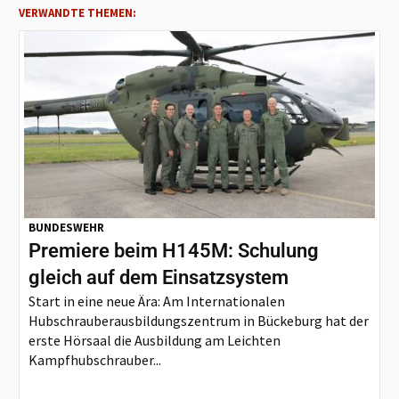
VERWANDTE THEMEN:
BUNDESWEHR
Premiere beim H145M: Schulung
gleich auf dem Einsatzsystem
Start in eine neue Ära: Am Internationalen
Hubschrauberausbildungszentrum in Bückeburg hat der
erste Hörsaal die Ausbildung am Leichten
Kampfhubschrauber...