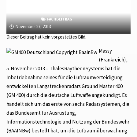
FACHBEITRAG
November 27, 2013
Dieser Beitrag hat kein vorgestelltes Bild.
Massy
(Frankreich),
5. November 2013 – ThalesRaytheonSystems hat die
Inbetriebnahme seines für die Luftraumverteidigung
entwickelten Langstreckenradars Ground Master 400
(GM 400) durch die deutsche Luftwaffe angekündigt. Es
handelt sich um das erste von sechs Radarsystemen, die
das Bundesamt für Ausrüstung,
Informationstechnologie und Nutzung der Bundeswehr
(BAAINBw) bestellt hat, um die Luftraumüberwachung