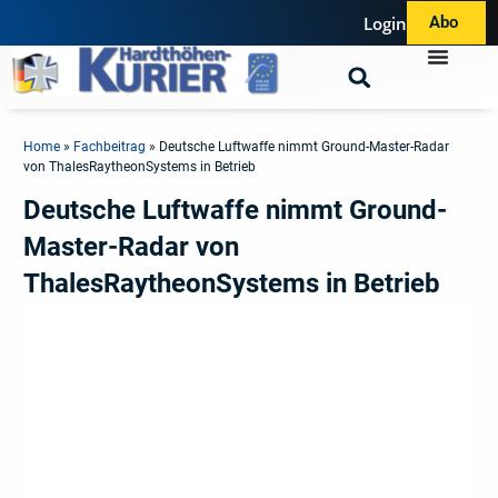
Login
Abo
Home
»
Fachbeitrag
»
Deutsche Luftwaffe nimmt Ground-Master-Radar
von ThalesRaytheonSystems in Betrieb
Deutsche Luftwaffe nimmt Ground-
Master-Radar von
ThalesRaytheonSystems in Betrieb