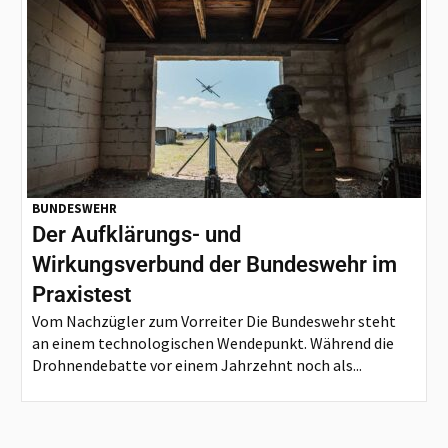
BUNDESWEHR
Der Aufklärungs- und
Wirkungsverbund der Bundeswehr im
Praxistest
Vom Nachzügler zum Vorreiter Die Bundeswehr steht
an einem technologischen Wendepunkt. Während die
Drohnendebatte vor einem Jahrzehnt noch als...