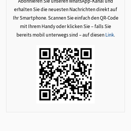
Abonnieren Sie unseren WhatsApp-Kanal und
erhalten Sie die neuesten Nachrichten direkt auf
Ihr Smartphone. Scannen Sie einfach den QR-Code
mit Ihrem Handy oder klicken Sie – falls Sie
bereits mobil unterwegs sind – auf diesen
Link
.