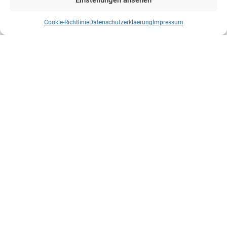
Cookie-Richtlinie
Datenschutzerklaerung
Impressum