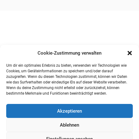
Cookie-Zustimmung verwalten
Um dir ein optimales Erlebnis zu bieten, verwenden wir Technologien wie
Cookies, um Geräteinformationen zu speichern und/oder darauf
zuzugreifen. Wenn du diesen Technologien zustimmst, können wir Daten
wie das Surfverhalten oder eindeutige IDs auf dieser Website verarbeiten.
Wenn du deine Zustimmung nicht erteilst oder zurückziehst, können
bestimmte Merkmale und Funktionen beeinträchtigt werden.
Akzeptieren
Ablehnen
Einstellungen ansehen