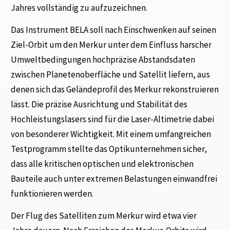
Jahres vollständig zu aufzuzeichnen.
Das Instrument BELA soll nach Einschwenken auf seinen
Ziel-Orbit um den Merkur unter dem Einfluss harscher
Umweltbedingungen hochpräzise Abstandsdaten
zwischen Planetenoberfläche und Satellit liefern, aus
denen sich das Geländeprofil des Merkur rekonstruieren
lässt. Die präzise Ausrichtung und Stabilität des
Hochleistungslasers sind für die Laser-Altimetrie dabei
von besonderer Wichtigkeit. Mit einem umfangreichen
Testprogramm stellte das Optikunternehmen sicher,
dass alle kritischen optischen und elektronischen
Bauteile auch unter extremen Belastungen einwandfrei
funktionieren werden.
Der Flug des Satelliten zum Merkur wird etwa vier