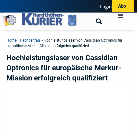
Login
Abo
Home
»
Fachbeitrag
»
Hochleistungslaser von Cassidian Optronics für
europäische Merkur-Mission erfolgreich qualifiziert
Hochleistungslaser von Cassidian
Optronics für europäische Merkur-
Mission erfolgreich qualifiziert