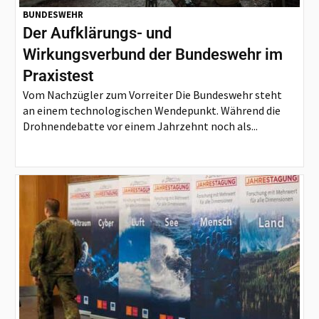
BUNDESWEHR
Der Aufklärungs- und
Wirkungsverbund der Bundeswehr im
Praxistest
Vom Nachzügler zum Vorreiter Die Bundeswehr steht
an einem technologischen Wendepunkt. Während die
Drohnendebatte vor einem Jahrzehnt noch als...