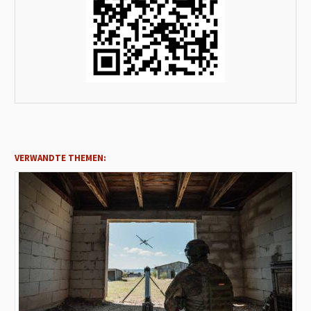
VERWANDTE THEMEN: