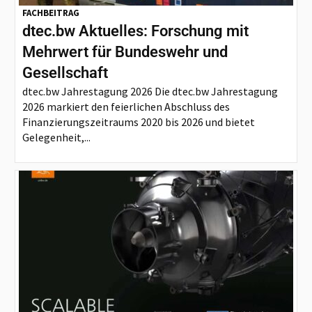
FACHBEITRAG
dtec.bw Aktuelles: Forschung mit
Mehrwert für Bundeswehr und
Gesellschaft
dtec.bw Jahrestagung 2026 Die dtec.bw Jahrestagung
2026 markiert den feierlichen Abschluss des
Finanzierungszeitraums 2020 bis 2026 und bietet
Gelegenheit,...