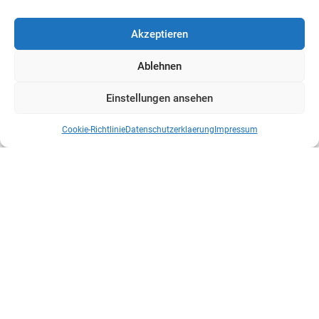
Akzeptieren
Ablehnen
Einstellungen ansehen
Cookie-Richtlinie
Datenschutzerklaerung
Impressum