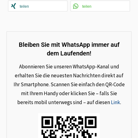
teilen
teilen
Bleiben Sie mit WhatsApp immer auf
dem Laufenden!
Abonnieren Sie unseren WhatsApp-Kanal und
erhalten Sie die neuesten Nachrichten direkt auf
Ihr Smartphone. Scannen Sie einfach den QR-Code
mit Ihrem Handy oder klicken Sie – falls Sie
bereits mobil unterwegs sind – auf diesen
Link
.