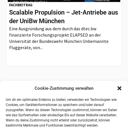
FACHBEITRAG
Scalable Propulsion – Jet-Antriebe aus
der UniBw München
Eine Ausgründung aus dem durch das dtec.bw
finanzierte Forschungsprojekt ELAPSED an der
Universität der Bundeswehr München Unbemannte
Fluggeräte, von...
Cookie-Zustimmung verwalten
Um dir ein optimales Erlebnis zu bieten, verwenden wir Technologien wie
Cookies, um Geräteinformationen zu speichern und/oder darauf
zuzugreifen. Wenn du diesen Technologien zustimmst, können wir Daten
wie das Surfverhalten oder eindeutige IDs auf dieser Website verarbeiten.
Wenn du deine Zustimmung nicht erteilst oder zurückziehst, können
bestimmte Merkmale und Funktionen beeinträchtigt werden.