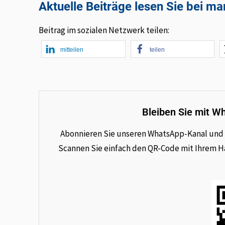
Aktuelle Beiträge lesen Sie bei m
Beitrag im sozialen Netzwerk teilen:
mitteilen
teilen
Bleiben Sie mit W
Abonnieren Sie unseren WhatsApp-Kanal und e
Scannen Sie einfach den QR-Code mit Ihrem Han