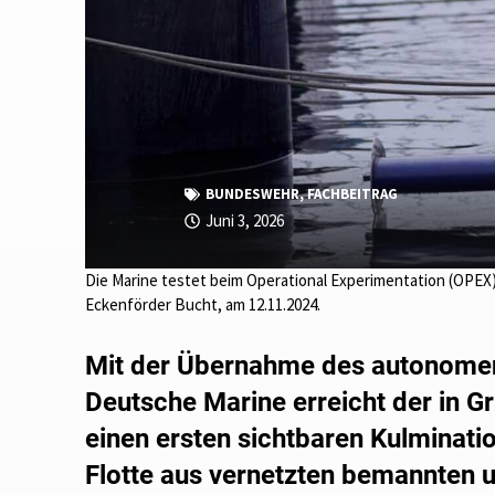
BUNDESWEHR
,
FACHBEITRAG
Juni 3, 2026
Die Marine testet beim Operational Experimentation (OPEX
Eckenförder Bucht, am 12.11.2024.
Mit der Übernahme des autonomen
Deutsche Marine erreicht der in
einen ersten sichtbaren Kulminati
Flotte aus vernetzten bemannten 