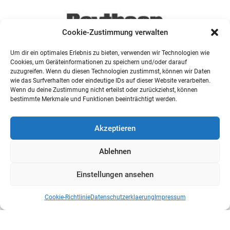
Cookie-Zustimmung verwalten
Um dir ein optimales Erlebnis zu bieten, verwenden wir Technologien wie
Cookies, um Geräteinformationen zu speichern und/oder darauf
zuzugreifen. Wenn du diesen Technologien zustimmst, können wir Daten
wie das Surfverhalten oder eindeutige IDs auf dieser Website verarbeiten.
Wenn du deine Zustimmung nicht erteilst oder zurückziehst, können
bestimmte Merkmale und Funktionen beeinträchtigt werden.
Akzeptieren
Ablehnen
Einstellungen ansehen
Cookie-Richtlinie
Datenschutzerklaerung
Impressum