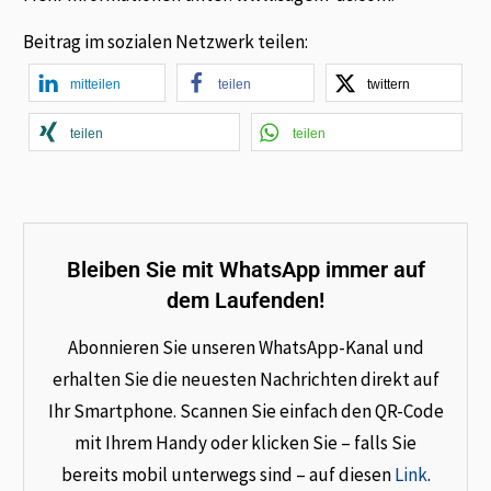
Beitrag im sozialen Netzwerk teilen:
mitteilen
teilen
twittern
teilen
teilen
Bleiben Sie mit WhatsApp immer auf
dem Laufenden!
Abonnieren Sie unseren WhatsApp-Kanal und
erhalten Sie die neuesten Nachrichten direkt auf
Ihr Smartphone. Scannen Sie einfach den QR-Code
mit Ihrem Handy oder klicken Sie – falls Sie
bereits mobil unterwegs sind – auf diesen
Link
.