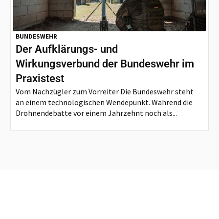
BUNDESWEHR
Der Aufklärungs- und
Wirkungsverbund der Bundeswehr im
Praxistest
Vom Nachzügler zum Vorreiter Die Bundeswehr steht
an einem technologischen Wendepunkt. Während die
Drohnendebatte vor einem Jahrzehnt noch als...