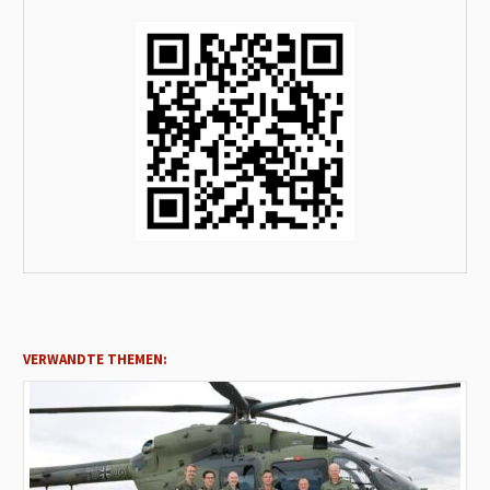
VERWANDTE THEMEN: