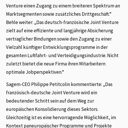
Venture einen Zugang zu einem breiteren Spektrum an
Marktsegmenten sowie zusätzliches Drittgeschäft.“
Behle weiter: „Das deutsch-französische Joint Venture
zielt auf eine effiziente und langjährige Absicherung
vertraglicher Bindungen sowie den Zugang zu einer
Vielzahl künftiger Entwicklungsprogramme in der
gesamten Luftfahrt- und Verteidigungsindustrie. Nicht
zuletzt bietet die neue Firma ihren Mitarbeitern
optimale Jobperspektiven.“
Sagem-CEO Philippe Petitcolin kommentierte: „Das
französisch-deutsche Joint Venture wird ein
bedeutender Schritt sein auf dem Weg zur
europäischen Konsolidierung dieses Sektors.
Gleichzeitig ist es eine hervorragende Möglichkeit, im
Kontext paneuropäischer Programme und Projekte