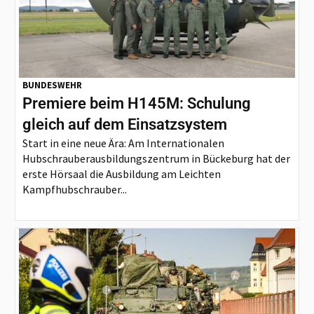
BUNDESWEHR
Premiere beim H145M: Schulung
gleich auf dem Einsatzsystem
Start in eine neue Ära: Am Internationalen
Hubschrauberausbildungszentrum in Bückeburg hat der
erste Hörsaal die Ausbildung am Leichten
Kampfhubschrauber...