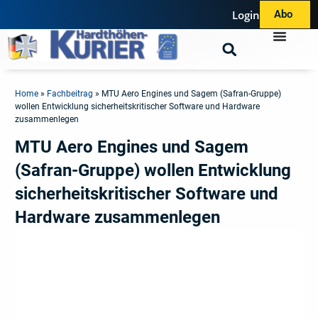
Login
Abo
Home
»
Fachbeitrag
»
MTU Aero Engines und Sagem (Safran-Gruppe)
wollen Entwicklung sicherheitskritischer Software und Hardware
zusammenlegen
MTU Aero Engines und Sagem
(Safran-Gruppe) wollen Entwicklung
sicherheitskritischer Software und
Hardware zusammenlegen