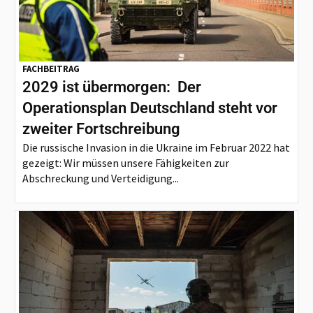
FACHBEITRAG
2029 ist übermorgen: Der
Operationsplan Deutschland steht vor
zweiter Fortschreibung
Die russische Invasion in die Ukraine im Februar 2022 hat
gezeigt: Wir müssen unsere Fähigkeiten zur
Abschreckung und Verteidigung...