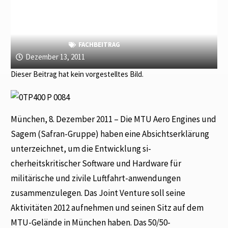
FACHBEITRAG
Dezember 13, 2011
Dieser Beitrag hat kein vorgestelltes Bild.
München, 8. Dezember 2011 – Die MTU Aero Engines und
Sagem (Safran-Gruppe) haben eine Absichtserklärung
unterzeichnet, um die Entwicklung si-
cherheitskritischer Software und Hardware für
militärische und zivile Luftfahrt-anwendungen
zusammenzulegen. Das Joint Venture soll seine
Aktivitäten 2012 aufnehmen und seinen Sitz auf dem
MTU-Gelände in München haben. Das 50/50-