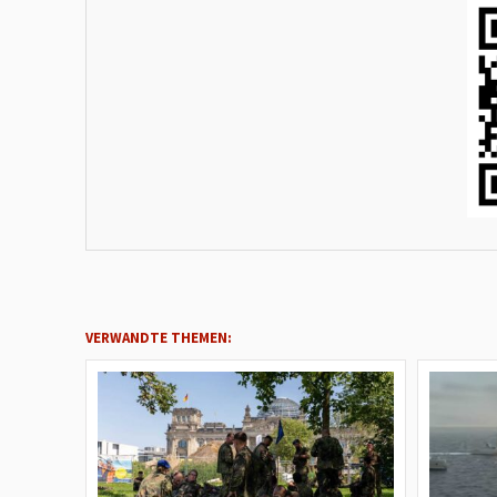
VERWANDTE THEMEN: