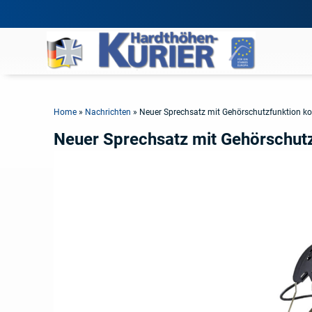
Home
»
Nachrichten
»
Neuer Sprechsatz mit Gehörschutzfunktion 
Neuer Sprechsatz mit Gehörschu