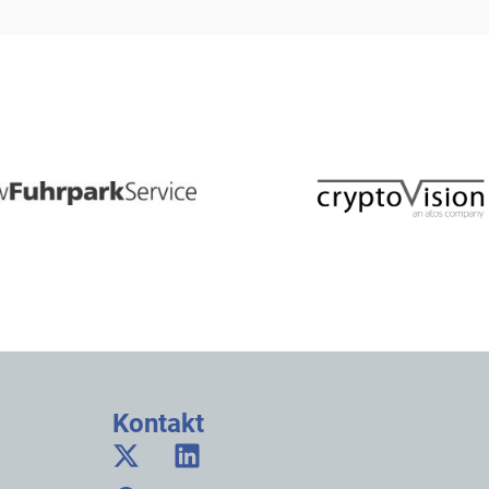
Kontakt