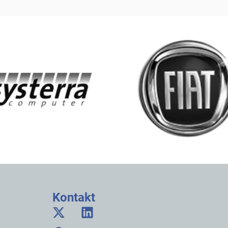
Kontakt