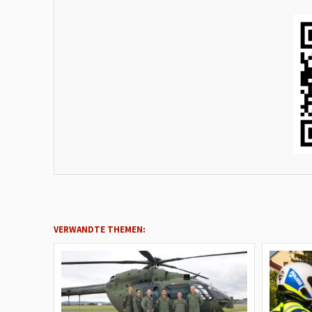
VERWANDTE THEMEN: