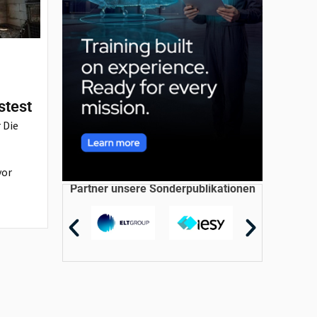
stest
 Die
vor
Partner unsere Sonderpublikationen