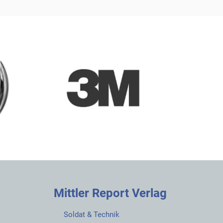
Mittler Report Verlag
Soldat & Technik