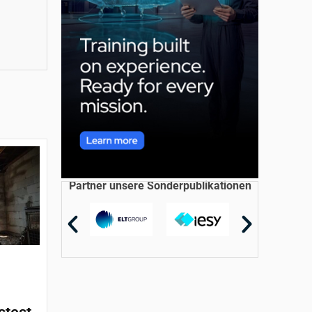
Partner unsere Sonderpublikationen