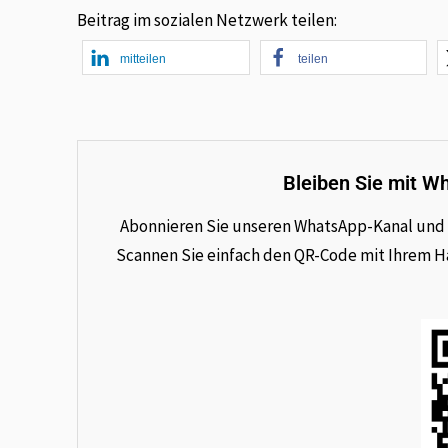
Beitrag im sozialen Netzwerk teilen:
mitteilen
teilen
Bleiben Sie mit W
Abonnieren Sie unseren WhatsApp-Kanal und e
Scannen Sie einfach den QR-Code mit Ihrem Han