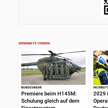
VERWANDTE THEMEN:
BUNDESWEHR
FACHBEIT
Premiere beim H145M:
2029 
Schulung gleich auf dem
Opera